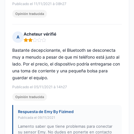
Publicado el 11/11/2021 à 08h27
Opinión traducida
Acheteur vérifié
A
Nota: 2 de 5
Bastante decepcionante, el Bluetooth se desconecta
muy a menudo a pesar de que mi teléfono está justo al
lado. Por el precio, el dispositivo podría entregarse con
una toma de corriente y una pequeña bolsa para
guardar el equipo.
Publicado el 05/11/2021 à 14h27
Opinión traducida
Respuesta de Emy By Fizimed
Publicada el 09/11/2021
Lamento saber que tiene problemas para conectar
su sensor Emy. No dudes en ponerte en contacto