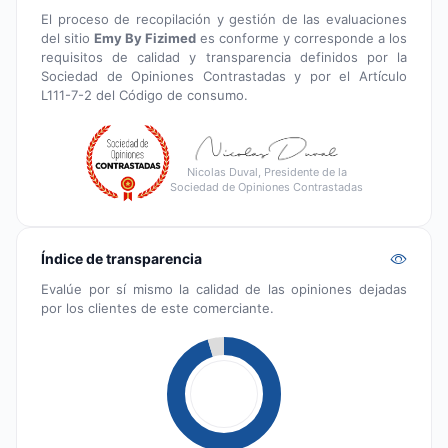
El proceso de recopilación y gestión de las evaluaciones
del sitio
Emy By Fizimed
es conforme y corresponde a los
requisitos de calidad y transparencia definidos por la
Sociedad de Opiniones Contrastadas y por el Artículo
L111-7-2 del Código de consumo.
Nicolas Duval, Presidente de la
Sociedad de Opiniones Contrastadas
Índice de transparencia
Evalúe por sí mismo la calidad de las opiniones dejadas
por los clientes de este comerciante.