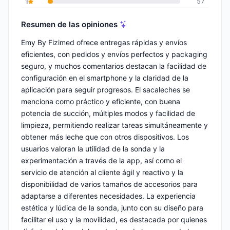
1
57
Resumen de las opiniones
Emy By Fizimed ofrece entregas rápidas y envíos
eficientes, con pedidos y envíos perfectos y packaging
seguro, y muchos comentarios destacan la facilidad de
configuración en el smartphone y la claridad de la
aplicación para seguir progresos. El sacaleches se
menciona como práctico y eficiente, con buena
potencia de succión, múltiples modos y facilidad de
limpieza, permitiendo realizar tareas simultáneamente y
obtener más leche que con otros dispositivos. Los
usuarios valoran la utilidad de la sonda y la
experimentación a través de la app, así como el
servicio de atención al cliente ágil y reactivo y la
disponibilidad de varios tamaños de accesorios para
adaptarse a diferentes necesidades. La experiencia
estética y lúdica de la sonda, junto con su diseño para
facilitar el uso y la movilidad, es destacada por quienes