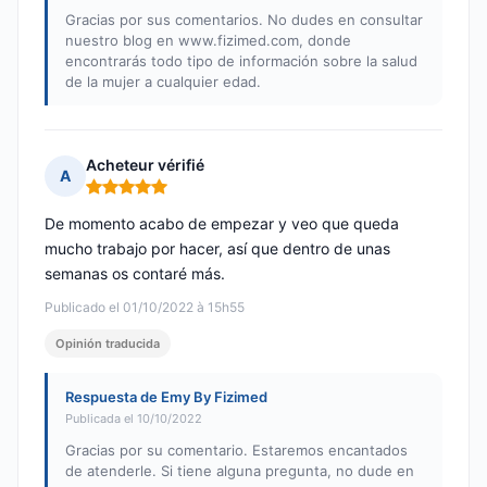
Gracias por sus comentarios. No dudes en consultar
nuestro blog en www.fizimed.com, donde
encontrarás todo tipo de información sobre la salud
de la mujer a cualquier edad.
Acheteur vérifié
A
Nota: 5 de 5
De momento acabo de empezar y veo que queda
mucho trabajo por hacer, así que dentro de unas
semanas os contaré más.
Publicado el 01/10/2022 à 15h55
Opinión traducida
Respuesta de Emy By Fizimed
Publicada el 10/10/2022
Gracias por su comentario. Estaremos encantados
de atenderle. Si tiene alguna pregunta, no dude en