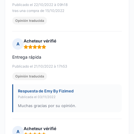
Publicado el 22/10/2022 à 09h18
tras una compra de 15/10/2022
Opinión traducida
Acheteur vérifié
A
Nota: 5 de 5
Entrega rápida
Publicado el 21/10/2022 à 17h53
Opinión traducida
Respuesta de Emy By Fizimed
Publicada el 03/11/2022
Muchas gracias por su opinión.
Acheteur vérifié
A