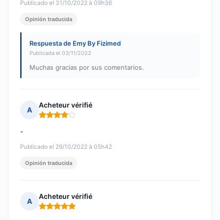
Publicado el 31/10/2022 à 09h36
Opinión traducida
Respuesta de Emy By Fizimed
Publicada el 03/11/2022
Muchas gracias por sus comentarios.
Acheteur vérifié
A
Nota: 4 de 5
-
Publicado el 29/10/2022 à 05h42
Opinión traducida
Acheteur vérifié
A
Nota: 5 de 5