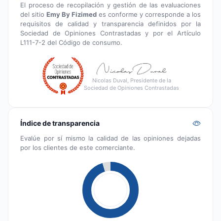
El proceso de recopilación y gestión de las evaluaciones
del sitio
Emy By Fizimed
es conforme y corresponde a los
requisitos de calidad y transparencia definidos por la
Sociedad de Opiniones Contrastadas y por el Artículo
L111-7-2 del Código de consumo.
Nicolas Duval, Presidente de la
Sociedad de Opiniones Contrastadas
Índice de transparencia
Evalúe por sí mismo la calidad de las opiniones dejadas
por los clientes de este comerciante.