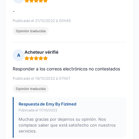
Nota: 5 de 5
-
Publicado el 21/10/2022 à 00h45
Opinión traducida
Acheteur vérifié
A
Nota: 5 de 5
Responder a los correos electrónicos no contestados
Publicado el 16/10/2022 à 07h07
Opinión traducida
Respuesta de Emy By Fizimed
Publicada el 17/10/2022
Muchas gracias por dejarnos su opinión. Nos
complace saber que está satisfecho con nuestros
servicios.