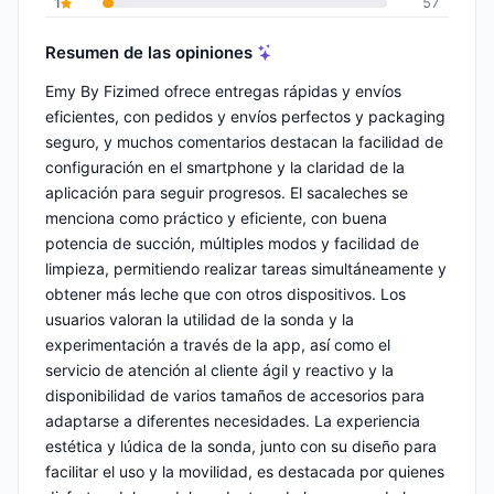
1
57
Resumen de las opiniones
Emy By Fizimed ofrece entregas rápidas y envíos
eficientes, con pedidos y envíos perfectos y packaging
seguro, y muchos comentarios destacan la facilidad de
configuración en el smartphone y la claridad de la
aplicación para seguir progresos. El sacaleches se
menciona como práctico y eficiente, con buena
potencia de succión, múltiples modos y facilidad de
limpieza, permitiendo realizar tareas simultáneamente y
obtener más leche que con otros dispositivos. Los
usuarios valoran la utilidad de la sonda y la
experimentación a través de la app, así como el
servicio de atención al cliente ágil y reactivo y la
disponibilidad de varios tamaños de accesorios para
adaptarse a diferentes necesidades. La experiencia
estética y lúdica de la sonda, junto con su diseño para
facilitar el uso y la movilidad, es destacada por quienes