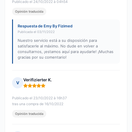
Publicado el 24/10/2022 à 04h54
Opinión traducida
Respuesta de Emy By Fizimed
Publicada el 03/11/2022
Nuestro servicio está a su disposición para
satisfacerle al máximo. No dude en volver a
consultarnos, ¡estamos aquí para ayudarle! ¡Muchas
gracias por su comentario!
Verifizierter K.
V
Nota: 5 de 5
Publicado el 23/10/2022 à 16h37
tras una compra de 16/10/2022
Opinión traducida