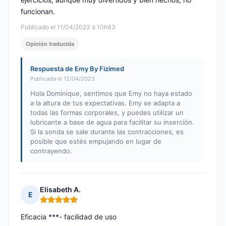
funcionan.
Publicado el 11/04/2023 à 10h43
Opinión traducida
Respuesta de Emy By Fizimed
Publicada el 12/04/2023
Hola Dominique, sentimos que Emy no haya estado
a la altura de tus expectativas. Emy se adapta a
todas las formas corporales, y puedes utilizar un
lubricante a base de agua para facilitar su inserción.
Si la sonda se sale durante las contracciones, es
posible que estés empujando en lugar de
contrayendo.
Elisabeth A.
E
Nota: 5 de 5
Eficacia ***- facilidad de uso