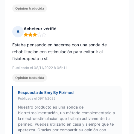
Opinión traducida
Acheteur vérifié
A
Nota: 3 de 5
Estaba pensando en hacerme con una sonda de
rehabilitación con estimulación para evitar ir al
fisioterapeuta o sf.
Publicado el 08/11/2022 à 06h11
Opinión traducida
Respuesta de Emy By Fizimed
Publicada el 09/11/2022
Nuestro producto es una sonda de
biorretroalimentación, un método complementario a
la electroestimulación que trabaja activamente tu
perineo. Puedes utilizarlo en casa y siempre que te
apetezca. Gracias por compartir su opinión con