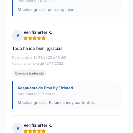
Publicada el 21/11/2022
Muchas gracias por su opinión.
Verifizierter K.
V
Nota: 5 de 5
Todo ha ido bien, ¡gracias!
Publicado el 19/11/2022 à 19h50
tras una compra de 12/11/2022
Opinión traducida
Respuesta de Emy By Fizimed
Publicada el 20/11/2022
Muchas gracias. Estamos muy contentos.
Verifizierter K.
V