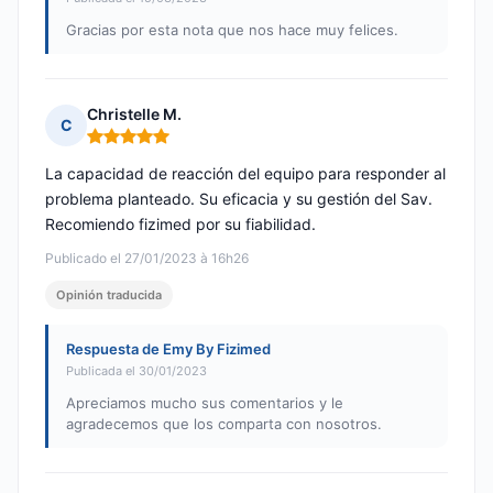
Gracias por esta nota que nos hace muy felices.
Christelle M.
C
Nota: 5 de 5
La capacidad de reacción del equipo para responder al
problema planteado. Su eficacia y su gestión del Sav.
Recomiendo fizimed por su fiabilidad.
Publicado el 27/01/2023 à 16h26
Opinión traducida
Respuesta de Emy By Fizimed
Publicada el 30/01/2023
Apreciamos mucho sus comentarios y le
agradecemos que los comparta con nosotros.