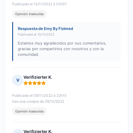
Publicado el 10/11/2022 à 01h07
Opinión traducida
Respuesta de Emy By Fizimed
Publicada el 10/11/2022
Estamos muy agradecidos por sus comentarios,
gracias por compartirlos con nosotros y con la
comunidad.
Verifizierter K.
V
Nota: 5 de 5
Publicado el 09/11/2022 à 22h15
tras una compra de 29/10/2022
Opinión traducida
Verifizierter K.