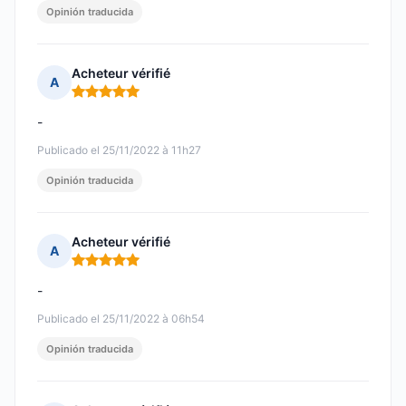
Opinión traducida
Acheteur vérifié
A
Nota: 5 de 5
-
Publicado el 25/11/2022 à 11h27
Opinión traducida
Acheteur vérifié
A
Nota: 5 de 5
-
Publicado el 25/11/2022 à 06h54
Opinión traducida