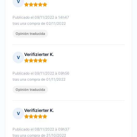
V
Nota: 5 de 5
Publicado el 09/11/2022 à 14h47
tras una compra de 02/11/2022
Opinión traducida
Verifizierter K.
V
Nota: 5 de 5
Publicado el 09/11/2022 à 09h56
tras una compra de 01/11/2022
Opinión traducida
Verifizierter K.
V
Nota: 5 de 5
Publicado el 08/11/2022 à 09h37
tras una compra de 31/10/2022