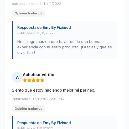
tras una compra de 11/11/2022
Opinión traducida
Respuesta de Emy By Fizimed
Publicada el 20/11/2022
Nos alegramos de que haya tenido una buena
experiencia con nuestro producto. ¡Gracias y que se
diviertan !
Acheteur vérifié
A
Nota: 5 de 5
Siento que estoy haciendo mejor mi perineo.
Publicado el 17/11/2022 à 09h47
Opinión traducida
Respuesta de Emy By Fizimed
Publicada el 21/11/2022