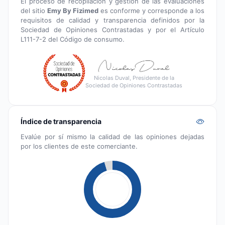
El proceso de recopilación y gestión de las evaluaciones
del sitio
Emy By Fizimed
es conforme y corresponde a los
requisitos de calidad y transparencia definidos por la
Sociedad de Opiniones Contrastadas y por el Artículo
L111-7-2 del Código de consumo.
Nicolas Duval, Presidente de la
Sociedad de Opiniones Contrastadas
Índice de transparencia
Evalúe por sí mismo la calidad de las opiniones dejadas
por los clientes de este comerciante.