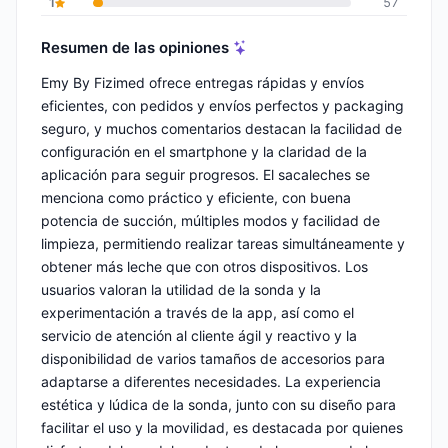
1
57
Resumen de las opiniones
Emy By Fizimed ofrece entregas rápidas y envíos
eficientes, con pedidos y envíos perfectos y packaging
seguro, y muchos comentarios destacan la facilidad de
configuración en el smartphone y la claridad de la
aplicación para seguir progresos. El sacaleches se
menciona como práctico y eficiente, con buena
potencia de succión, múltiples modos y facilidad de
limpieza, permitiendo realizar tareas simultáneamente y
obtener más leche que con otros dispositivos. Los
usuarios valoran la utilidad de la sonda y la
experimentación a través de la app, así como el
servicio de atención al cliente ágil y reactivo y la
disponibilidad de varios tamaños de accesorios para
adaptarse a diferentes necesidades. La experiencia
estética y lúdica de la sonda, junto con su diseño para
facilitar el uso y la movilidad, es destacada por quienes