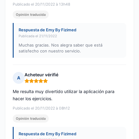
Publicado el 20/11/2022 à 13h48
Opinión traducida
Respuesta de Emy By Fizimed
Publicada el 21/11/2022
Muchas gracias. Nos alegra saber que está
satisfecho con nuestro servicio.
Acheteur vérifié
A
Nota: 5 de 5
Me resulta muy divertido utilizar la aplicación para
hacer los ejercicios.
Publicado el 20/11/2022 à 08h12
Opinión traducida
Respuesta de Emy By Fizimed