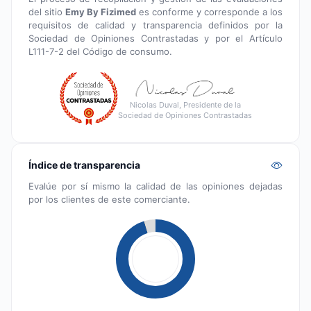
del sitio
Emy By Fizimed
es conforme y corresponde a los
requisitos de calidad y transparencia definidos por la
Sociedad de Opiniones Contrastadas y por el Artículo
L111-7-2 del Código de consumo.
Nicolas Duval, Presidente de la
Sociedad de Opiniones Contrastadas
Índice de transparencia
Evalúe por sí mismo la calidad de las opiniones dejadas
por los clientes de este comerciante.