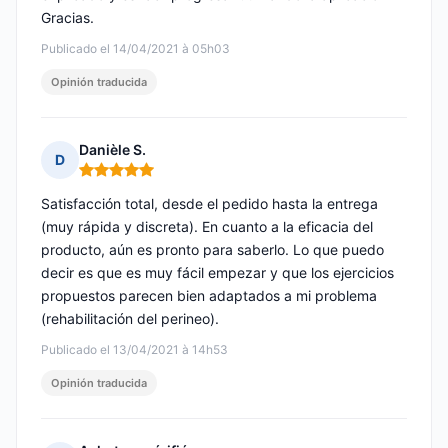
Gracias.
Publicado el 14/04/2021 à 05h03
Opinión traducida
Danièle S.
D
Nota: 5 de 5
Satisfacción total, desde el pedido hasta la entrega
(muy rápida y discreta). En cuanto a la eficacia del
producto, aún es pronto para saberlo. Lo que puedo
decir es que es muy fácil empezar y que los ejercicios
propuestos parecen bien adaptados a mi problema
(rehabilitación del perineo).
Publicado el 13/04/2021 à 14h53
Opinión traducida