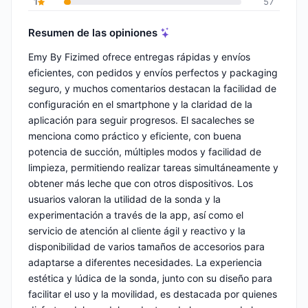
1
57
Resumen de las opiniones
Emy By Fizimed ofrece entregas rápidas y envíos
eficientes, con pedidos y envíos perfectos y packaging
seguro, y muchos comentarios destacan la facilidad de
configuración en el smartphone y la claridad de la
aplicación para seguir progresos. El sacaleches se
menciona como práctico y eficiente, con buena
potencia de succión, múltiples modos y facilidad de
limpieza, permitiendo realizar tareas simultáneamente y
obtener más leche que con otros dispositivos. Los
usuarios valoran la utilidad de la sonda y la
experimentación a través de la app, así como el
servicio de atención al cliente ágil y reactivo y la
disponibilidad de varios tamaños de accesorios para
adaptarse a diferentes necesidades. La experiencia
estética y lúdica de la sonda, junto con su diseño para
facilitar el uso y la movilidad, es destacada por quienes