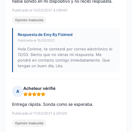
había sonido en mi dispositivo y no recibí respuesta.
Publicado el 12/03/2021 à 06h40
Opinión traducida
Respuesta de Emy By Fizimed
Publicada el 15/03/2021
Hola Corinne, te contesté por correo electrónico el
12/03. Siento que no vieras mi respuesta. Me
pondré en contacto contigo inmediatamente. Que
tengas un buen día, Léa.
Acheteur vérifié
A
Nota: 5 de 5
Entrega rápida. Sonda como se esperaba.
Publicado el 11/03/2021 à 20h29
Opinión traducida