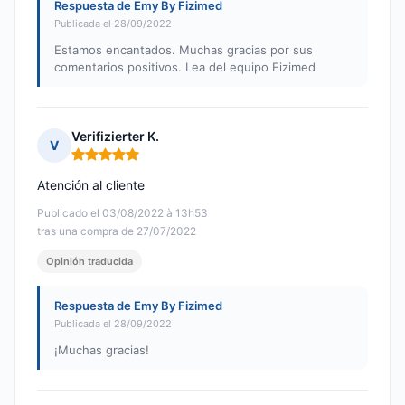
Respuesta de Emy By Fizimed
Publicada el 28/09/2022
Estamos encantados. Muchas gracias por sus
comentarios positivos. Lea del equipo Fizimed
Verifizierter K.
V
Nota: 5 de 5
Atención al cliente
Publicado el 03/08/2022 à 13h53
tras una compra de 27/07/2022
Opinión traducida
Respuesta de Emy By Fizimed
Publicada el 28/09/2022
¡Muchas gracias!