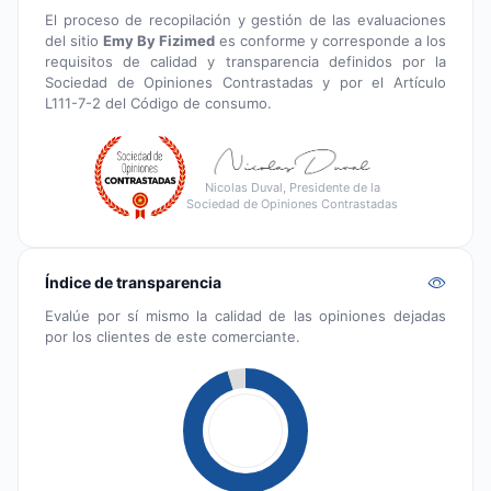
El proceso de recopilación y gestión de las evaluaciones
del sitio
Emy By Fizimed
es conforme y corresponde a los
requisitos de calidad y transparencia definidos por la
Sociedad de Opiniones Contrastadas y por el Artículo
L111-7-2 del Código de consumo.
Nicolas Duval, Presidente de la
Sociedad de Opiniones Contrastadas
Índice de transparencia
Evalúe por sí mismo la calidad de las opiniones dejadas
por los clientes de este comerciante.