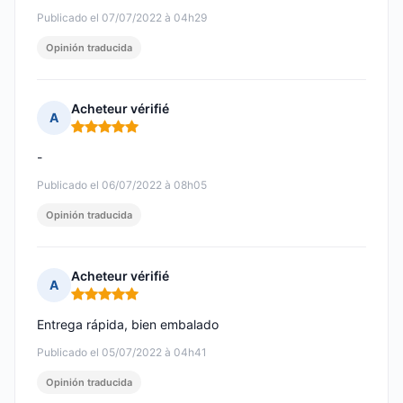
Publicado el 07/07/2022 à 04h29
Opinión traducida
Acheteur vérifié
A
Nota: 5 de 5
-
Publicado el 06/07/2022 à 08h05
Opinión traducida
Acheteur vérifié
A
Nota: 5 de 5
Entrega rápida, bien embalado
Publicado el 05/07/2022 à 04h41
Opinión traducida