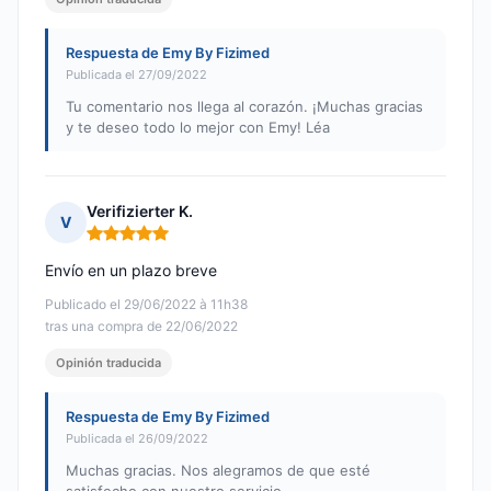
Respuesta de Emy By Fizimed
Publicada el 27/09/2022
Tu comentario nos llega al corazón. ¡Muchas gracias
y te deseo todo lo mejor con Emy! Léa
Verifizierter K.
V
Nota: 5 de 5
Envío en un plazo breve
Publicado el 29/06/2022 à 11h38
tras una compra de 22/06/2022
Opinión traducida
Respuesta de Emy By Fizimed
Publicada el 26/09/2022
Muchas gracias. Nos alegramos de que esté