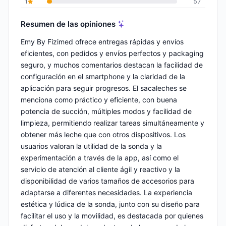
1
57
Resumen de las opiniones
Emy By Fizimed ofrece entregas rápidas y envíos
eficientes, con pedidos y envíos perfectos y packaging
seguro, y muchos comentarios destacan la facilidad de
configuración en el smartphone y la claridad de la
aplicación para seguir progresos. El sacaleches se
menciona como práctico y eficiente, con buena
potencia de succión, múltiples modos y facilidad de
limpieza, permitiendo realizar tareas simultáneamente y
obtener más leche que con otros dispositivos. Los
usuarios valoran la utilidad de la sonda y la
experimentación a través de la app, así como el
servicio de atención al cliente ágil y reactivo y la
disponibilidad de varios tamaños de accesorios para
adaptarse a diferentes necesidades. La experiencia
estética y lúdica de la sonda, junto con su diseño para
facilitar el uso y la movilidad, es destacada por quienes