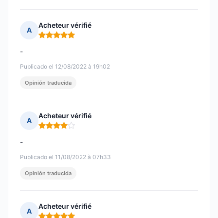
Acheteur vérifié
A
Nota: 5 de 5
-
Publicado el 12/08/2022 à 19h02
Opinión traducida
Acheteur vérifié
A
Nota: 4 de 5
-
Publicado el 11/08/2022 à 07h33
Opinión traducida
Acheteur vérifié
A