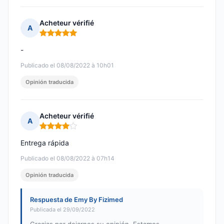
Acheteur vérifié
A
Nota: 5 de 5
-
Publicado el 08/08/2022 à 10h01
Opinión traducida
Acheteur vérifié
A
Nota: 4 de 5
Entrega rápida
Publicado el 08/08/2022 à 07h14
Opinión traducida
Respuesta de Emy By Fizimed
Publicada el 29/09/2022