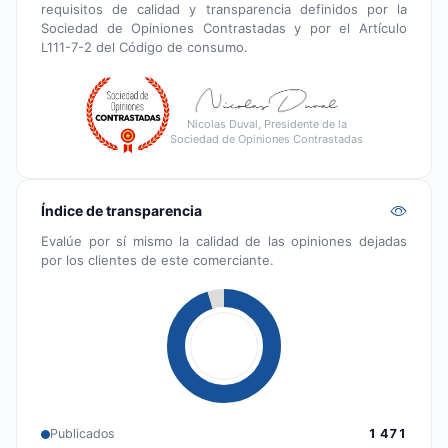
requisitos de calidad y transparencia definidos por la
Sociedad de Opiniones Contrastadas y por el Artículo
L111-7-2 del Código de consumo.
Nicolas Duval, Presidente de la
Sociedad de Opiniones Contrastadas
Índice de transparencia
Evalúe por sí mismo la calidad de las opiniones dejadas
por los clientes de este comerciante.
Publicados
1 471