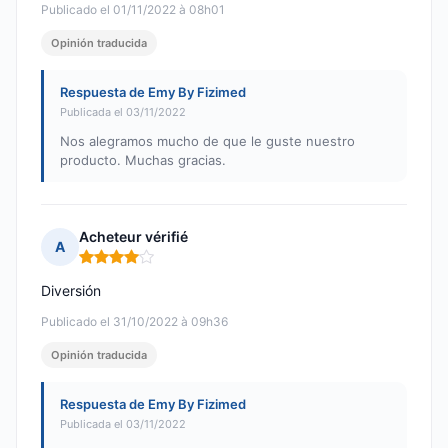
Publicado el 01/11/2022 à 08h01
Opinión traducida
Respuesta de Emy By Fizimed
Publicada el 03/11/2022
Nos alegramos mucho de que le guste nuestro
producto. Muchas gracias.
Acheteur vérifié
A
Nota: 4 de 5
Diversión
Publicado el 31/10/2022 à 09h36
Opinión traducida
Respuesta de Emy By Fizimed
Publicada el 03/11/2022