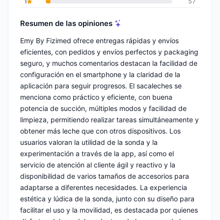
1
57
Resumen de las opiniones
Emy By Fizimed ofrece entregas rápidas y envíos
eficientes, con pedidos y envíos perfectos y packaging
seguro, y muchos comentarios destacan la facilidad de
configuración en el smartphone y la claridad de la
aplicación para seguir progresos. El sacaleches se
menciona como práctico y eficiente, con buena
potencia de succión, múltiples modos y facilidad de
limpieza, permitiendo realizar tareas simultáneamente y
obtener más leche que con otros dispositivos. Los
usuarios valoran la utilidad de la sonda y la
experimentación a través de la app, así como el
servicio de atención al cliente ágil y reactivo y la
disponibilidad de varios tamaños de accesorios para
adaptarse a diferentes necesidades. La experiencia
estética y lúdica de la sonda, junto con su diseño para
facilitar el uso y la movilidad, es destacada por quienes