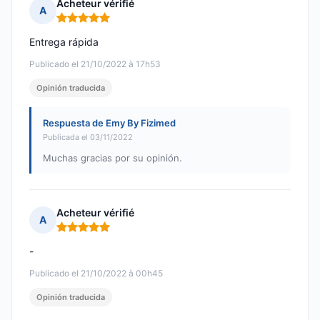
Acheteur vérifié
A
Nota: 5 de 5
Entrega rápida
Publicado el 21/10/2022 à 17h53
Opinión traducida
Respuesta de Emy By Fizimed
Publicada el 03/11/2022
Muchas gracias por su opinión.
Acheteur vérifié
A
Nota: 5 de 5
-
Publicado el 21/10/2022 à 00h45
Opinión traducida