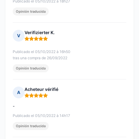
Publicado el 05/10/2022 à 18h27
Opinión traducida
Verifizierter K.
V
Nota: 5 de 5
Publicado el 05/10/2022 à 16h50
tras una compra de 26/09/2022
Opinión traducida
Acheteur vérifié
A
Nota: 5 de 5
-
Publicado el 05/10/2022 à 14h17
Opinión traducida