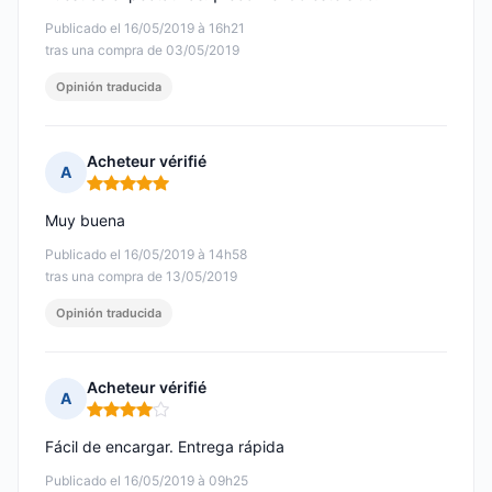
Publicado el 16/05/2019 à 16h21
tras una compra de 03/05/2019
Opinión traducida
Acheteur vérifié
A
Nota: 5 de 5
Muy buena
Publicado el 16/05/2019 à 14h58
tras una compra de 13/05/2019
Opinión traducida
Acheteur vérifié
A
Nota: 4 de 5
Fácil de encargar. Entrega rápida
Publicado el 16/05/2019 à 09h25