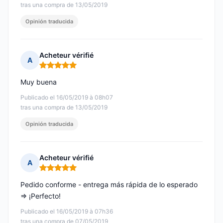
tras una compra de 13/05/2019
Opinión traducida
Acheteur vérifié
A
Nota: 5 de 5
Muy buena
Publicado el 16/05/2019 à 08h07
tras una compra de 13/05/2019
Opinión traducida
Acheteur vérifié
A
Nota: 5 de 5
Pedido conforme - entrega más rápida de lo esperado
=> ¡Perfecto!
Publicado el 16/05/2019 à 07h36
tras una compra de 07/05/2019