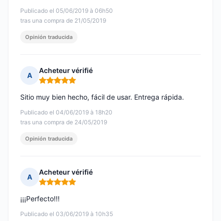
Publicado el 05/06/2019 à 06h50
tras una compra de 21/05/2019
Opinión traducida
Acheteur vérifié
A
Nota: 5 de 5
Sitio muy bien hecho, fácil de usar. Entrega rápida.
Publicado el 04/06/2019 à 18h20
tras una compra de 24/05/2019
Opinión traducida
Acheteur vérifié
A
Nota: 5 de 5
¡¡¡Perfecto!!!
Publicado el 03/06/2019 à 10h35