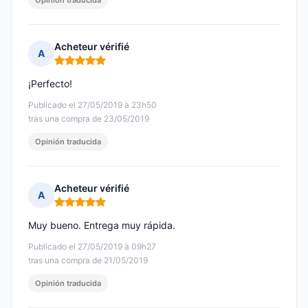
Opinión traducida
Acheteur vérifié
A
Nota: 5 de 5
¡Perfecto!
Publicado el 27/05/2019 à 23h50
tras una compra de 23/05/2019
Opinión traducida
Acheteur vérifié
A
Nota: 5 de 5
Muy bueno. Entrega muy rápida.
Publicado el 27/05/2019 à 09h27
tras una compra de 21/05/2019
Opinión traducida