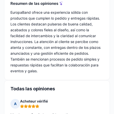
Resumen de las opiniones
EuropaBand ofrece una experiencia sólida con
productos que cumplen lo pedido y entregas rápidas.
Los clientes destacan pulseras de buena calidad,
acabados y colores fieles al diseño, así como la
facilidad de intercambios y la claridad al comunicar
instrucciones. La atención al cliente se percibe como
atenta y constante, con entregas dentro de los plazos
anunciados y una gestión eficiente de pedidos.
También se mencionan procesos de pedido simples y
respuestas rápidas que facilitan la colaboración para
eventos y galas.
Todas las opiniones
Acheteur vérifié
A
Nota: 5 de 5