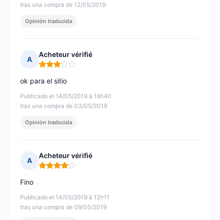
tras una compra de 12/05/2019
Opinión traducida
Acheteur vérifié
A
Nota: 3 de 5
ok para el sitio
Publicado el 14/05/2019 à 16h40
tras una compra de 03/05/2019
Opinión traducida
Acheteur vérifié
A
Nota: 4 de 5
Fino
Publicado el 14/05/2019 à 12h11
tras una compra de 09/05/2019