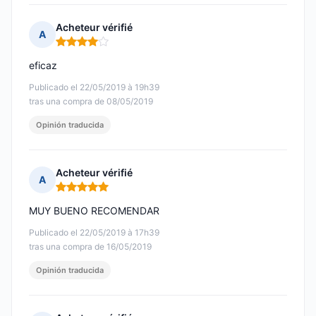
Acheteur vérifié
A
Nota: 4 de 5
eficaz
Publicado el 22/05/2019 à 19h39
tras una compra de 08/05/2019
Opinión traducida
Acheteur vérifié
A
Nota: 5 de 5
MUY BUENO RECOMENDAR
Publicado el 22/05/2019 à 17h39
tras una compra de 16/05/2019
Opinión traducida