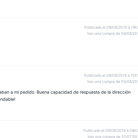
Publicado el 08/08/2019 à 19h
tras una compra de 06/08/20
Publicado el 08/08/2019 à 10h
tras una compra de 05/08/20
taban a mi pedido. Buena capacidad de respuesta de la dirección
ndable!
Publicado el 08/08/2019 à 08h
tras una compra de 31/07/20