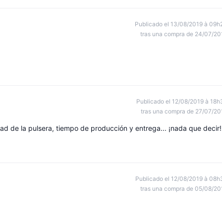
Publicado el 13/08/2019 à 09h
tras una compra de 24/07/20
Publicado el 12/08/2019 à 18h
tras una compra de 27/07/20
ad de la pulsera, tiempo de producción y entrega... ¡nada que decir!
Publicado el 12/08/2019 à 08h
tras una compra de 05/08/20