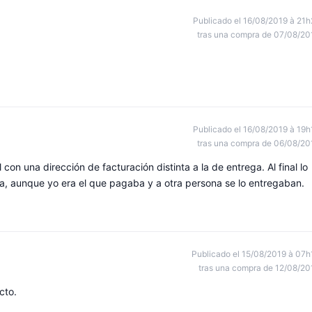
Publicado el 16/08/2019 à 21h
tras una compra de 07/08/20
Publicado el 16/08/2019 à 19h
tras una compra de 06/08/20
con una dirección de facturación distinta a la de entrega. Al final lo
a, aunque yo era el que pagaba y a otra persona se lo entregaban.
Publicado el 15/08/2019 à 07h
tras una compra de 12/08/20
cto.