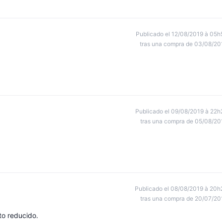
Publicado el 12/08/2019 à 05h
tras una compra de 03/08/20
Publicado el 09/08/2019 à 22h
tras una compra de 05/08/20
Publicado el 08/08/2019 à 20h
tras una compra de 20/07/20
to reducido.