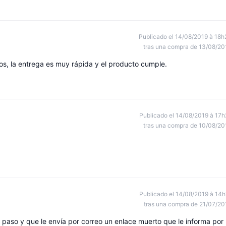
Publicado el 14/08/2019 à 18h
tras una compra de 13/08/20
os, la entrega es muy rápida y el producto cumple.
Publicado el 14/08/2019 à 17h
tras una compra de 10/08/20
Publicado el 14/08/2019 à 14h
tras una compra de 21/07/20
paso y que le envía por correo un enlace muerto que le informa por 