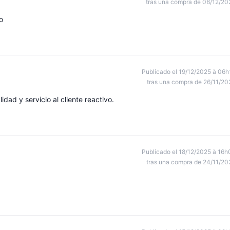
tras una compra de 08/12/20
o
Publicado el 19/12/2025 à 06h
tras una compra de 26/11/20
ad y servicio al cliente reactivo.
Publicado el 18/12/2025 à 16h
tras una compra de 24/11/20