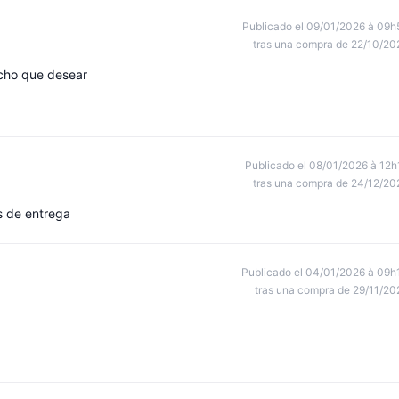
Publicado el 09/01/2026 à 09h
tras una compra de 22/10/20
cho que desear
Publicado el 08/01/2026 à 12h
tras una compra de 24/12/20
s de entrega
Publicado el 04/01/2026 à 09h
tras una compra de 29/11/20