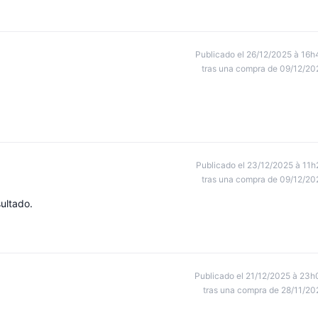
Publicado el 26/12/2025 à 16h
tras una compra de 09/12/20
Publicado el 23/12/2025 à 11h
tras una compra de 09/12/20
sultado.
Publicado el 21/12/2025 à 23h
tras una compra de 28/11/20