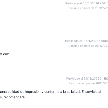
Publicado el 03/01/2026 à 08h
tras una compra de 23/12/20
Publicado el 01/01/2026 à 00h
tras una compra de 08/12/20
eficaz
Publicado el 29/12/2025 à 11h
tras una compra de 28/11/20
na calidad de impresión y conforme a la solicitud. El servicio al
es, recomendaré.