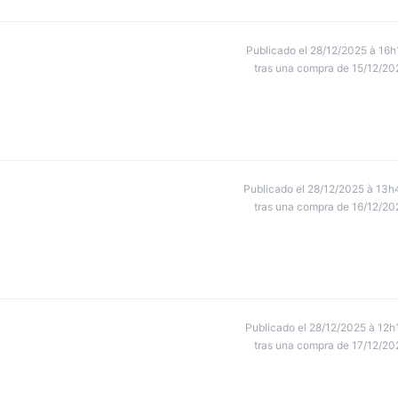
Publicado el 28/12/2025 à 16h
tras una compra de 15/12/20
Publicado el 28/12/2025 à 13h
tras una compra de 16/12/20
Publicado el 28/12/2025 à 12h
tras una compra de 17/12/20