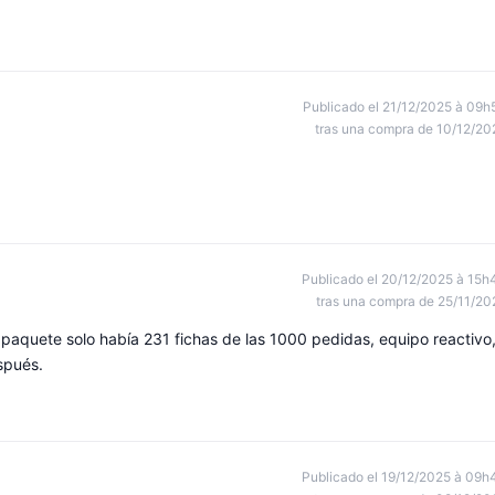
Publicado el 21/12/2025 à 09h
tras una compra de 10/12/20
Publicado el 20/12/2025 à 15h
tras una compra de 25/11/20
paquete solo había 231 fichas de las 1000 pedidas, equipo reactivo
spués.
Publicado el 19/12/2025 à 09h