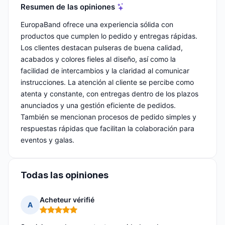
Resumen de las opiniones
EuropaBand ofrece una experiencia sólida con
productos que cumplen lo pedido y entregas rápidas.
Los clientes destacan pulseras de buena calidad,
acabados y colores fieles al diseño, así como la
facilidad de intercambios y la claridad al comunicar
instrucciones. La atención al cliente se percibe como
atenta y constante, con entregas dentro de los plazos
anunciados y una gestión eficiente de pedidos.
También se mencionan procesos de pedido simples y
respuestas rápidas que facilitan la colaboración para
eventos y galas.
Todas las opiniones
Acheteur vérifié
A
Nota: 5 de 5