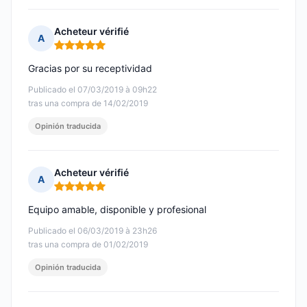
Acheteur vérifié
A
Nota: 5 de 5
Gracias por su receptividad
Publicado el 07/03/2019 à 09h22
tras una compra de 14/02/2019
Opinión traducida
Acheteur vérifié
A
Nota: 5 de 5
Equipo amable, disponible y profesional
Publicado el 06/03/2019 à 23h26
tras una compra de 01/02/2019
Opinión traducida