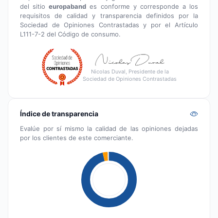
del sitio
europaband
es conforme y corresponde a los
requisitos de calidad y transparencia definidos por la
Sociedad de Opiniones Contrastadas y por el Artículo
L111-7-2 del Código de consumo.
Nicolas Duval, Presidente de la
Sociedad de Opiniones Contrastadas
Índice de transparencia
Evalúe por sí mismo la calidad de las opiniones dejadas
por los clientes de este comerciante.