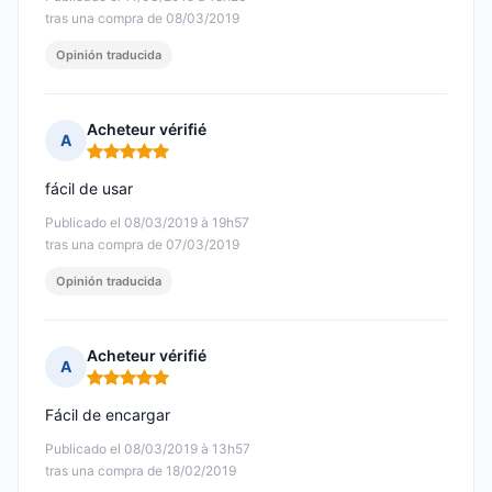
tras una compra de 08/03/2019
Opinión traducida
Acheteur vérifié
A
Nota: 5 de 5
fácil de usar
Publicado el 08/03/2019 à 19h57
tras una compra de 07/03/2019
Opinión traducida
Acheteur vérifié
A
Nota: 5 de 5
Fácil de encargar
Publicado el 08/03/2019 à 13h57
tras una compra de 18/02/2019