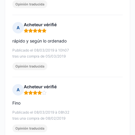
Opinión traducida
Acheteur vérifié
A
Nota: 5 de 5
rápido y según lo ordenado
Publicado el 08/03/2019 à 10h07
tras una compra de 05/03/2019
Opinión traducida
Acheteur vérifié
A
Nota: 4 de 5
Fino
Publicado el 08/03/2019 à 08h32
tras una compra de 08/02/2019
Opinión traducida