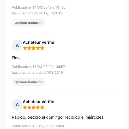
Publicado el 14/03/2019 à 10h26
tras una compra de 12/03/2019
Opinión traducida
Acheteur vérifié
A
Nota: 5 de 5
Fino
Publicado el 13/03/2019 à 19h57
tras una compra de 07/03/2019
Opinión traducida
Acheteur vérifié
A
Nota: 5 de 5
Rápido, pedido el domingo, recibido el miércoles.
Publicado el 13/03/2019 à 19h56