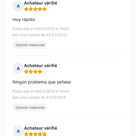
Acheteur vérifié
A
Nota: 5 de 5
muy rápido
Publicado el 06/03/2019 à 15h20
tras una compra de 04/03/2019
Opinión traducida
Acheteur vérifié
A
Nota: 4 de 5
Ningún problema que señalar
Publicado el 06/03/2019 à 11h44
tras una compra de 01/03/2019
Opinión traducida
Acheteur vérifié
A