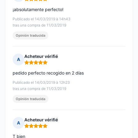
Nota: 5 de 5
¡absolutamente perfecto!
Publicado el 14/03/2019 à 14h43
tras una compra de 11/03/2019
Opinión traducida
Acheteur vérifié
A
Nota: 5 de 5
pedido perfecto recogido en 2 días
Publicado el 14/03/2019 à 12h23
tras una compra de 11/03/2019
Opinión traducida
Acheteur vérifié
A
Nota: 5 de 5
T bien