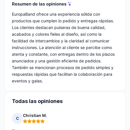
Resumen de las opiniones
EuropaBand ofrece una experiencia sólida con
productos que cumplen lo pedido y entregas rápidas.
Los clientes destacan pulseras de buena calidad,
acabados y colores fieles al diseño, así como la
facilidad de intercambios y la claridad al comunicar
instrucciones. La atención al cliente se percibe como
atenta y constante, con entregas dentro de los plazos
anunciados y una gestión eficiente de pedidos.
También se mencionan procesos de pedido simples y
respuestas rápidas que facilitan la colaboración para
eventos y galas.
Todas las opiniones
Christian M.
C
Nota: 5 de 5