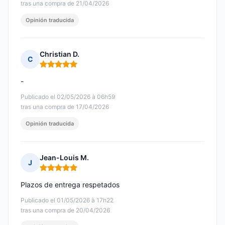
tras una compra de 21/04/2026
Opinión traducida
Christian D.
C
Nota: 5 de 5
-
Publicado el 02/05/2026 à 06h59
tras una compra de 17/04/2026
Opinión traducida
Jean-Louis M.
J
Nota: 5 de 5
Plazos de entrega respetados
Publicado el 01/05/2026 à 17h22
tras una compra de 20/04/2026