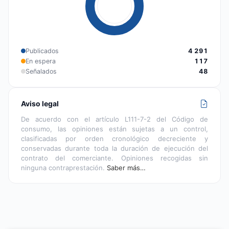
Publicados
4 291
En espera
117
Señalados
48
Aviso legal
De acuerdo con el artículo L111-7-2 del Código de
consumo, las opiniones están sujetas a un control,
clasificadas por orden cronológico decreciente y
conservadas durante toda la duración de ejecución del
contrato del comerciante. Opiniones recogidas sin
ninguna contraprestación.
Saber más…