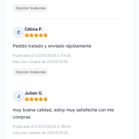
Opinión traducida
Céline P.
C
Nota: 5 de 5
Pedido tratado y enviado rápidamente
Publicado el 03/05/2026 à 21h26
tras una compra de 22/04/2026
Opinión traducida
Julien G.
J
Nota: 5 de 5
muy buena calidad, estoy muy satisfecha con mis
compras
Publicado el 03/05/2026 à 18h54
tras una compra de 06/04/2026