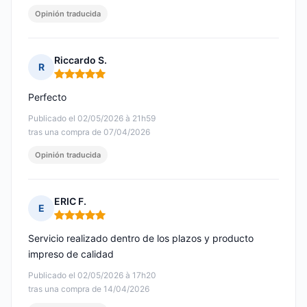
Opinión traducida
Riccardo S.
R
Nota: 5 de 5
Perfecto
Publicado el 02/05/2026 à 21h59
tras una compra de 07/04/2026
Opinión traducida
ERIC F.
E
Nota: 5 de 5
Servicio realizado dentro de los plazos y producto
impreso de calidad
Publicado el 02/05/2026 à 17h20
tras una compra de 14/04/2026