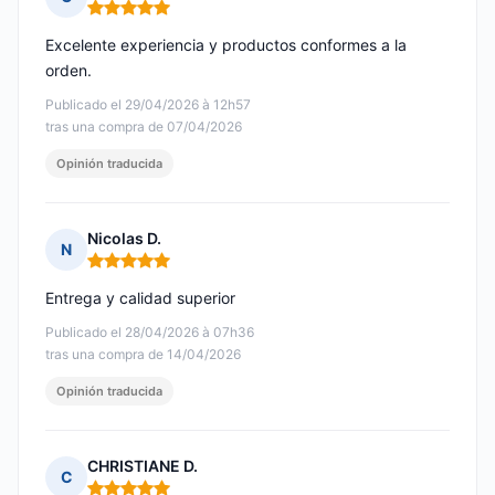
Nota: 5 de 5
Excelente experiencia y productos conformes a la
orden.
Publicado el 29/04/2026 à 12h57
tras una compra de 07/04/2026
Opinión traducida
Nicolas D.
N
Nota: 5 de 5
Entrega y calidad superior
Publicado el 28/04/2026 à 07h36
tras una compra de 14/04/2026
Opinión traducida
CHRISTIANE D.
C