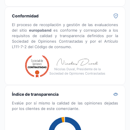
Conformidad
El proceso de recopilación y gestión de las evaluaciones
del sitio
europaband
es conforme y corresponde a los
requisitos de calidad y transparencia definidos por la
Sociedad de Opiniones Contrastadas y por el Artículo
L111-7-2 del Código de consumo.
Nicolas Duval, Presidente de la
Sociedad de Opiniones Contrastadas
Índice de transparencia
Evalúe por sí mismo la calidad de las opiniones dejadas
por los clientes de este comerciante.