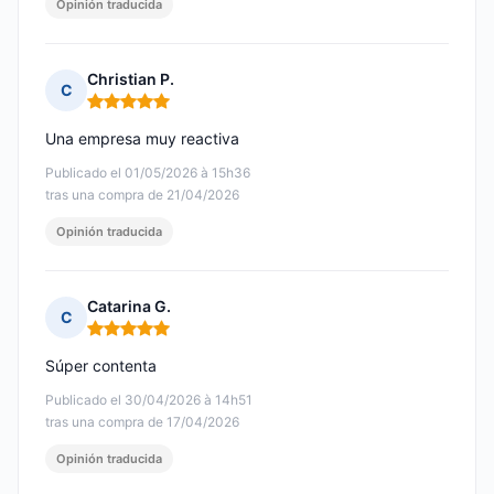
Opinión traducida
Christian P.
C
Nota: 5 de 5
Una empresa muy reactiva
Publicado el 01/05/2026 à 15h36
tras una compra de 21/04/2026
Opinión traducida
Catarina G.
C
Nota: 5 de 5
Súper contenta
Publicado el 30/04/2026 à 14h51
tras una compra de 17/04/2026
Opinión traducida