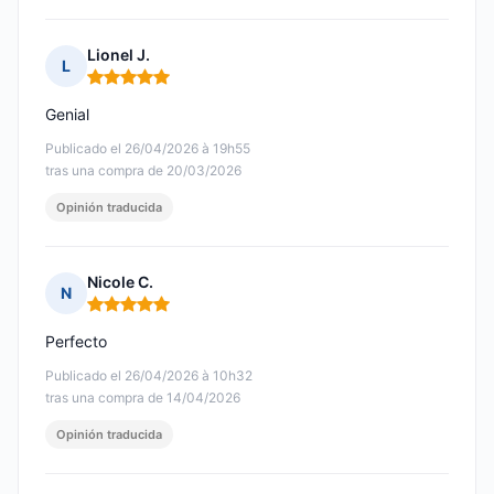
Lionel J.
L
Nota: 5 de 5
Genial
Publicado el 26/04/2026 à 19h55
tras una compra de 20/03/2026
Opinión traducida
Nicole C.
N
Nota: 5 de 5
Perfecto
Publicado el 26/04/2026 à 10h32
tras una compra de 14/04/2026
Opinión traducida