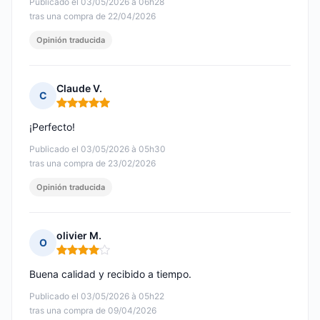
Publicado el 03/05/2026 à 06h28
tras una compra de 22/04/2026
Opinión traducida
Claude V.
C
Nota: 5 de 5
¡Perfecto!
Publicado el 03/05/2026 à 05h30
tras una compra de 23/02/2026
Opinión traducida
olivier M.
O
Nota: 4 de 5
Buena calidad y recibido a tiempo.
Publicado el 03/05/2026 à 05h22
tras una compra de 09/04/2026