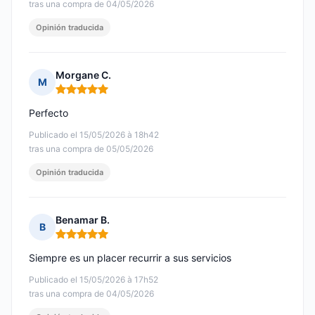
tras una compra de 04/05/2026
Opinión traducida
Morgane C.
M
Nota: 5 de 5
Perfecto
Publicado el 15/05/2026 à 18h42
tras una compra de 05/05/2026
Opinión traducida
Benamar B.
B
Nota: 5 de 5
Siempre es un placer recurrir a sus servicios
Publicado el 15/05/2026 à 17h52
tras una compra de 04/05/2026