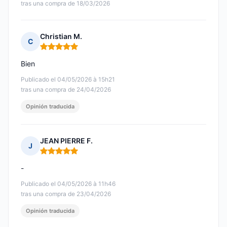
tras una compra de 18/03/2026
Christian M.
C
Nota: 5 de 5
Bien
Publicado el 04/05/2026 à 15h21
tras una compra de 24/04/2026
Opinión traducida
JEAN PIERRE F.
J
Nota: 5 de 5
-
Publicado el 04/05/2026 à 11h46
tras una compra de 23/04/2026
Opinión traducida