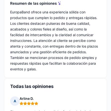
Resumen de las opiniones
EuropaBand ofrece una experiencia sólida con
productos que cumplen lo pedido y entregas rápidas.
Los clientes destacan pulseras de buena calidad,
acabados y colores fieles al diseño, así como la
facilidad de intercambios y la claridad al comunicar
instrucciones. La atención al cliente se percibe como
atenta y constante, con entregas dentro de los plazos
anunciados y una gestión eficiente de pedidos.
También se mencionan procesos de pedido simples y
respuestas rápidas que facilitan la colaboración para
eventos y galas.
Todas las opiniones
Arline D.
A
Nota: 5 de 5