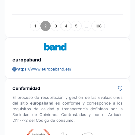
1
2
3
4
5
…
108
europaband
https://www.europaband.es/
Conformidad
El proceso de recopilación y gestión de las evaluaciones
del sitio
europaband
es conforme y corresponde a los
requisitos de calidad y transparencia definidos por la
Sociedad de Opiniones Contrastadas y por el Artículo
L111-7-2 del Código de consumo.