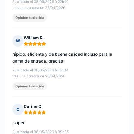
Publicado el 08/05/2026 à 22h40
tras una compra de 27/04/2026
Opinión traducida
William R.
W
Nota: 5 de 5
rápido, eficiente y de buena calidad incluso para la
gama de entrada, gracias
Publicado el 08/05/2026 à 15h34
tras una compra de 26/04/2026
Opinión traducida
Corine C.
C
Nota: 5 de 5
¡super!
Publicado el 08/05/2026 à 09h35