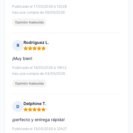
Publicado el 17/05/2026 à 12h28
tras una compra de 06/05/2026
Opinión traducida
Rodriguez L.
R
Nota: 5 de 5
¡Muy bien!
Publicado el 16/05/2026 à 16h12
tras una compra de 04/05/2026
Opinión traducida
Delphine T.
D
Nota: 5 de 5
¡perfecto y entrega rápida!
Publicado el 15/05/2026 à 22h27