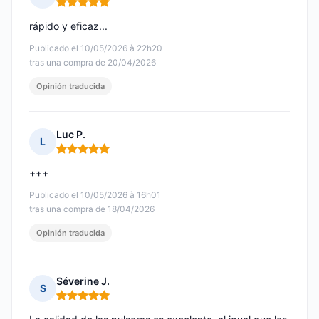
Nota: 5 de 5
rápido y eficaz...
Publicado el 10/05/2026 à 22h20
tras una compra de 20/04/2026
Opinión traducida
Luc P.
L
Nota: 5 de 5
+++
Publicado el 10/05/2026 à 16h01
tras una compra de 18/04/2026
Opinión traducida
Séverine J.
S
Nota: 5 de 5