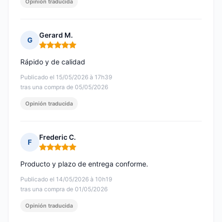
Opinión traducida
Gerard M.
G
Nota: 5 de 5
Rápido y de calidad
Publicado el 15/05/2026 à 17h39
tras una compra de 05/05/2026
Opinión traducida
Frederic C.
F
Nota: 5 de 5
Producto y plazo de entrega conforme.
Publicado el 14/05/2026 à 10h19
tras una compra de 01/05/2026
Opinión traducida