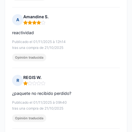
Amandine S.
A
Nota: 4 de 5
reactividad
Publicado el 01/11/2025 à 12h14
tras una compra de 21/10/2025
Opinión traducida
REGIS W.
R
Nota: 1 de 5
¿paquete no recibido perdido?
Publicado el 01/11/2025 à 09h40
tras una compra de 21/10/2025
Opinión traducida