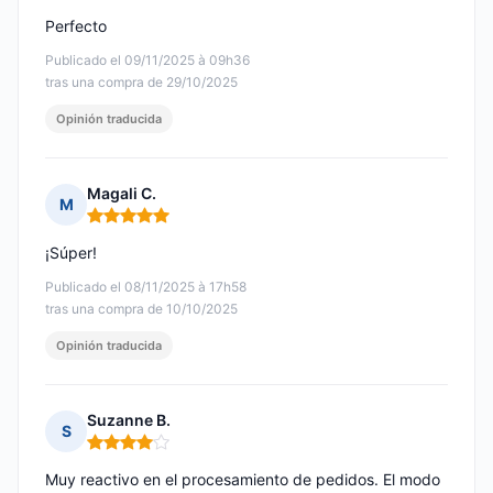
Perfecto
Publicado el 09/11/2025 à 09h36
tras una compra de 29/10/2025
Opinión traducida
Magali C.
M
Nota: 5 de 5
¡Súper!
Publicado el 08/11/2025 à 17h58
tras una compra de 10/10/2025
Opinión traducida
Suzanne B.
S
Nota: 4 de 5
Muy reactivo en el procesamiento de pedidos. El modo