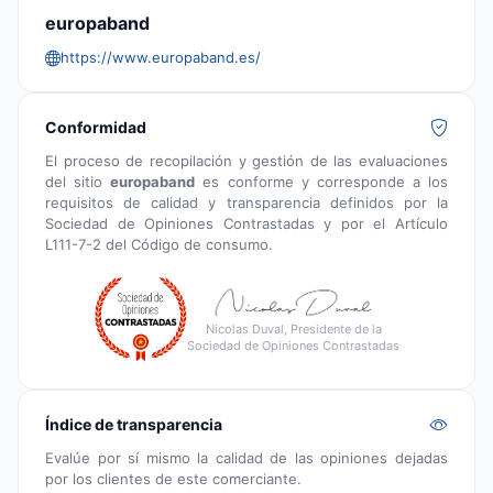
europaband
https://www.europaband.es/
Conformidad
El proceso de recopilación y gestión de las evaluaciones
del sitio
europaband
es conforme y corresponde a los
requisitos de calidad y transparencia definidos por la
Sociedad de Opiniones Contrastadas y por el Artículo
L111-7-2 del Código de consumo.
Nicolas Duval, Presidente de la
Sociedad de Opiniones Contrastadas
Índice de transparencia
Evalúe por sí mismo la calidad de las opiniones dejadas
por los clientes de este comerciante.