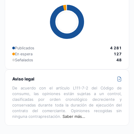
Publicados
4 281
En espera
127
Señalados
48
Aviso legal
De acuerdo con el artículo L111-7-2 del Código de
consumo, las opiniones están sujetas a un control,
clasificadas por orden cronológico decreciente y
conservadas durante toda la duración de ejecución del
contrato del comerciante. Opiniones recogidas sin
ninguna contraprestación.
Saber más…