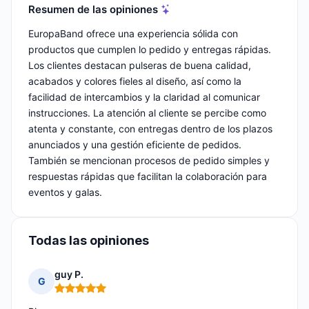
Resumen de las opiniones
EuropaBand ofrece una experiencia sólida con
productos que cumplen lo pedido y entregas rápidas.
Los clientes destacan pulseras de buena calidad,
acabados y colores fieles al diseño, así como la
facilidad de intercambios y la claridad al comunicar
instrucciones. La atención al cliente se percibe como
atenta y constante, con entregas dentro de los plazos
anunciados y una gestión eficiente de pedidos.
También se mencionan procesos de pedido simples y
respuestas rápidas que facilitan la colaboración para
eventos y galas.
Todas las opiniones
guy P.
G
Nota: 5 de 5