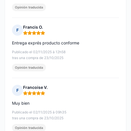
Opinión traducida
Francis O.
F
Nota: 5 de 5
Entrega exprés producto conforme
Publicado el 02/11/2025 à 12h58
tras una compra de 23/10/2025
Opinión traducida
Francoise V.
F
Nota: 5 de 5
Muy bien
Publicado el 02/11/2025 à 09h35
tras una compra de 23/10/2025
Opinión traducida