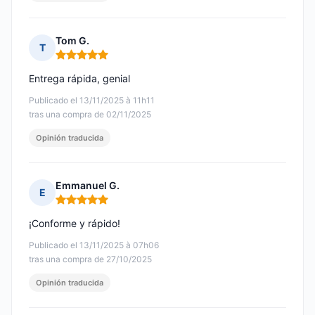
Tom G.
T
Nota: 5 de 5
Entrega rápida, genial
Publicado el 13/11/2025 à 11h11
tras una compra de 02/11/2025
Opinión traducida
Emmanuel G.
E
Nota: 5 de 5
¡Conforme y rápido!
Publicado el 13/11/2025 à 07h06
tras una compra de 27/10/2025
Opinión traducida