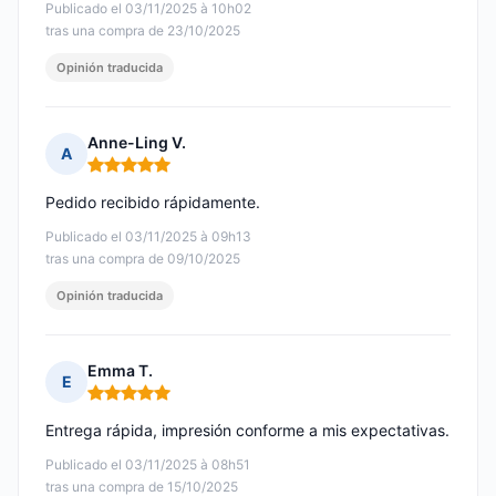
Publicado el 03/11/2025 à 10h02
tras una compra de 23/10/2025
Opinión traducida
Anne-Ling V.
A
Nota: 5 de 5
Pedido recibido rápidamente.
Publicado el 03/11/2025 à 09h13
tras una compra de 09/10/2025
Opinión traducida
Emma T.
E
Nota: 5 de 5
Entrega rápida, impresión conforme a mis expectativas.
Publicado el 03/11/2025 à 08h51
tras una compra de 15/10/2025