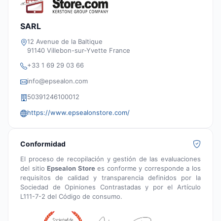
SARL
12 Avenue de la Baltique
91140 Villebon-sur-Yvette France
+33 1 69 29 03 66
info@epsealon.com
50391246100012
https://www.epsealonstore.com/
Conformidad
El proceso de recopilación y gestión de las evaluaciones
del sitio
Epsealon Store
es conforme y corresponde a los
requisitos de calidad y transparencia definidos por la
Sociedad de Opiniones Contrastadas y por el Artículo
L111-7-2 del Código de consumo.