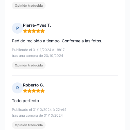
Opinión traducida
Pierre-Yves T.
P
Nota: 5 de 5
Pedido recibido a tiempo. Conforme a las fotos.
Publicado el 01/11/2024 à 18h17
tras una compra de 20/10/2024
Opinión traducida
Roberto G.
R
Nota: 5 de 5
Todo perfecto
Publicado el 31/10/2024 à 22h44
tras una compra de 01/10/2024
Opinión traducida