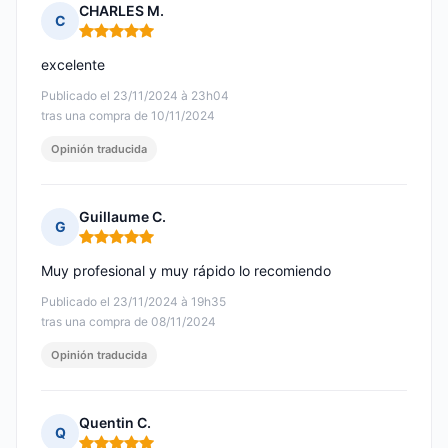
CHARLES M.
C
Nota: 5 de 5
excelente
Publicado el 23/11/2024 à 23h04
tras una compra de 10/11/2024
Opinión traducida
Guillaume C.
G
Nota: 5 de 5
Muy profesional y muy rápido lo recomiendo
Publicado el 23/11/2024 à 19h35
tras una compra de 08/11/2024
Opinión traducida
Quentin C.
Q