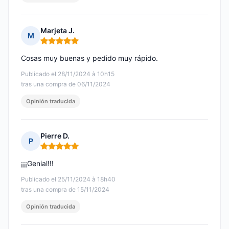
Marjeta J.
M
Nota: 5 de 5
Cosas muy buenas y pedido muy rápido.
Publicado el 28/11/2024 à 10h15
tras una compra de 06/11/2024
Opinión traducida
Pierre D.
P
Nota: 5 de 5
¡¡¡Genial!!!
Publicado el 25/11/2024 à 18h40
tras una compra de 15/11/2024
Opinión traducida