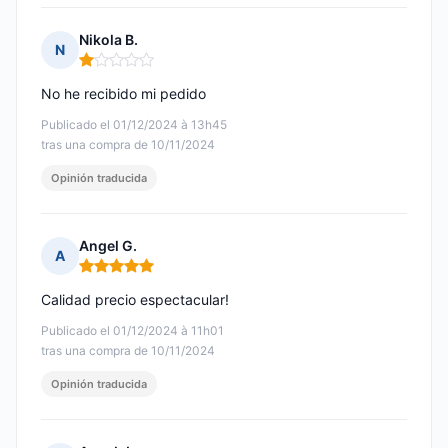
Nikola B.
N
Nota: 1 de 5
No he recibido mi pedido
Publicado el 01/12/2024 à 13h45
tras una compra de 10/11/2024
Opinión traducida
Angel G.
A
Nota: 5 de 5
Calidad precio espectacular!
Publicado el 01/12/2024 à 11h01
tras una compra de 10/11/2024
Opinión traducida