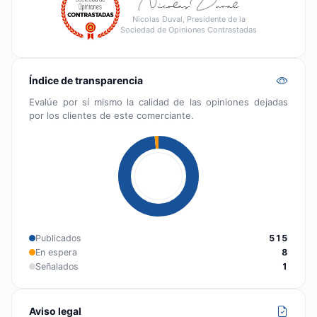
Nicolas Duval, Presidente de la
Sociedad de Opiniones Contrastadas
Índice de transparencia
Evalúe por sí mismo la calidad de las opiniones dejadas
por los clientes de este comerciante.
Publicados
515
En espera
8
Señalados
1
Aviso legal