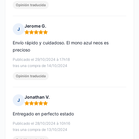
Opinión traducida
Jerome G.
J
Nota: 5 de 5
Envío rápido y cuidadoso. El mono azul neos es
precioso
Publicado el 29/10/2024 à 17h18
tras una compra de 14/10/2024
Opinión traducida
Jonathan V.
J
Nota: 5 de 5
Entregado en perfecto estado
Publicado el 28/10/2024 à 10h16
tras una compra de 13/10/2024