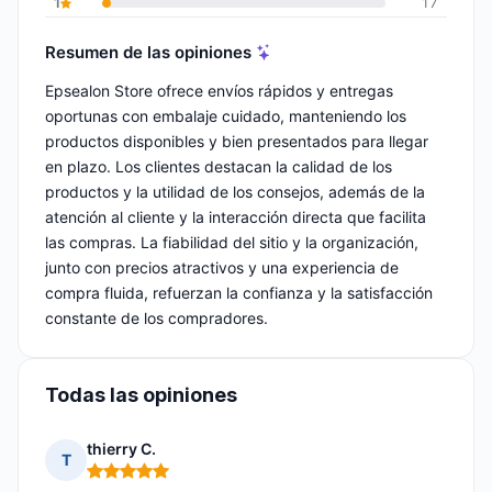
1
17
Resumen de las opiniones
Epsealon Store ofrece envíos rápidos y entregas
oportunas con embalaje cuidado, manteniendo los
productos disponibles y bien presentados para llegar
en plazo. Los clientes destacan la calidad de los
productos y la utilidad de los consejos, además de la
atención al cliente y la interacción directa que facilita
las compras. La fiabilidad del sitio y la organización,
junto con precios atractivos y una experiencia de
compra fluida, refuerzan la confianza y la satisfacción
constante de los compradores.
Todas las opiniones
thierry C.
T
Nota: 5 de 5