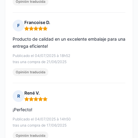
Opinión traducida
Francoise D.
F
Nota: 5 de 5
Producto de calidad en un excelente embalaje para una
entrega eficiente!
Publicado el 04/07/2025 à 18h52
tras una compra de 21/06/2025
Opinión traducida
René V.
R
Nota: 5 de 5
¡Perfecto!
Publicado el 04/07/2025 à 14h50
tras una compra de 17/06/2025
Opinión traducida