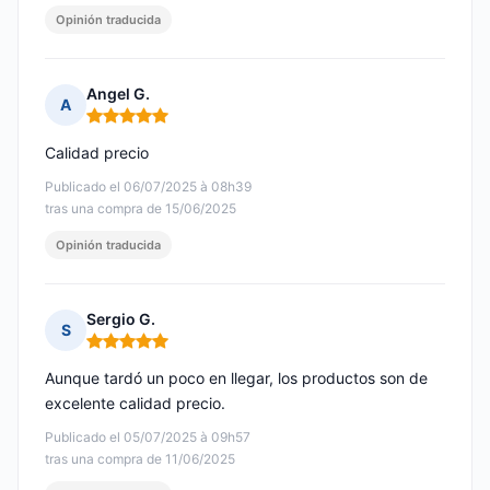
Opinión traducida
Angel G.
A
Nota: 5 de 5
Calidad precio
Publicado el 06/07/2025 à 08h39
tras una compra de 15/06/2025
Opinión traducida
Sergio G.
S
Nota: 5 de 5
Aunque tardó un poco en llegar, los productos son de
excelente calidad precio.
Publicado el 05/07/2025 à 09h57
tras una compra de 11/06/2025