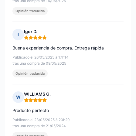
tras una compra de 14/05/2025
Opinión traducida
Igor D.
I
Nota: 5 de 5
Buena experiencia de compra. Entrega rápida
Publicado el 26/05/2025 à 17h14
tras una compra de 09/05/2025
Opinión traducida
WILLIAMS G.
W
Nota: 5 de 5
Producto perfecto
Publicado el 23/05/2025 à 20h29
tras una compra de 21/05/2024