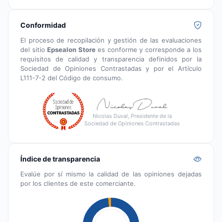
Conformidad
El proceso de recopilación y gestión de las evaluaciones
del sitio
Epsealon Store
es conforme y corresponde a los
requisitos de calidad y transparencia definidos por la
Sociedad de Opiniones Contrastadas y por el Artículo
L111-7-2 del Código de consumo.
Nicolas Duval, Presidente de la
Sociedad de Opiniones Contrastadas
Índice de transparencia
Evalúe por sí mismo la calidad de las opiniones dejadas
por los clientes de este comerciante.