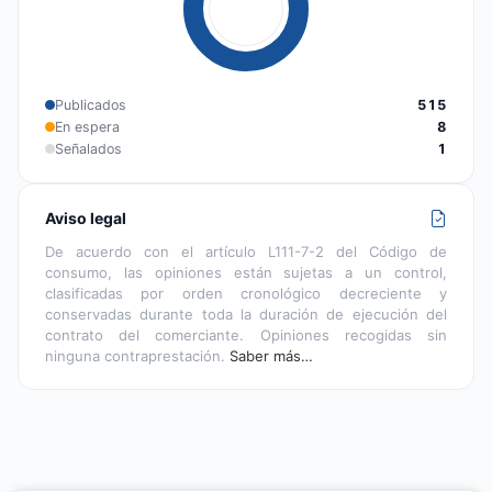
Publicados
515
En espera
8
Señalados
1
Aviso legal
De acuerdo con el artículo L111-7-2 del Código de
consumo, las opiniones están sujetas a un control,
clasificadas por orden cronológico decreciente y
conservadas durante toda la duración de ejecución del
contrato del comerciante. Opiniones recogidas sin
ninguna contraprestación.
Saber más…