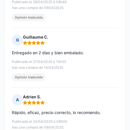
Publicado el 28/04/2025 à 08h49
tras una compra de 09/04/2025
Opinión traducida
Guillaume C.
G
Nota: 5 de 5
Entregado en 2 días y bien embalado.
Publicado el 27/04/2025 à 15h35
tras una compra de 14/04/2025
Opinión traducida
Adrien S.
A
Nota: 5 de 5
Rápido, eficaz, precio correcto, lo recomiendo.
Publicado el 24/04/2025 à 09h06
tras una compra de 09/04/2025