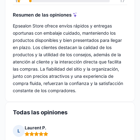
1
17
Resumen de las opiniones
Epsealon Store ofrece envíos rápidos y entregas
oportunas con embalaje cuidado, manteniendo los
productos disponibles y bien presentados para llegar
en plazo. Los clientes destacan la calidad de los
productos y la utilidad de los consejos, además de la
atención al cliente y la interacción directa que facilita
las compras. La fiabilidad del sitio y la organización,
junto con precios atractivos y una experiencia de
compra fluida, refuerzan la confianza y la satisfacción
constante de los compradores.
Todas las opiniones
Laurent P.
L
Nota: 5 de 5