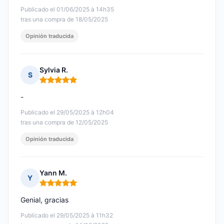
Publicado el 01/06/2025 à 14h35
tras una compra de 18/05/2025
Opinión traducida
Sylvia R.
S
Nota: 5 de 5
-
Publicado el 29/05/2025 à 12h04
tras una compra de 12/05/2025
Opinión traducida
Yann M.
Y
Nota: 5 de 5
Genial, gracias
Publicado el 29/05/2025 à 11h32