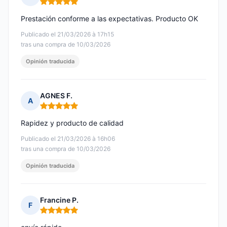
Nota: 5 de 5
Prestación conforme a las expectativas. Producto OK
Publicado el 21/03/2026 à 17h15
tras una compra de 10/03/2026
Opinión traducida
AGNES F.
A
Nota: 5 de 5
Rapidez y producto de calidad
Publicado el 21/03/2026 à 16h06
tras una compra de 10/03/2026
Opinión traducida
Francine P.
F
Nota: 5 de 5