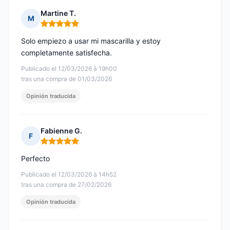
Martine T.
M
Nota: 5 de 5
Solo empiezo a usar mi mascarilla y estoy
completamente satisfecha.
Publicado el 12/03/2026 à 19h00
tras una compra de 01/03/2026
Opinión traducida
Fabienne G.
F
Nota: 5 de 5
Perfecto
Publicado el 12/03/2026 à 14h52
tras una compra de 27/02/2026
Opinión traducida