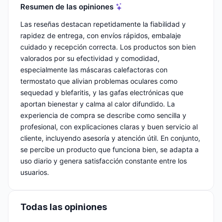
Resumen de las opiniones
Las reseñas destacan repetidamente la fiabilidad y
rapidez de entrega, con envíos rápidos, embalaje
cuidado y recepción correcta. Los productos son bien
valorados por su efectividad y comodidad,
especialmente las máscaras calefactoras con
termostato que alivian problemas oculares como
sequedad y blefaritis, y las gafas electrónicas que
aportan bienestar y calma al calor difundido. La
experiencia de compra se describe como sencilla y
profesional, con explicaciones claras y buen servicio al
cliente, incluyendo asesoría y atención útil. En conjunto,
se percibe un producto que funciona bien, se adapta a
uso diario y genera satisfacción constante entre los
usuarios.
Todas las opiniones