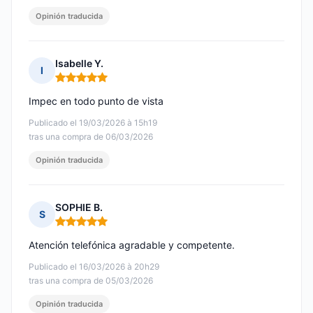
Opinión traducida
Isabelle Y.
I
Nota: 5 de 5
Impec en todo punto de vista
Publicado el 19/03/2026 à 15h19
tras una compra de 06/03/2026
Opinión traducida
SOPHIE B.
S
Nota: 5 de 5
Atención telefónica agradable y competente.
Publicado el 16/03/2026 à 20h29
tras una compra de 05/03/2026
Opinión traducida