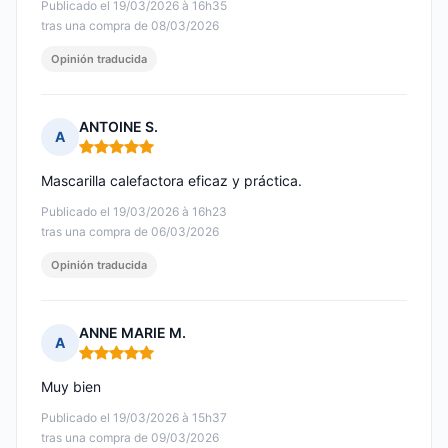
Publicado el 19/03/2026 à 16h35
tras una compra de 08/03/2026
Opinión traducida
ANTOINE S.
A
Nota: 5 de 5
Mascarilla calefactora eficaz y práctica.
Publicado el 19/03/2026 à 16h23
tras una compra de 06/03/2026
Opinión traducida
ANNE MARIE M.
A
Nota: 5 de 5
Muy bien
Publicado el 19/03/2026 à 15h37
tras una compra de 09/03/2026