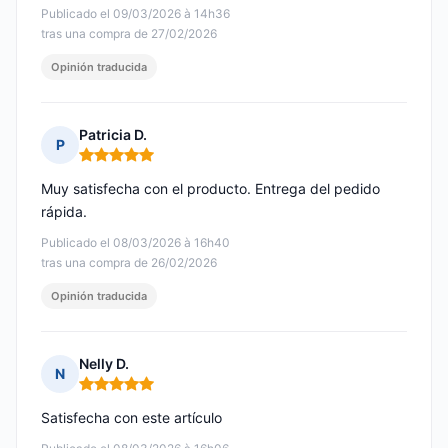
Publicado el 09/03/2026 à 14h36
tras una compra de 27/02/2026
Opinión traducida
Patricia D.
P
Nota: 5 de 5
Muy satisfecha con el producto. Entrega del pedido
rápida.
Publicado el 08/03/2026 à 16h40
tras una compra de 26/02/2026
Opinión traducida
Nelly D.
N
Nota: 5 de 5
Satisfecha con este artículo