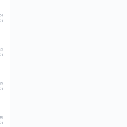
24
21
52
21
29
21
18
21