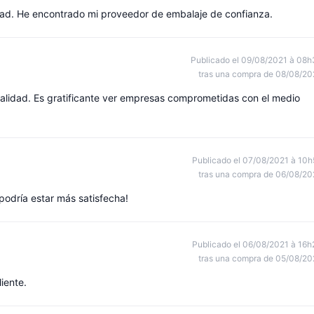
dad. He encontrado mi proveedor de embalaje de confianza.
Publicado el 09/08/2021 à 08h
tras una compra de 08/08/20
calidad. Es gratificante ver empresas comprometidas con el medio
Publicado el 07/08/2021 à 10h
tras una compra de 06/08/20
podría estar más satisfecha!
Publicado el 06/08/2021 à 16h
tras una compra de 05/08/20
liente.