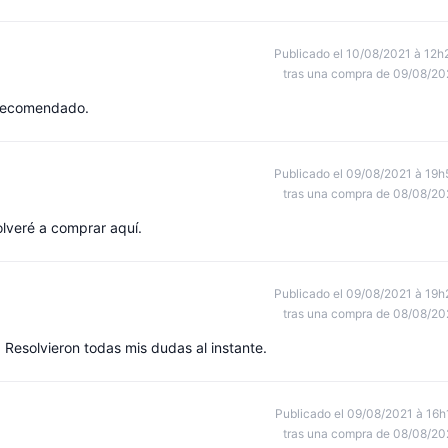
Publicado el 10/08/2021 à 12h
tras una compra de 09/08/20
 recomendado.
Publicado el 09/08/2021 à 19h
tras una compra de 08/08/20
olveré a comprar aquí.
Publicado el 09/08/2021 à 19h
tras una compra de 08/08/20
o. Resolvieron todas mis dudas al instante.
Publicado el 09/08/2021 à 16h
tras una compra de 08/08/20