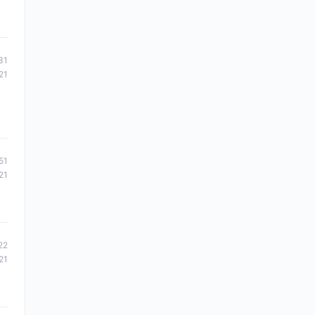
31
21
51
21
22
21