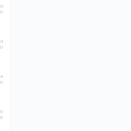
12
21
14
21
44
21
10
21