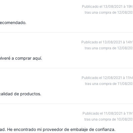
Publicado el 13/08/2021 à 19h
tras una compra de 12/08/20
 recomendado.
Publicado el 13/08/2021 à 14h
tras una compra de 12/08/20
olveré a comprar aquí.
Publicado el 12/08/2021 à 11h
tras una compra de 11/08/20
calidad de productos.
Publicado el 11/08/2021 à 11h
tras una compra de 10/08/20
dad. He encontrado mi proveedor de embalaje de confianza.