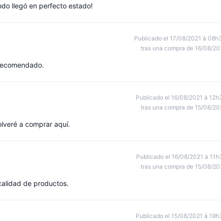
Todo llegó en perfecto estado!
Publicado el 17/08/2021 à 08h
tras una compra de 16/08/20
 recomendado.
Publicado el 16/08/2021 à 12h
tras una compra de 15/08/20
olveré a comprar aquí.
Publicado el 16/08/2021 à 11h
tras una compra de 15/08/20
calidad de productos.
Publicado el 15/08/2021 à 19h