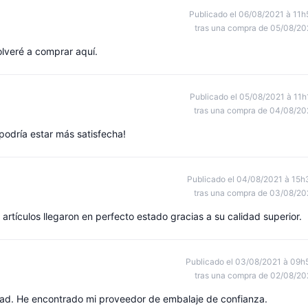
Publicado el 06/08/2021 à 11h
tras una compra de 05/08/20
olveré a comprar aquí.
Publicado el 05/08/2021 à 11h
tras una compra de 04/08/20
podría estar más satisfecha!
Publicado el 04/08/2021 à 15h
tras una compra de 03/08/20
artículos llegaron en perfecto estado gracias a su calidad superior.
Publicado el 03/08/2021 à 09h
tras una compra de 02/08/20
dad. He encontrado mi proveedor de embalaje de confianza.