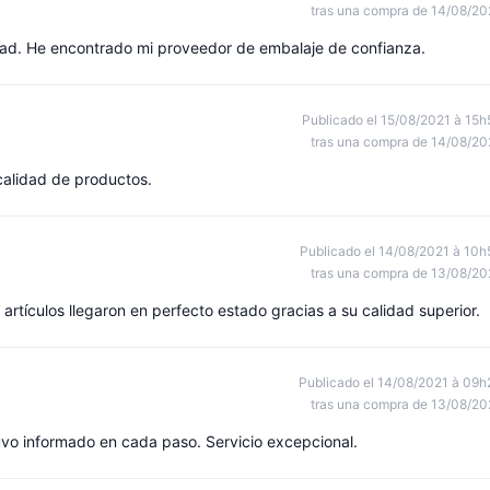
tras una compra de 14/08/20
dad. He encontrado mi proveedor de embalaje de confianza.
Publicado el 15/08/2021 à 15h
tras una compra de 14/08/20
calidad de productos.
Publicado el 14/08/2021 à 10h
tras una compra de 13/08/20
artículos llegaron en perfecto estado gracias a su calidad superior.
Publicado el 14/08/2021 à 09h
tras una compra de 13/08/20
vo informado en cada paso. Servicio excepcional.