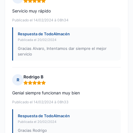
Nota: 5 de 5
Servicio muy rápido
Publicado el 14/02/2024 à 08h34
Respuesta de TodoAlmacén
Publicada el 20/02/2024
Gracias Alvaro, Intentamos dar siempre el mejor
servicio
Rodrigo B
R
Nota: 5 de 5
Genial siempre funcionan muy bien
Publicado el 14/02/2024 à 08h33
Respuesta de TodoAlmacén
Publicada el 20/02/2024
Gracias Rodrigo