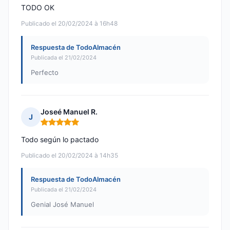
TODO OK
Publicado el 20/02/2024 à 16h48
Respuesta de TodoAlmacén
Publicada el 21/02/2024
Perfecto
Joseé Manuel R.
J
Nota: 5 de 5
Todo según lo pactado
Publicado el 20/02/2024 à 14h35
Respuesta de TodoAlmacén
Publicada el 21/02/2024
Genial José Manuel