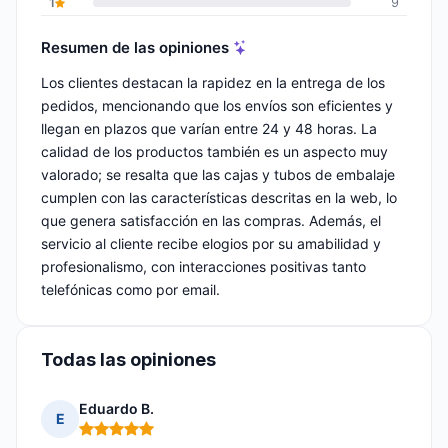
1
9
Resumen de las opiniones
Los clientes destacan la rapidez en la entrega de los
pedidos, mencionando que los envíos son eficientes y
llegan en plazos que varían entre 24 y 48 horas. La
calidad de los productos también es un aspecto muy
valorado; se resalta que las cajas y tubos de embalaje
cumplen con las características descritas en la web, lo
que genera satisfacción en las compras. Además, el
servicio al cliente recibe elogios por su amabilidad y
profesionalismo, con interacciones positivas tanto
telefónicas como por email.
Todas las opiniones
Eduardo B.
E
Nota: 5 de 5