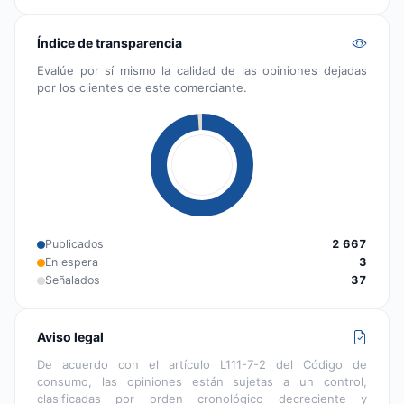
Índice de transparencia
Evalúe por sí mismo la calidad de las opiniones dejadas
por los clientes de este comerciante.
Publicados
2 667
En espera
3
Señalados
37
Aviso legal
De acuerdo con el artículo L111-7-2 del Código de
consumo, las opiniones están sujetas a un control,
clasificadas por orden cronológico decreciente y