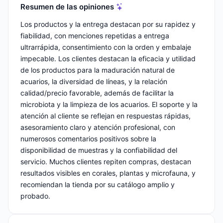
Resumen de las opiniones
Los productos y la entrega destacan por su rapidez y
fiabilidad, con menciones repetidas a entrega
ultrarrápida, consentimiento con la orden y embalaje
impecable. Los clientes destacan la eficacia y utilidad
de los productos para la maduración natural de
acuarios, la diversidad de líneas, y la relación
calidad/precio favorable, además de facilitar la
microbiota y la limpieza de los acuarios. El soporte y la
atención al cliente se reflejan en respuestas rápidas,
asesoramiento claro y atención profesional, con
numerosos comentarios positivos sobre la
disponibilidad de muestras y la confiabilidad del
servicio. Muchos clientes repiten compras, destacan
resultados visibles en corales, plantas y microfauna, y
recomiendan la tienda por su catálogo amplio y
probado.