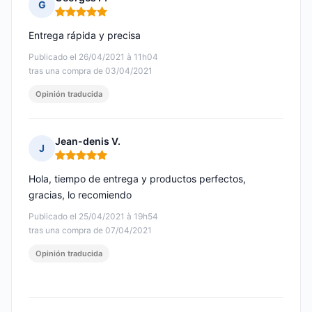
G
Nota: 5 de 5
Entrega rápida y precisa
Publicado el 26/04/2021 à 11h04
tras una compra de 03/04/2021
Opinión traducida
Jean-denis V.
J
Nota: 5 de 5
Hola, tiempo de entrega y productos perfectos,
gracias, lo recomiendo
Publicado el 25/04/2021 à 19h54
tras una compra de 07/04/2021
Opinión traducida