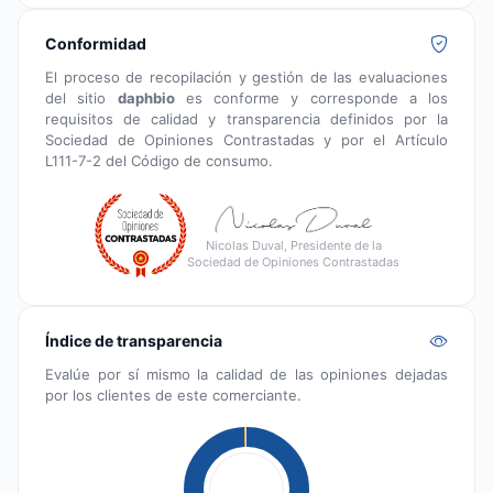
Conformidad
El proceso de recopilación y gestión de las evaluaciones
del sitio
daphbio
es conforme y corresponde a los
requisitos de calidad y transparencia definidos por la
Sociedad de Opiniones Contrastadas y por el Artículo
L111-7-2 del Código de consumo.
Nicolas Duval, Presidente de la
Sociedad de Opiniones Contrastadas
Índice de transparencia
Evalúe por sí mismo la calidad de las opiniones dejadas
por los clientes de este comerciante.