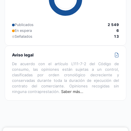
Publicados
2 549
En espera
6
Señalados
13
Aviso legal
De acuerdo con el artículo L111-7-2 del Código de
consumo, las opiniones están sujetas a un control,
clasificadas por orden cronológico decreciente y
conservadas durante toda la duración de ejecución del
contrato del comerciante. Opiniones recogidas sin
ninguna contraprestación.
Saber más…