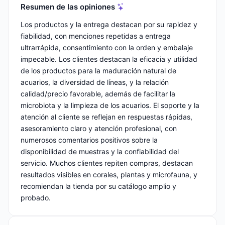
Resumen de las opiniones
Los productos y la entrega destacan por su rapidez y
fiabilidad, con menciones repetidas a entrega
ultrarrápida, consentimiento con la orden y embalaje
impecable. Los clientes destacan la eficacia y utilidad
de los productos para la maduración natural de
acuarios, la diversidad de líneas, y la relación
calidad/precio favorable, además de facilitar la
microbiota y la limpieza de los acuarios. El soporte y la
atención al cliente se reflejan en respuestas rápidas,
asesoramiento claro y atención profesional, con
numerosos comentarios positivos sobre la
disponibilidad de muestras y la confiabilidad del
servicio. Muchos clientes repiten compras, destacan
resultados visibles en corales, plantas y microfauna, y
recomiendan la tienda por su catálogo amplio y
probado.