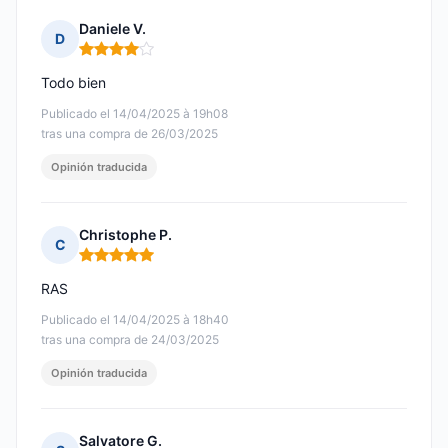
Daniele V.
D
Nota: 4 de 5
Todo bien
Publicado el 14/04/2025 à 19h08
tras una compra de 26/03/2025
Opinión traducida
Christophe P.
C
Nota: 5 de 5
RAS
Publicado el 14/04/2025 à 18h40
tras una compra de 24/03/2025
Opinión traducida
Salvatore G.