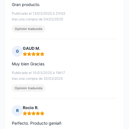
Gran producto.
Publicado el 13/03/2025 à 21h52
tras una compra de 04/02/2025
Opinión traducida
GAUD M.
G
Nota: 5 de 5
Muy bien Gracias
Publicado el 10/03/2025 à 19h17
tras una compra de 20/02/2025
Opinión traducida
Rocio R.
R
Nota: 5 de 5
Perfecto. Producto geniañ