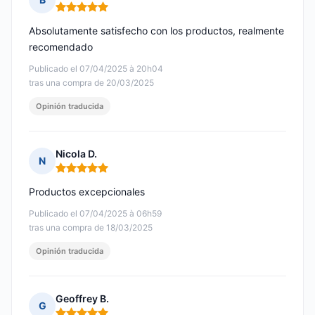
Nota: 5 de 5
Absolutamente satisfecho con los productos, realmente
recomendado
Publicado el 07/04/2025 à 20h04
tras una compra de 20/03/2025
Opinión traducida
Nicola D.
N
Nota: 5 de 5
Productos excepcionales
Publicado el 07/04/2025 à 06h59
tras una compra de 18/03/2025
Opinión traducida
Geoffrey B.
G