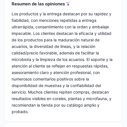
Resumen de las opiniones
Los productos y la entrega destacan por su rapidez y
fiabilidad, con menciones repetidas a entrega
ultrarrápida, consentimiento con la orden y embalaje
impecable. Los clientes destacan la eficacia y utilidad
de los productos para la maduración natural de
acuarios, la diversidad de líneas, y la relación
calidad/precio favorable, además de facilitar la
microbiota y la limpieza de los acuarios. El soporte y la
atención al cliente se reflejan en respuestas rápidas,
asesoramiento claro y atención profesional, con
numerosos comentarios positivos sobre la
disponibilidad de muestras y la confiabilidad del
servicio. Muchos clientes repiten compras, destacan
resultados visibles en corales, plantas y microfauna, y
recomiendan la tienda por su catálogo amplio y
probado.