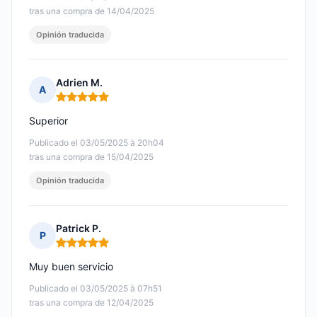
tras una compra de 14/04/2025
Opinión traducida
Adrien M.
A
Nota: 5 de 5
Superior
Publicado el 03/05/2025 à 20h04
tras una compra de 15/04/2025
Opinión traducida
Patrick P.
P
Nota: 5 de 5
Muy buen servicio
Publicado el 03/05/2025 à 07h51
tras una compra de 12/04/2025