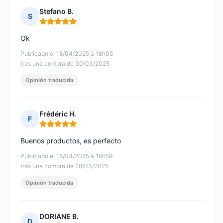
Stefano B.
S
Nota: 5 de 5
Ok
Publicado el 18/04/2025 à 18h05
tras una compra de 30/03/2025
Opinión traducida
Frédéric H.
F
Nota: 5 de 5
Buenos productos, es perfecto
Publicado el 18/04/2025 à 16h59
tras una compra de 28/03/2025
Opinión traducida
DORIANE B.
D