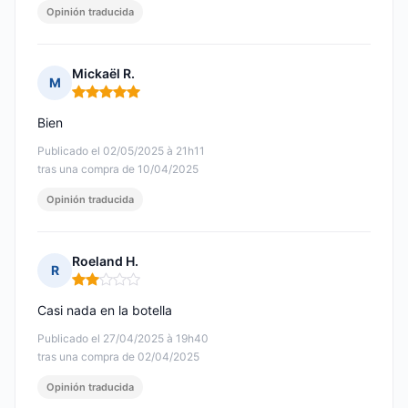
Opinión traducida
Mickaël R.
M
Nota: 5 de 5
Bien
Publicado el 02/05/2025 à 21h11
tras una compra de 10/04/2025
Opinión traducida
Roeland H.
R
Nota: 2 de 5
Casi nada en la botella
Publicado el 27/04/2025 à 19h40
tras una compra de 02/04/2025
Opinión traducida