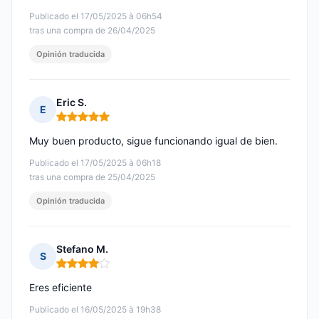
Publicado el 17/05/2025 à 06h54
tras una compra de 26/04/2025
Opinión traducida
Eric S.
E
Nota: 5 de 5
Muy buen producto, sigue funcionando igual de bien.
Publicado el 17/05/2025 à 06h18
tras una compra de 25/04/2025
Opinión traducida
Stefano M.
S
Nota: 4 de 5
Eres eficiente
Publicado el 16/05/2025 à 19h38