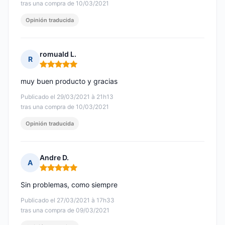
tras una compra de 10/03/2021
Opinión traducida
romuald L.
R
Nota: 5 de 5
muy buen producto y gracias
Publicado el 29/03/2021 à 21h13
tras una compra de 10/03/2021
Opinión traducida
Andre D.
A
Nota: 5 de 5
Sin problemas, como siempre
Publicado el 27/03/2021 à 17h33
tras una compra de 09/03/2021