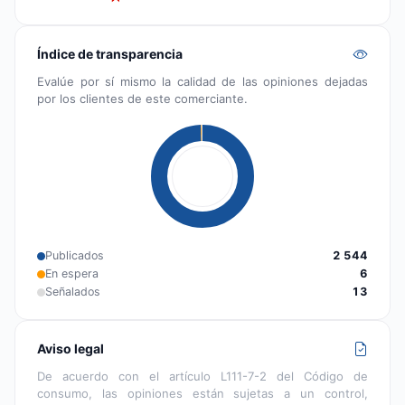
Índice de transparencia
Evalúe por sí mismo la calidad de las opiniones dejadas
por los clientes de este comerciante.
Publicados
2 544
En espera
6
Señalados
13
Aviso legal
De acuerdo con el artículo L111-7-2 del Código de
consumo, las opiniones están sujetas a un control,