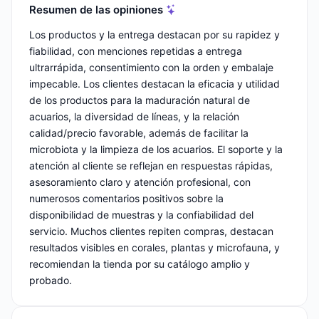
Resumen de las opiniones
Los productos y la entrega destacan por su rapidez y
fiabilidad, con menciones repetidas a entrega
ultrarrápida, consentimiento con la orden y embalaje
impecable. Los clientes destacan la eficacia y utilidad
de los productos para la maduración natural de
acuarios, la diversidad de líneas, y la relación
calidad/precio favorable, además de facilitar la
microbiota y la limpieza de los acuarios. El soporte y la
atención al cliente se reflejan en respuestas rápidas,
asesoramiento claro y atención profesional, con
numerosos comentarios positivos sobre la
disponibilidad de muestras y la confiabilidad del
servicio. Muchos clientes repiten compras, destacan
resultados visibles en corales, plantas y microfauna, y
recomiendan la tienda por su catálogo amplio y
probado.