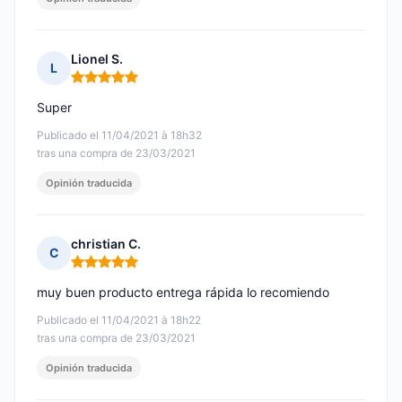
Lionel S.
L
Nota: 5 de 5
Super
Publicado el 11/04/2021 à 18h32
tras una compra de 23/03/2021
Opinión traducida
christian C.
C
Nota: 5 de 5
muy buen producto entrega rápida lo recomiendo
Publicado el 11/04/2021 à 18h22
tras una compra de 23/03/2021
Opinión traducida