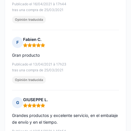
Publicado el 16/04/2021 à 17h44
tras una compra de 25/03/2021
Opinión traducida
Fabien C.
F
Nota: 5 de 5
Gran producto
Publicado el 13/04/2021 à 17h23
tras una compra de 25/03/2021
Opinión traducida
GIUSEPPE L.
G
Nota: 5 de 5
Grandes productos y excelente servicio, en el embalaje
de envío y en el tiempo.