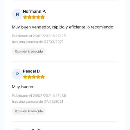
Normann P.
N
Nota: 5 de 5
Muy buen vendedor, rápido y eficiente lo recomiendo
Publicado el 26/03/2021 à 17h25
tras una compra de 04/03/2021
Opinión traducida
Pascal D.
P
Nota: 5 de 5
Muy bueno
Publicado el 26/03/2021 à 16h38
tras una compra de 07/03/2021
Opinión traducida