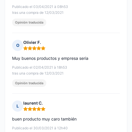
Publicado el 03/04/2021 à 08h53
tras una compra de 12/03/2021
Opinión traducida
Olivier F.
O
Nota: 5 de 5
Muy buenos productos y empresa seria
Publicado el 02/04/2021 à 18h53
tras una compra de 12/03/2021
Opinión traducida
laurent C.
L
Nota: 5 de 5
buen producto muy caro también
Publicado el 30/03/2021 à 12h40