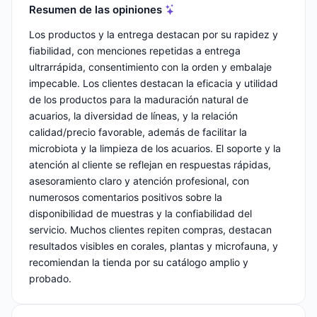
Resumen de las opiniones
Los productos y la entrega destacan por su rapidez y
fiabilidad, con menciones repetidas a entrega
ultrarrápida, consentimiento con la orden y embalaje
impecable. Los clientes destacan la eficacia y utilidad
de los productos para la maduración natural de
acuarios, la diversidad de líneas, y la relación
calidad/precio favorable, además de facilitar la
microbiota y la limpieza de los acuarios. El soporte y la
atención al cliente se reflejan en respuestas rápidas,
asesoramiento claro y atención profesional, con
numerosos comentarios positivos sobre la
disponibilidad de muestras y la confiabilidad del
servicio. Muchos clientes repiten compras, destacan
resultados visibles en corales, plantas y microfauna, y
recomiendan la tienda por su catálogo amplio y
probado.