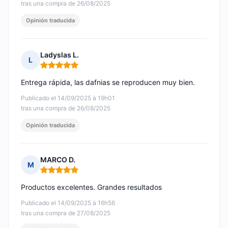
tras una compra de 26/08/2025
Opinión traducida
Ladyslas L.
L
Nota: 5 de 5
Entrega rápida, las dafnias se reproducen muy bien.
Publicado el 14/09/2025 à 19h01
tras una compra de 26/08/2025
Opinión traducida
MARCO D.
M
Nota: 5 de 5
Productos excelentes. Grandes resultados
Publicado el 14/09/2025 à 16h56
tras una compra de 27/08/2025