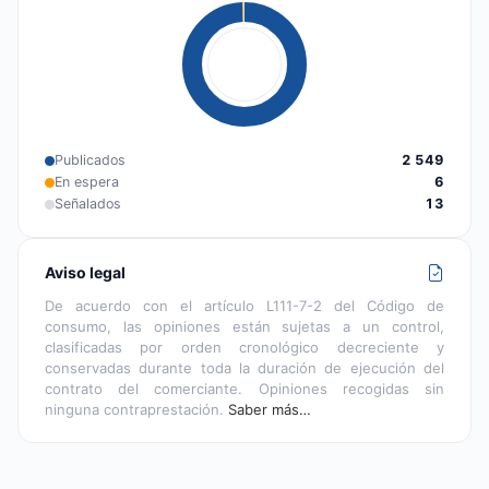
Publicados
2 549
En espera
6
Señalados
13
Aviso legal
De acuerdo con el artículo L111-7-2 del Código de
consumo, las opiniones están sujetas a un control,
clasificadas por orden cronológico decreciente y
conservadas durante toda la duración de ejecución del
contrato del comerciante. Opiniones recogidas sin
ninguna contraprestación.
Saber más…