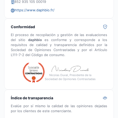
852 935 105 00019
https://www.daphbio.fr/
Conformidad
El proceso de recopilación y gestión de las evaluaciones
del sitio
daphbio
es conforme y corresponde a los
requisitos de calidad y transparencia definidos por la
Sociedad de Opiniones Contrastadas y por el Artículo
L111-7-2 del Código de consumo.
Nicolas Duval, Presidente de la
Sociedad de Opiniones Contrastadas
Índice de transparencia
Evalúe por sí mismo la calidad de las opiniones dejadas
por los clientes de este comerciante.