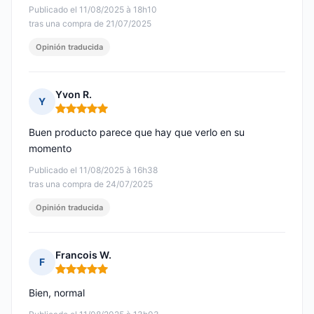
Publicado el 11/08/2025 à 18h10
tras una compra de 21/07/2025
Opinión traducida
Yvon R.
Y
Nota: 5 de 5
Buen producto parece que hay que verlo en su
momento
Publicado el 11/08/2025 à 16h38
tras una compra de 24/07/2025
Opinión traducida
Francois W.
F
Nota: 5 de 5
Bien, normal