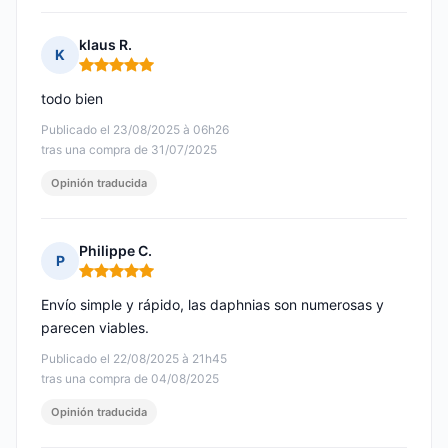
klaus R.
K
Nota: 5 de 5
todo bien
Publicado el 23/08/2025 à 06h26
tras una compra de 31/07/2025
Opinión traducida
Philippe C.
P
Nota: 5 de 5
Envío simple y rápido, las daphnias son numerosas y
parecen viables.
Publicado el 22/08/2025 à 21h45
tras una compra de 04/08/2025
Opinión traducida