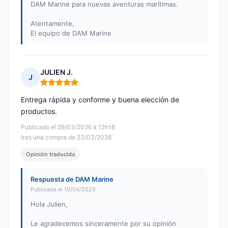
DAM Marine para nuevas aventuras marítimas.
Atentamente,
El equipo de DAM Marine
JULIEN J.
J
Nota: 5 de 5
Entrega rápida y conforme y buena elección de
productos.
Publicado el 29/03/2026 à 12h18
tras una compra de 23/03/2026
Opinión traducida
Respuesta de DAM Marine
Publicada el 10/04/2026
Hola Julien,
Le agradecemos sinceramente por su opinión