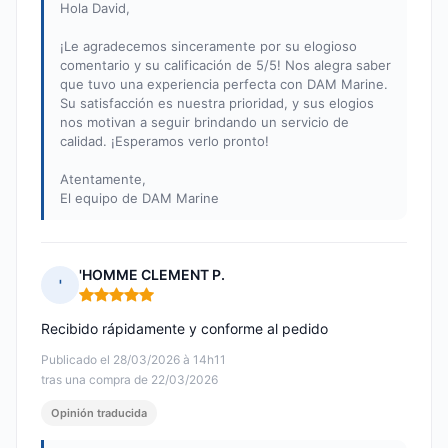
Hola David,
¡Le agradecemos sinceramente por su elogioso
comentario y su calificación de 5/5! Nos alegra saber
que tuvo una experiencia perfecta con DAM Marine.
Su satisfacción es nuestra prioridad, y sus elogios
nos motivan a seguir brindando un servicio de
calidad. ¡Esperamos verlo pronto!
Atentamente,
El equipo de DAM Marine
'HOMME CLEMENT P.
'
Nota: 5 de 5
Recibido rápidamente y conforme al pedido
Publicado el 28/03/2026 à 14h11
tras una compra de 22/03/2026
Opinión traducida