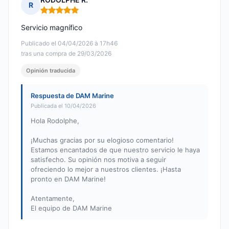
R
Nota: 5 de 5
Servicio magnífico
Publicado el 04/04/2026 à 17h46
tras una compra de 29/03/2026
Opinión traducida
Respuesta de DAM Marine
Publicada el 10/04/2026
Hola Rodolphe,
¡Muchas gracias por su elogioso comentario!
Estamos encantados de que nuestro servicio le haya
satisfecho. Su opinión nos motiva a seguir
ofreciendo lo mejor a nuestros clientes. ¡Hasta
pronto en DAM Marine!
Atentamente,
El equipo de DAM Marine