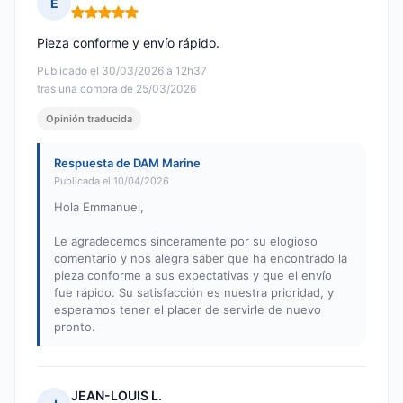
E
Nota: 5 de 5
Pieza conforme y envío rápido.
Publicado el 30/03/2026 à 12h37
tras una compra de 25/03/2026
Opinión traducida
Respuesta de DAM Marine
Publicada el 10/04/2026
Hola Emmanuel,
Le agradecemos sinceramente por su elogioso
comentario y nos alegra saber que ha encontrado la
pieza conforme a sus expectativas y que el envío
fue rápido. Su satisfacción es nuestra prioridad, y
esperamos tener el placer de servirle de nuevo
pronto.
JEAN-LOUIS L.