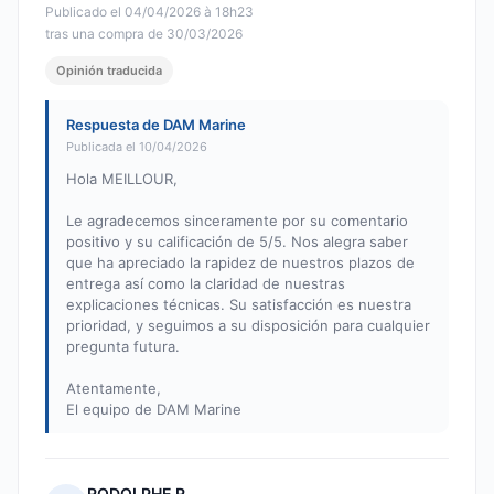
Publicado el 04/04/2026 à 18h23
tras una compra de 30/03/2026
Opinión traducida
Respuesta de DAM Marine
Publicada el 10/04/2026
Hola MEILLOUR,
Le agradecemos sinceramente por su comentario
positivo y su calificación de 5/5. Nos alegra saber
que ha apreciado la rapidez de nuestros plazos de
entrega así como la claridad de nuestras
explicaciones técnicas. Su satisfacción es nuestra
prioridad, y seguimos a su disposición para cualquier
pregunta futura.
Atentamente,
El equipo de DAM Marine
RODOLPHE R.