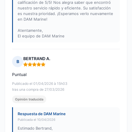
calificación de 5/5! Nos alegra saber que encontró
nuestro servicio rápido y eficiente. Su satisfacción
es nuestra prioridad. ¡Esperamos verlo nuevamente
en DAM Marine!
Atentamente,
El equipo de DAM Marine
BERTRAND A.
B
Nota: 5 de 5
Puntual
Publicado el 01/04/2026 à 15h03
tras una compra de 27/03/2026
Opinión traducida
Respuesta de DAM Marine
Publicada el 10/04/2026
Estimado Bertrand,