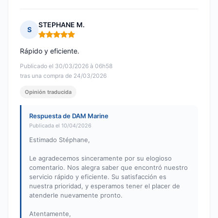
STEPHANE M.
S
Nota: 5 de 5
Rápido y eficiente.
Publicado el 30/03/2026 à 06h58
tras una compra de 24/03/2026
Opinión traducida
Respuesta de DAM Marine
Publicada el 10/04/2026
Estimado Stéphane,
Le agradecemos sinceramente por su elogioso
comentario. Nos alegra saber que encontró nuestro
servicio rápido y eficiente. Su satisfacción es
nuestra prioridad, y esperamos tener el placer de
atenderle nuevamente pronto.
Atentamente,