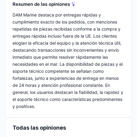
Resumen de las opiniones
DAM Marine destaca por entregas rápidas y
cumplimiento exacto de los pedidos, con menciones
repetidas de piezas recibidas conforme a la compra y
entregas rápidas incluso fuera de la UE. Los clientes
elogian la eficacia del equipo y la atención técnica útil,
destacando transacciones sin inconvenientes y envío
inmediato que permite resolver rápidamente las
necesidades en el mar. La disponibilidad de piezas y el
soporte técnico competente se señalan como
fortalezas, junto a experiencias de entrega en menos
de 24 horas y atención profesional constante. En
general, los usuarios destacan la fiabilidad, la rapidez y
el soporte técnico como características predominantes
y positivas.
Todas las opiniones