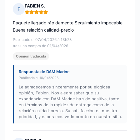
FABIEN S.
F
Nota: 5 de 5
Paquete llegado rápidamente Seguimiento impecable
Buena relación calidad-precio
Publicado el 07/04/2026 à 13h28
tras una compra de 01/04/2026
Opinión traducida
Respuesta de DAM Marine
Publicada el 10/04/2026
Le agradecemos sinceramente por su elogiosa
opinión, Fabien. Nos alegra saber que su
experiencia con DAM Marine ha sido positiva, tanto
en términos de la rapidez de entrega como de la
relación calidad-precio. Su satisfacción es nuestra
prioridad, y esperamos verlo pronto en nuestro sitio.