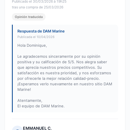
Publicado el 30/03/2026 à 19h25
tras una compra de 25/03/2026
Opinión traducida
Respuesta de DAM Marine
Publicada el 10/04/2026
Hola Dominique,
Le agradecemos sinceramente por su opinión
positiva y su calificación de 5/5. Nos alegra saber
que aprecia nuestros precios competitivos. Su
satisfacción es nuestra prioridad, y nos esforzamos
por ofrecerle la mejor relación calidad-precio.
¡Esperamos verlo nuevamente en nuestro sitio DAM
Marine!
Atentamente,
El equipo de DAM Marine.
EMMANUEL C.