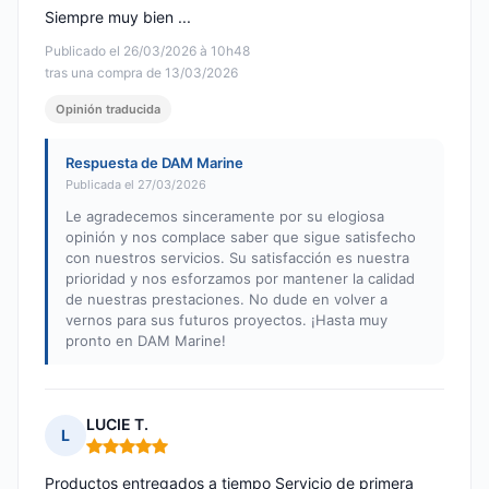
Siempre muy bien ...
Publicado el 26/03/2026 à 10h48
tras una compra de 13/03/2026
Opinión traducida
Respuesta de DAM Marine
Publicada el 27/03/2026
Le agradecemos sinceramente por su elogiosa
opinión y nos complace saber que sigue satisfecho
con nuestros servicios. Su satisfacción es nuestra
prioridad y nos esforzamos por mantener la calidad
de nuestras prestaciones. No dude en volver a
vernos para sus futuros proyectos. ¡Hasta muy
pronto en DAM Marine!
LUCIE T.
L
Nota: 5 de 5
Productos entregados a tiempo Servicio de primera