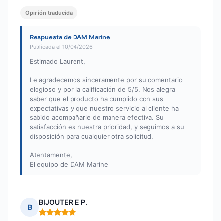
Opinión traducida
Respuesta de DAM Marine
Publicada el 10/04/2026
Estimado Laurent,
Le agradecemos sinceramente por su comentario
elogioso y por la calificación de 5/5. Nos alegra
saber que el producto ha cumplido con sus
expectativas y que nuestro servicio al cliente ha
sabido acompañarle de manera efectiva. Su
satisfacción es nuestra prioridad, y seguimos a su
disposición para cualquier otra solicitud.
Atentamente,
El equipo de DAM Marine
BIJOUTERIE P.
B
Nota: 5 de 5