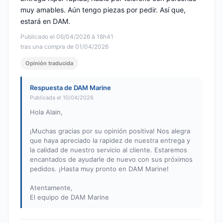
muy amables. Aún tengo piezas por pedir. Así que,
estará en DAM.
Publicado el 06/04/2026 à 18h41
tras una compra de 01/04/2026
Opinión traducida
Respuesta de DAM Marine
Publicada el 10/04/2026
Hola Alain,
¡Muchas gracias por su opinión positiva! Nos alegra
que haya apreciado la rapidez de nuestra entrega y
la calidad de nuestro servicio al cliente. Estaremos
encantados de ayudarle de nuevo con sus próximos
pedidos. ¡Hasta muy pronto en DAM Marine!
Atentamente,
El equipo de DAM Marine