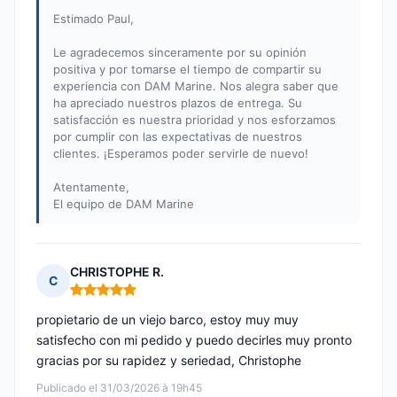
Estimado Paul,
Le agradecemos sinceramente por su opinión
positiva y por tomarse el tiempo de compartir su
experiencia con DAM Marine. Nos alegra saber que
ha apreciado nuestros plazos de entrega. Su
satisfacción es nuestra prioridad y nos esforzamos
por cumplir con las expectativas de nuestros
clientes. ¡Esperamos poder servirle de nuevo!
Atentamente,
El equipo de DAM Marine
CHRISTOPHE R.
C
Nota: 5 de 5
propietario de un viejo barco, estoy muy muy
satisfecho con mi pedido y puedo decirles muy pronto
gracias por su rapidez y seriedad, Christophe
Publicado el 31/03/2026 à 19h45