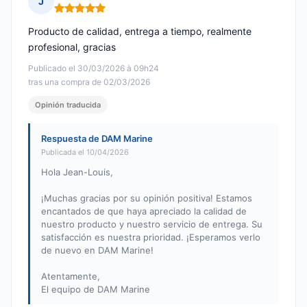
J
Nota: 5 de 5
Producto de calidad, entrega a tiempo, realmente
profesional, gracias
Publicado el 30/03/2026 à 09h24
tras una compra de 02/03/2026
Opinión traducida
Respuesta de DAM Marine
Publicada el 10/04/2026
Hola Jean-Louis,
¡Muchas gracias por su opinión positiva! Estamos
encantados de que haya apreciado la calidad de
nuestro producto y nuestro servicio de entrega. Su
satisfacción es nuestra prioridad. ¡Esperamos verlo
de nuevo en DAM Marine!
Atentamente,
El equipo de DAM Marine