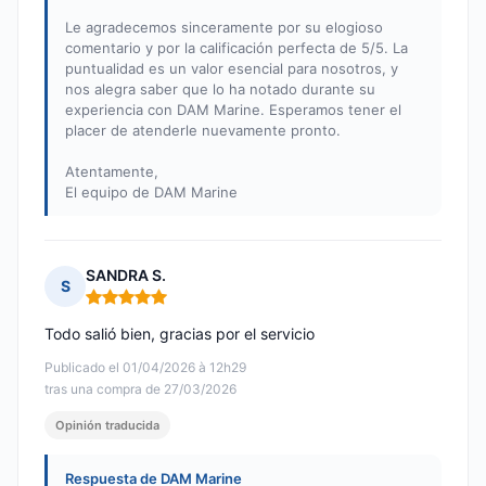
Le agradecemos sinceramente por su elogioso
comentario y por la calificación perfecta de 5/5. La
puntualidad es un valor esencial para nosotros, y
nos alegra saber que lo ha notado durante su
experiencia con DAM Marine. Esperamos tener el
placer de atenderle nuevamente pronto.
Atentamente,
El equipo de DAM Marine
SANDRA S.
S
Nota: 5 de 5
Todo salió bien, gracias por el servicio
Publicado el 01/04/2026 à 12h29
tras una compra de 27/03/2026
Opinión traducida
Respuesta de DAM Marine