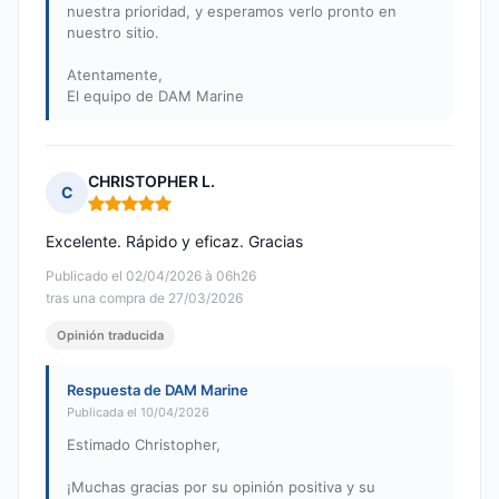
nuestra prioridad, y esperamos verlo pronto en
nuestro sitio.
Atentamente,
El equipo de DAM Marine
CHRISTOPHER L.
C
Nota: 5 de 5
Excelente. Rápido y eficaz. Gracias
Publicado el 02/04/2026 à 06h26
tras una compra de 27/03/2026
Opinión traducida
Respuesta de DAM Marine
Publicada el 10/04/2026
Estimado Christopher,
¡Muchas gracias por su opinión positiva y su