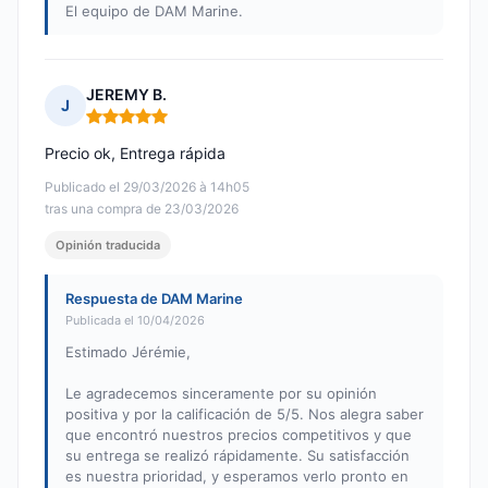
El equipo de DAM Marine.
JEREMY B.
J
Nota: 5 de 5
Precio ok, Entrega rápida
Publicado el 29/03/2026 à 14h05
tras una compra de 23/03/2026
Opinión traducida
Respuesta de DAM Marine
Publicada el 10/04/2026
Estimado Jérémie,
Le agradecemos sinceramente por su opinión
positiva y por la calificación de 5/5. Nos alegra saber
que encontró nuestros precios competitivos y que
su entrega se realizó rápidamente. Su satisfacción
es nuestra prioridad, y esperamos verlo pronto en