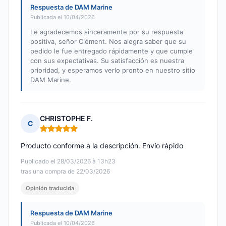
Respuesta de DAM Marine
Publicada el 10/04/2026
Le agradecemos sinceramente por su respuesta
positiva, señor Clément. Nos alegra saber que su
pedido le fue entregado rápidamente y que cumple
con sus expectativas. Su satisfacción es nuestra
prioridad, y esperamos verlo pronto en nuestro sitio
DAM Marine.
CHRISTOPHE F.
C
Nota: 5 de 5
Producto conforme a la descripción. Envío rápido
Publicado el 28/03/2026 à 13h23
tras una compra de 22/03/2026
Opinión traducida
Respuesta de DAM Marine
Publicada el 10/04/2026