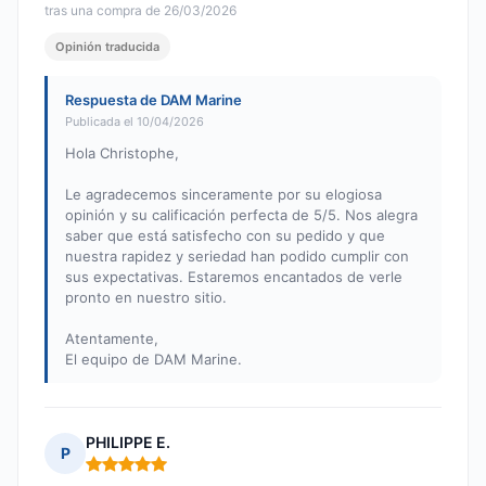
tras una compra de 26/03/2026
Opinión traducida
Respuesta de DAM Marine
Publicada el 10/04/2026
Hola Christophe,
Le agradecemos sinceramente por su elogiosa
opinión y su calificación perfecta de 5/5. Nos alegra
saber que está satisfecho con su pedido y que
nuestra rapidez y seriedad han podido cumplir con
sus expectativas. Estaremos encantados de verle
pronto en nuestro sitio.
Atentamente,
El equipo de DAM Marine.
PHILIPPE E.
P
Nota: 5 de 5