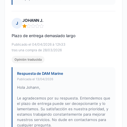
JOHANN J.
J
Nota: 1 de 5
Plazo de entrega demasiado largo
Publicado el 04/04/2026 à 12h33
tras una compra de 28/03/2026
Opinión traducida
Respuesta de DAM Marine
Publicada el 13/04/2026
Hola Johann,
Le agradecemos por su respuesta. Entendemos que
el plazo de entrega puede ser decepcionante y lo
lamentamos. Su satisfacción es nuestra prioridad, y
estamos trabajando constantemente para mejorar
nuestros servicios. No dude en contactarnos para
cualquier pregunta.