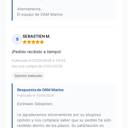
Atentamente,
El equipo de DAM Marine
SEBASTIEN M.
S
Nota: 5 de 5
¡Pedido recibido a tiempo!
Publicado el 02/04/2026 à 15h35
tras una compra de 27/03/2026
Opinión traducida
Respuesta de DAM Marine
Publicada el 10/04/2026
Estimado Sébastien,
Le agradecemos sinceramente por su elogiosa
opinión y nos complace saber que su pedido ha sido
recibido dentro de los plazos. Su satisfacción es