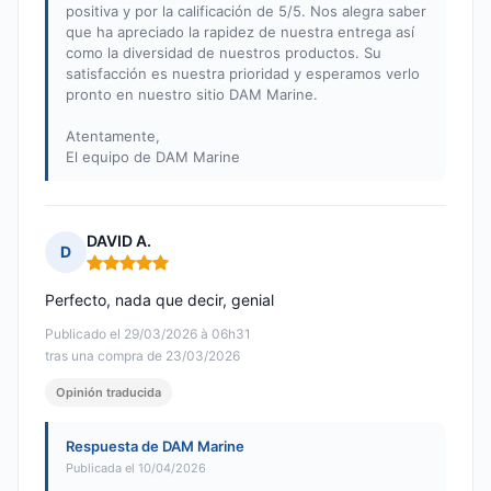
positiva y por la calificación de 5/5. Nos alegra saber
que ha apreciado la rapidez de nuestra entrega así
como la diversidad de nuestros productos. Su
satisfacción es nuestra prioridad y esperamos verlo
pronto en nuestro sitio DAM Marine.
Atentamente,
El equipo de DAM Marine
DAVID A.
D
Nota: 5 de 5
Perfecto, nada que decir, genial
Publicado el 29/03/2026 à 06h31
tras una compra de 23/03/2026
Opinión traducida
Respuesta de DAM Marine
Publicada el 10/04/2026