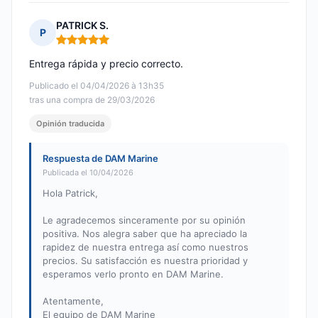
PATRICK S.
P
Nota: 5 de 5
Entrega rápida y precio correcto.
Publicado el 04/04/2026 à 13h35
tras una compra de 29/03/2026
Opinión traducida
Respuesta de DAM Marine
Publicada el 10/04/2026
Hola Patrick,
Le agradecemos sinceramente por su opinión
positiva. Nos alegra saber que ha apreciado la
rapidez de nuestra entrega así como nuestros
precios. Su satisfacción es nuestra prioridad y
esperamos verlo pronto en DAM Marine.
Atentamente,
El equipo de DAM Marine