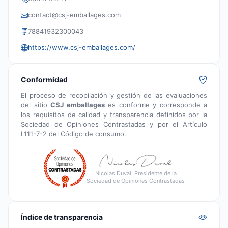
contact@csj-emballages.com
78841932300043
https://www.csj-emballages.com/
Conformidad
El proceso de recopilación y gestión de las evaluaciones
del sitio
CSJ emballages
es conforme y corresponde a
los requisitos de calidad y transparencia definidos por la
Sociedad de Opiniones Contrastadas y por el Artículo
L111-7-2 del Código de consumo.
Nicolas Duval, Presidente de la
Sociedad de Opiniones Contrastadas
Índice de transparencia