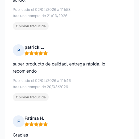
Publicado el 02/04/2026 à 11h53
tras una compra de 21/03/2026
Opinión traducida
patrick L.
P
Nota: 5 de 5
super producto de calidad, entrega rápida, lo
recomiendo
Publicado el 02/04/2026 à 11h46
tras una compra de 20/03/2026
Opinión traducida
Fatima H.
F
Nota: 5 de 5
Gracias