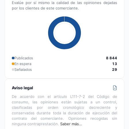
Evalúe por sí mismo la calidad de las opiniones dejadas
por los clientes de este comerciante.
Publicados
8 844
En espera
13
Señalados
29
Aviso legal
De acuerdo con el artículo L111-7-2 del Código de
consumo, las opiniones están sujetas a un control,
clasificadas por orden cronológico decreciente y
conservadas durante toda la duración de ejecución del
contrato del comerciante. Opiniones recogidas sin
ninguna contraprestación.
Saber más…