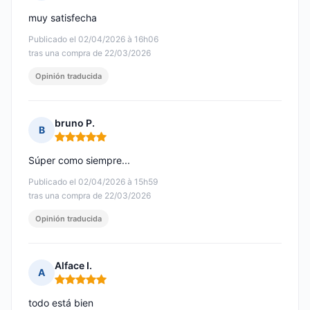
Nota: 5 de 5
muy satisfecha
Publicado el 02/04/2026 à 16h06
tras una compra de 22/03/2026
Opinión traducida
bruno P.
B
Nota: 5 de 5
Súper como siempre...
Publicado el 02/04/2026 à 15h59
tras una compra de 22/03/2026
Opinión traducida
Alface I.
A
Nota: 5 de 5
todo está bien