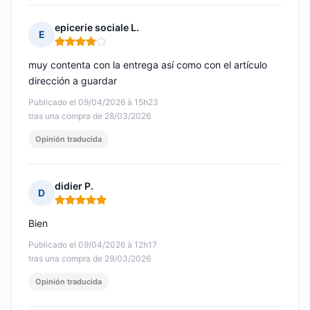
epicerie sociale L.
E
Nota: 4 de 5
muy contenta con la entrega así como con el artículo
dirección a guardar
Publicado el 09/04/2026 à 15h23
tras una compra de 28/03/2026
Opinión traducida
didier P.
D
Nota: 5 de 5
Bien
Publicado el 09/04/2026 à 12h17
tras una compra de 29/03/2026
Opinión traducida