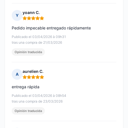
yoann C.
Y
Nota: 5 de 5
Pedido impecable entregado rápidamente
Publicado el 03/04/2026 à 09h31
tras una compra de 21/03/2026
Opinión traducida
aurelien C.
A
Nota: 5 de 5
entrega rápida
Publicado el 03/04/2026 à 08h54
tras una compra de 23/03/2026
Opinión traducida