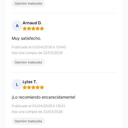
Opinión traducida
Arnaud D.
A
Nota: 5 de 5
Muy satisfecho.
Publicado el 03/04/2026 à 13h40
tras una compra de 23/03/2026
Opinión traducida
Lylas T.
L
Nota: 5 de 5
¡Lo recomiendo encarecidamente!
Publicado el 03/04/2026 à 12h21
tras una compra de 23/03/2026
Opinión traducida