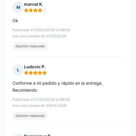
marcel K.
M
Nota: 4 de 5
Ok
Publicado el 09/04/2026 à 09h09
tras una compra de 27/03/2026
Opinión traducida
Ludovic P.
L
Nota: 5 de 5
Conforme a mi pedido y rápido en la entrega.
Recomiendo
Publicado el 07/04/2026 à 08h58
tras una compra de 24/03/2026
Opinión traducida