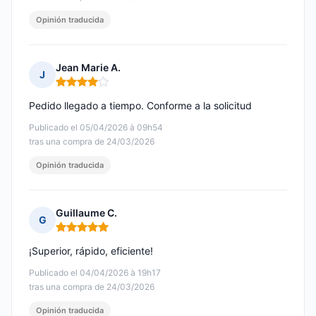
Opinión traducida
Jean Marie A.
J
Nota: 4 de 5
Pedido llegado a tiempo. Conforme a la solicitud
Publicado el 05/04/2026 à 09h54
tras una compra de 24/03/2026
Opinión traducida
Guillaume C.
G
Nota: 5 de 5
¡Superior, rápido, eficiente!
Publicado el 04/04/2026 à 19h17
tras una compra de 24/03/2026
Opinión traducida