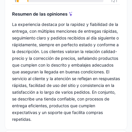
1
121
Resumen de las opiniones
La experiencia destaca por la rapidez y fiabilidad de la
entrega, con múltiples menciones de entregas rápidas,
seguimiento claro y pedidos recibidos al día siguiente o
rápidamente, siempre en perfecto estado y conforme a
la descripción. Los clientes valoran la relación calidad-
precio y la corrección de precios, señalando productos
que cumplen con lo descrito y embalajes adecuados
que aseguran la llegada en buenas condiciones. El
servicio al cliente y la atención se reflejan en respuestas
rápidas, facilidad de uso del sitio y consistencia en la
satisfacción a lo largo de varios pedidos. En conjunto,
se describe una tienda confiable, con procesos de
entrega eficientes, productos que cumplen
expectativas y un soporte que facilita compras
repetidas.