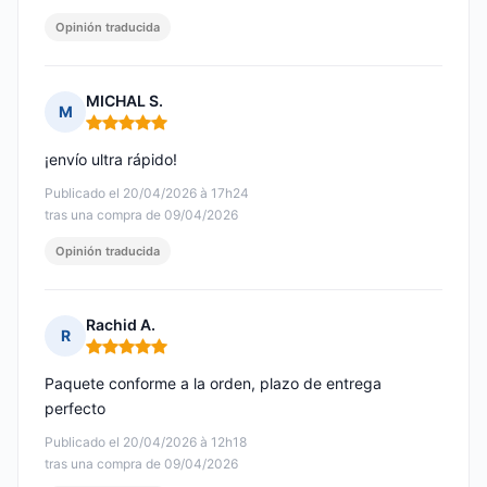
Opinión traducida
MICHAL S.
M
Nota: 5 de 5
¡envío ultra rápido!
Publicado el 20/04/2026 à 17h24
tras una compra de 09/04/2026
Opinión traducida
Rachid A.
R
Nota: 5 de 5
Paquete conforme a la orden, plazo de entrega
perfecto
Publicado el 20/04/2026 à 12h18
tras una compra de 09/04/2026