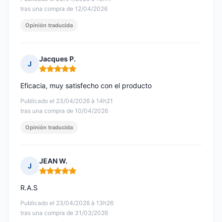
tras una compra de 12/04/2026
Opinión traducida
Jacques P.
J
Nota: 5 de 5
Eficacia, muy satisfecho con el producto
Publicado el 23/04/2026 à 14h21
tras una compra de 10/04/2026
Opinión traducida
JEAN W.
J
Nota: 5 de 5
R.A.S
Publicado el 23/04/2026 à 13h26
tras una compra de 31/03/2026