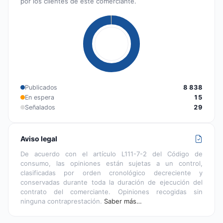
por los clientes de este comerciante.
Publicados
8 838
En espera
15
Señalados
29
Aviso legal
De acuerdo con el artículo L111-7-2 del Código de
consumo, las opiniones están sujetas a un control,
clasificadas por orden cronológico decreciente y
conservadas durante toda la duración de ejecución del
contrato del comerciante. Opiniones recogidas sin
ninguna contraprestación.
Saber más…