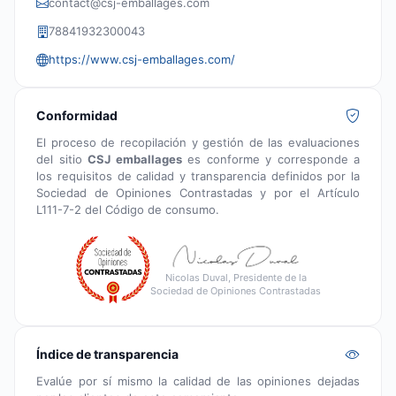
contact@csj-emballages.com
78841932300043
https://www.csj-emballages.com/
Conformidad
El proceso de recopilación y gestión de las evaluaciones
del sitio
CSJ emballages
es conforme y corresponde a
los requisitos de calidad y transparencia definidos por la
Sociedad de Opiniones Contrastadas y por el Artículo
L111-7-2 del Código de consumo.
Nicolas Duval, Presidente de la
Sociedad de Opiniones Contrastadas
Índice de transparencia
Evalúe por sí mismo la calidad de las opiniones dejadas