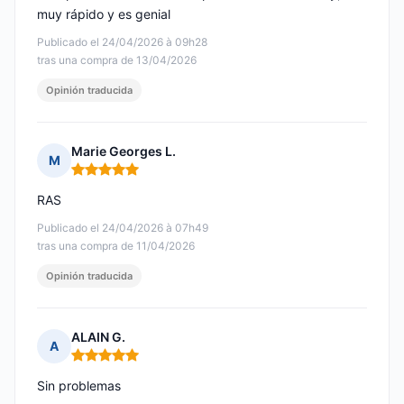
muy rápido y es genial
Publicado el 24/04/2026 à 09h28
tras una compra de 13/04/2026
Opinión traducida
Marie Georges L.
M
Nota: 5 de 5
RAS
Publicado el 24/04/2026 à 07h49
tras una compra de 11/04/2026
Opinión traducida
ALAIN G.
A
Nota: 5 de 5
Sin problemas