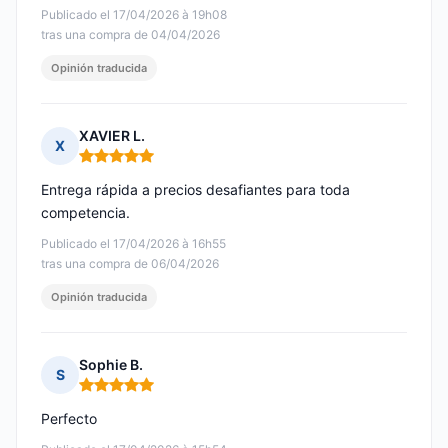
Publicado el 17/04/2026 à 19h08
tras una compra de 04/04/2026
Opinión traducida
XAVIER L.
X
Nota: 5 de 5
Entrega rápida a precios desafiantes para toda
competencia.
Publicado el 17/04/2026 à 16h55
tras una compra de 06/04/2026
Opinión traducida
Sophie B.
S
Nota: 5 de 5
Perfecto