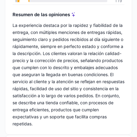
1
119
Resumen de las opiniones
La experiencia destaca por la rapidez y fiabilidad de la
entrega, con múltiples menciones de entregas rápidas,
seguimiento claro y pedidos recibidos al día siguiente o
rápidamente, siempre en perfecto estado y conforme a
la descripción. Los clientes valoran la relación calidad-
precio y la corrección de precios, señalando productos
que cumplen con lo descrito y embalajes adecuados
que aseguran la llegada en buenas condiciones. El
servicio al cliente y la atención se reflejan en respuestas
rápidas, facilidad de uso del sitio y consistencia en la
satisfacción a lo largo de varios pedidos. En conjunto,
se describe una tienda confiable, con procesos de
entrega eficientes, productos que cumplen
expectativas y un soporte que facilita compras
repetidas.