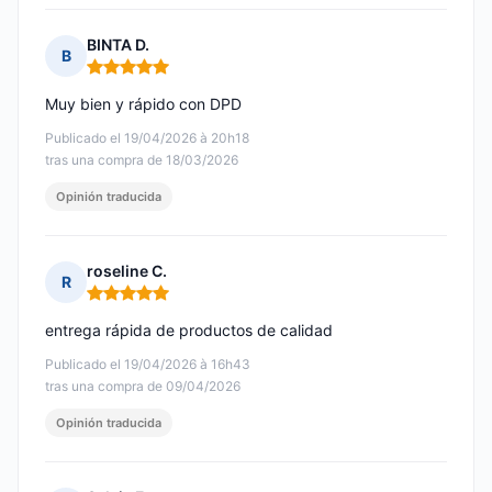
BINTA D.
B
Nota: 5 de 5
Muy bien y rápido con DPD
Publicado el 19/04/2026 à 20h18
tras una compra de 18/03/2026
Opinión traducida
roseline C.
R
Nota: 5 de 5
entrega rápida de productos de calidad
Publicado el 19/04/2026 à 16h43
tras una compra de 09/04/2026
Opinión traducida