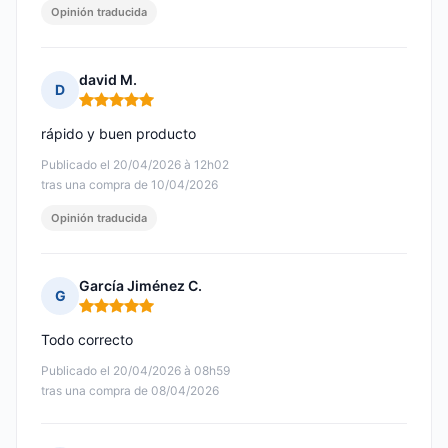
Opinión traducida
david M.
D
Nota: 5 de 5
rápido y buen producto
Publicado el 20/04/2026 à 12h02
tras una compra de 10/04/2026
Opinión traducida
García Jiménez C.
G
Nota: 5 de 5
Todo correcto
Publicado el 20/04/2026 à 08h59
tras una compra de 08/04/2026