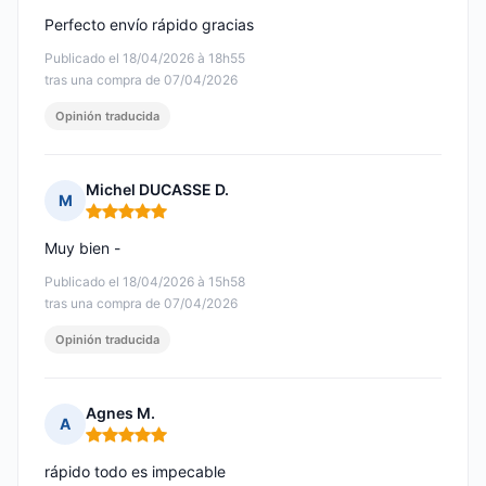
Perfecto envío rápido gracias
Publicado el 18/04/2026 à 18h55
tras una compra de 07/04/2026
Opinión traducida
Michel DUCASSE D.
M
Nota: 5 de 5
Muy bien -
Publicado el 18/04/2026 à 15h58
tras una compra de 07/04/2026
Opinión traducida
Agnes M.
A
Nota: 5 de 5
rápido todo es impecable