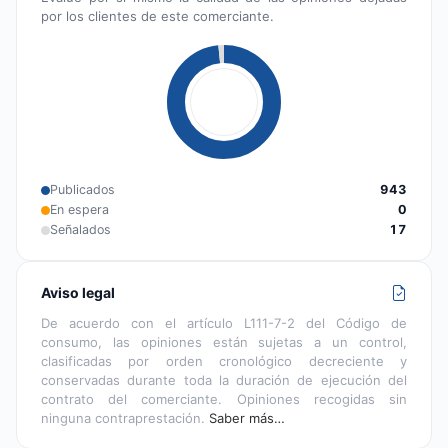
por los clientes de este comerciante.
Publicados
943
En espera
0
Señalados
17
Aviso legal
De acuerdo con el artículo L111-7-2 del Código de
consumo, las opiniones están sujetas a un control,
clasificadas por orden cronológico decreciente y
conservadas durante toda la duración de ejecución del
contrato del comerciante. Opiniones recogidas sin
ninguna contraprestación.
Saber más…