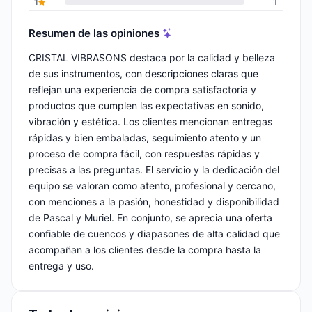
1
1
Resumen de las opiniones
CRISTAL VIBRASONS destaca por la calidad y belleza
de sus instrumentos, con descripciones claras que
reflejan una experiencia de compra satisfactoria y
productos que cumplen las expectativas en sonido,
vibración y estética. Los clientes mencionan entregas
rápidas y bien embaladas, seguimiento atento y un
proceso de compra fácil, con respuestas rápidas y
precisas a las preguntas. El servicio y la dedicación del
equipo se valoran como atento, profesional y cercano,
con menciones a la pasión, honestidad y disponibilidad
de Pascal y Muriel. En conjunto, se aprecia una oferta
confiable de cuencos y diapasones de alta calidad que
acompañan a los clientes desde la compra hasta la
entrega y uso.