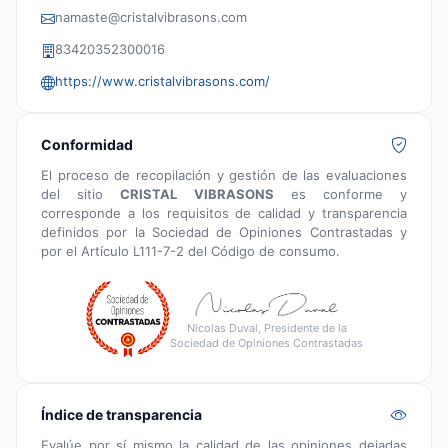
namaste@cristalvibrasons.com
83420352300016
https://www.cristalvibrasons.com/
Conformidad
El proceso de recopilación y gestión de las evaluaciones
del sitio
CRISTAL VIBRASONS
es conforme y
corresponde a los requisitos de calidad y transparencia
definidos por la Sociedad de Opiniones Contrastadas y
por el Artículo L111-7-2 del Código de consumo.
Nicolas Duval, Presidente de la
Sociedad de Opiniones Contrastadas
Índice de transparencia
Evalúe por sí mismo la calidad de las opiniones dejadas