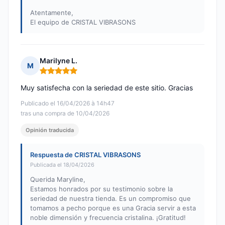
Atentamente,
El equipo de CRISTAL VIBRASONS
Marilyne L.
M
Nota: 5 de 5
Muy satisfecha con la seriedad de este sitio. Gracias
Publicado el 16/04/2026 à 14h47
tras una compra de 10/04/2026
Opinión traducida
Respuesta de CRISTAL VIBRASONS
Publicada el 18/04/2026
Querida Maryline,
Estamos honrados por su testimonio sobre la
seriedad de nuestra tienda. Es un compromiso que
tomamos a pecho porque es una Gracia servir a esta
noble dimensión y frecuencia cristalina. ¡Gratitud!