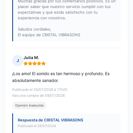
Muchas gracias por tus comentarios positivos. Es un
placer saber que nuestro servicio cumplió con tus
expectativas y que estás satisfecho con tu
experiencia con nosotros.
Saludos cordiales,
El equipo de CRISTAL VIBRASONS
Julia M.
J
Nota: 5 de 5
¡Los amo! El sonido es tan hermoso y profundo. Es
absolutamente sanador.
Publicado el 25/07/2026 à 17h20
tras una compra de 08/07/2026
Opinión traducida
Respuesta de CRISTAL VIBRASONS
Publicada el 26/07/2026