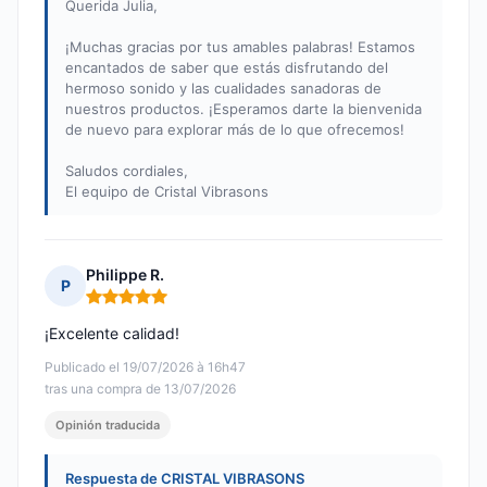
Querida Julia,
¡Muchas gracias por tus amables palabras! Estamos
encantados de saber que estás disfrutando del
hermoso sonido y las cualidades sanadoras de
nuestros productos. ¡Esperamos darte la bienvenida
de nuevo para explorar más de lo que ofrecemos!
Saludos cordiales,
El equipo de Cristal Vibrasons
Philippe R.
P
Nota: 5 de 5
¡Excelente calidad!
Publicado el 19/07/2026 à 16h47
tras una compra de 13/07/2026
Opinión traducida
Respuesta de CRISTAL VIBRASONS