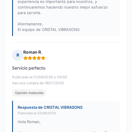
experiencia es importante para nosotros, y
continuaremos haciendo nuestro mejor esfuerzo
para servirle.
Atentamente,
El equipo de CRISTAL VIBRASONS
Roman R.
R
Nota: 5 de 5
Servicio perfecto.
Publicado el 01/08/2026 à 10h59
tras una compra de 18/07/2026
Opinión traducida
Respuesta de CRISTAL VIBRASONS
Publicada el 03/08/2026
Hola Roman,