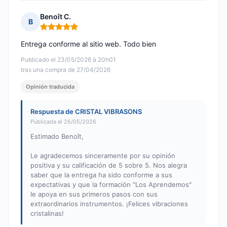
Benoît C.
B
Nota: 5 de 5
Entrega conforme al sitio web. Todo bien
Publicado el 23/05/2026 à 20h01
tras una compra de 27/04/2026
Opinión traducida
Respuesta de CRISTAL VIBRASONS
Publicada el 26/05/2026
Estimado Benoît,
Le agradecemos sinceramente por su opinión
positiva y su calificación de 5 sobre 5. Nos alegra
saber que la entrega ha sido conforme a sus
expectativas y que la formación "Los Aprendemos"
le apoya en sus primeros pasos con sus
extraordinarios instrumentos. ¡Felices vibraciones
cristalinas!