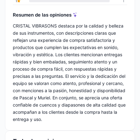
1
1
Resumen de las opiniones
CRISTAL VIBRASONS destaca por la calidad y belleza
de sus instrumentos, con descripciones claras que
reflejan una experiencia de compra satisfactoria y
productos que cumplen las expectativas en sonido,
vibración y estética. Los clientes mencionan entregas
rápidas y bien embaladas, seguimiento atento y un
proceso de compra fácil, con respuestas rápidas y
precisas a las preguntas. El servicio y la dedicación del
equipo se valoran como atento, profesional y cercano,
con menciones a la pasión, honestidad y disponibilidad
de Pascal y Muriel. En conjunto, se aprecia una oferta
confiable de cuencos y diapasones de alta calidad que
acompañan a los clientes desde la compra hasta la
entrega y uso.