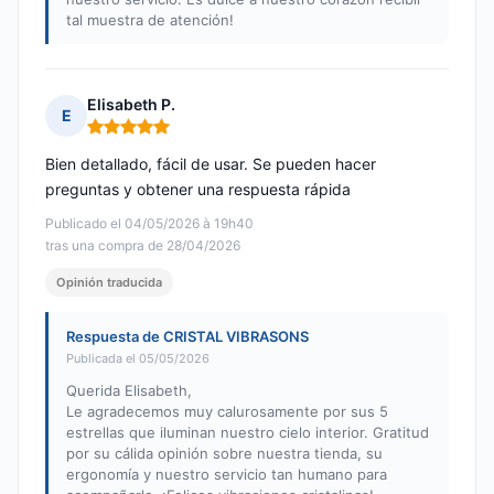
tal muestra de atención!
Elisabeth P.
E
Nota: 5 de 5
Bien detallado, fácil de usar. Se pueden hacer
preguntas y obtener una respuesta rápida
Publicado el 04/05/2026 à 19h40
tras una compra de 28/04/2026
Opinión traducida
Respuesta de CRISTAL VIBRASONS
Publicada el 05/05/2026
Querida Elisabeth,
Le agradecemos muy calurosamente por sus 5
estrellas que iluminan nuestro cielo interior. Gratitud
por su cálida opinión sobre nuestra tienda, su
ergonomía y nuestro servicio tan humano para