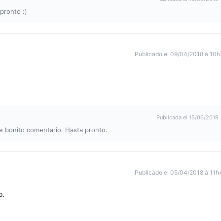
pronto :)
Publicado el 09/04/2018 à 10h
Publicada el 15/06/2019
te bonito comentario. Hasta pronto.
Publicado el 05/04/2018 à 11h
o.