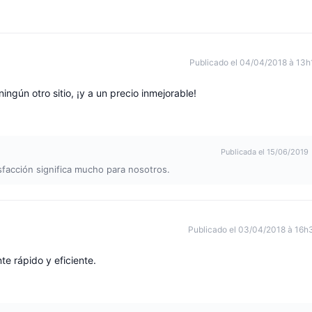
Publicado el 04/04/2018 à 13h
ngún otro sitio, ¡y a un precio inmejorable!
Publicada el 15/06/2019
sfacción significa mucho para nosotros.
Publicado el 03/04/2018 à 16h
te rápido y eficiente.