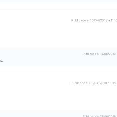
Publicado el 10/04/2018 à 11h
Publicada el 15/06/2019
s.
Publicado el 09/04/2018 à 10h
Publicada el 15/06/2019