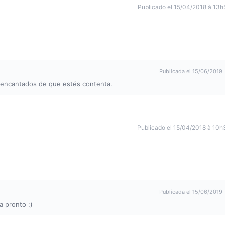
Publicado el 15/04/2018 à 13h
Publicada el 15/06/2019
s encantados de que estés contenta.
Publicado el 15/04/2018 à 10h
Publicada el 15/06/2019
a pronto :)