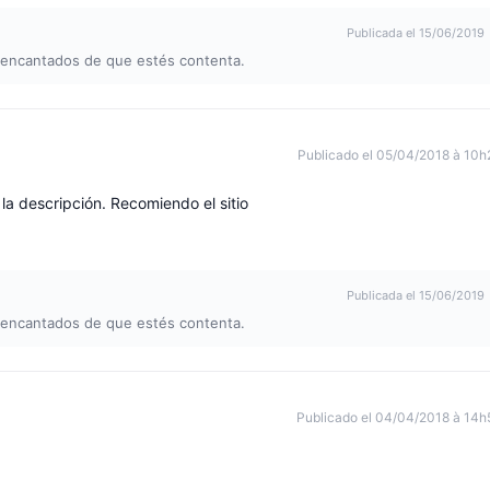
Publicada el 15/06/2019
s encantados de que estés contenta.
Publicado el 05/04/2018 à 10h
la descripción. Recomiendo el sitio
Publicada el 15/06/2019
s encantados de que estés contenta.
Publicado el 04/04/2018 à 14h