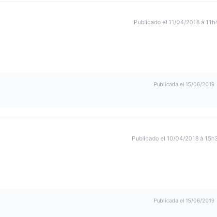
Publicado el 11/04/2018 à 11h
Publicada el 15/06/2019
Publicado el 10/04/2018 à 15h
Publicada el 15/06/2019