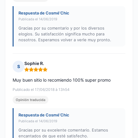
Respuesta de Cosmé’Chic
Publicada el 14/06/2019
Gracias por su comentario y por los diversos
elogios. Su satisfacción significa mucho para
nosotros. Esperamos volver a verle muy pronto.
Sophie R.
S
Nota: 5 de 5
Muy buen sitio lo recomiendo 100% super promo
Publicado el 17/06/2018 à 13h54
Opinión traducida
Respuesta de Cosmé’Chic
Publicada el 14/06/2019
Gracias por su excelente comentario. Estamos
encantados de que esté satisfecho.