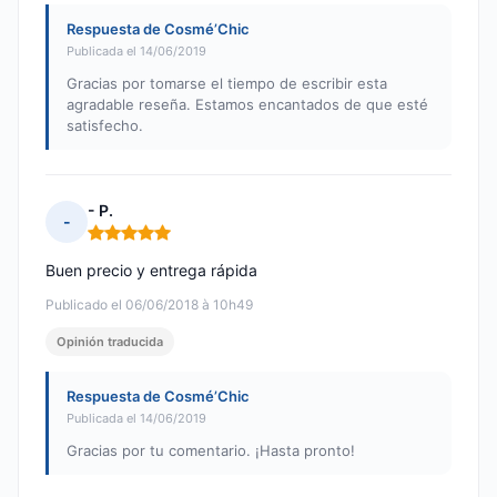
Respuesta de Cosmé’Chic
Publicada el 14/06/2019
Gracias por tomarse el tiempo de escribir esta
agradable reseña. Estamos encantados de que esté
satisfecho.
- P.
-
Nota: 5 de 5
Buen precio y entrega rápida
Publicado el 06/06/2018 à 10h49
Opinión traducida
Respuesta de Cosmé’Chic
Publicada el 14/06/2019
Gracias por tu comentario. ¡Hasta pronto!