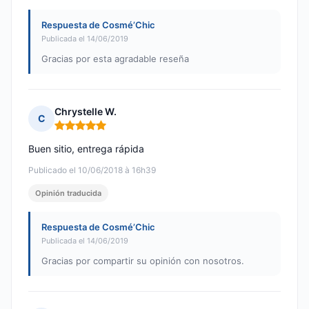
Respuesta de Cosmé’Chic
Publicada el 14/06/2019
Gracias por esta agradable reseña
Chrystelle W.
C
Nota: 5 de 5
Buen sitio, entrega rápida
Publicado el 10/06/2018 à 16h39
Opinión traducida
Respuesta de Cosmé’Chic
Publicada el 14/06/2019
Gracias por compartir su opinión con nosotros.