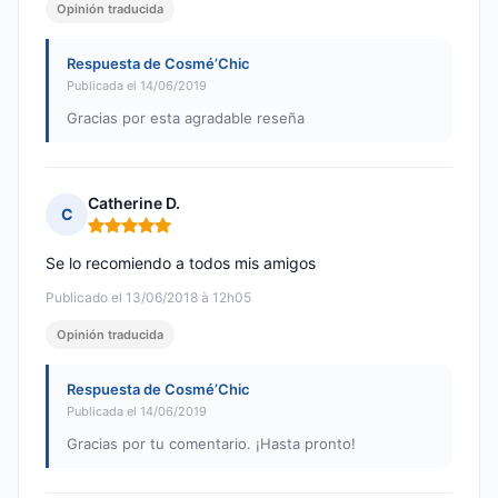
Opinión traducida
Respuesta de Cosmé’Chic
Publicada el 14/06/2019
Gracias por esta agradable reseña
Catherine D.
C
Nota: 5 de 5
Se lo recomiendo a todos mis amigos
Publicado el 13/06/2018 à 12h05
Opinión traducida
Respuesta de Cosmé’Chic
Publicada el 14/06/2019
Gracias por tu comentario. ¡Hasta pronto!