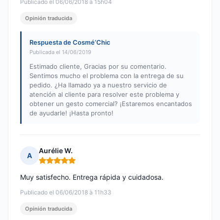
Publicado el 06/06/2018 à 15h04
Opinión traducida
Respuesta de Cosmé’Chic
Publicada el 14/06/2019
Estimado cliente, Gracias por su comentario.
Sentimos mucho el problema con la entrega de su
pedido. ¿Ha llamado ya a nuestro servicio de
atención al cliente para resolver este problema y
obtener un gesto comercial? ¡Estaremos encantados
de ayudarle! ¡Hasta pronto!
Aurélie W.
A
Nota: 5 de 5
Muy satisfecho. Entrega rápida y cuidadosa.
Publicado el 06/06/2018 à 11h33
Opinión traducida