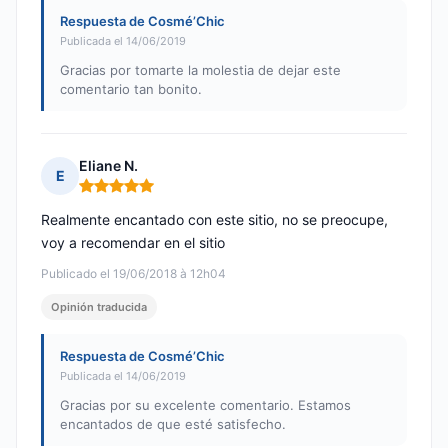
Respuesta de Cosmé’Chic
Publicada el 14/06/2019
Gracias por tomarte la molestia de dejar este
comentario tan bonito.
Eliane N.
E
Nota: 5 de 5
Realmente encantado con este sitio, no se preocupe,
voy a recomendar en el sitio
Publicado el 19/06/2018 à 12h04
Opinión traducida
Respuesta de Cosmé’Chic
Publicada el 14/06/2019
Gracias por su excelente comentario. Estamos
encantados de que esté satisfecho.