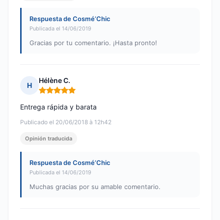
Respuesta de Cosmé’Chic
Publicada el 14/06/2019
Gracias por tu comentario. ¡Hasta pronto!
Hélène C.
H
Nota: 5 de 5
Entrega rápida y barata
Publicado el 20/06/2018 à 12h42
Opinión traducida
Respuesta de Cosmé’Chic
Publicada el 14/06/2019
Muchas gracias por su amable comentario.