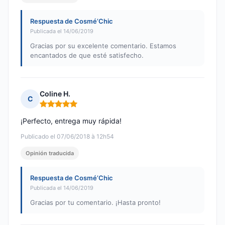
Respuesta de Cosmé’Chic
Publicada el 14/06/2019
Gracias por su excelente comentario. Estamos
encantados de que esté satisfecho.
Coline H.
C
Nota: 5 de 5
¡Perfecto, entrega muy rápida!
Publicado el 07/06/2018 à 12h54
Opinión traducida
Respuesta de Cosmé’Chic
Publicada el 14/06/2019
Gracias por tu comentario. ¡Hasta pronto!