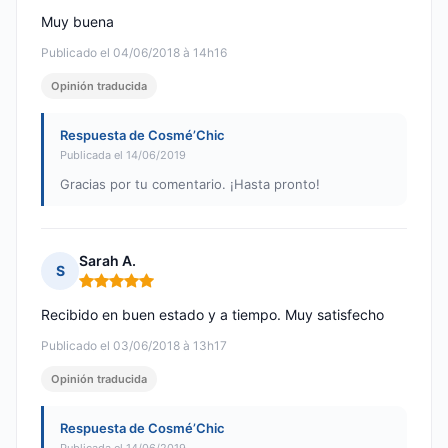
Muy buena
Publicado el 04/06/2018 à 14h16
Opinión traducida
Respuesta de Cosmé’Chic
Publicada el 14/06/2019
Gracias por tu comentario. ¡Hasta pronto!
Sarah A.
S
Nota: 5 de 5
Recibido en buen estado y a tiempo. Muy satisfecho
Publicado el 03/06/2018 à 13h17
Opinión traducida
Respuesta de Cosmé’Chic