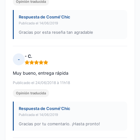
Opinión traducida
Respuesta de Cosmé’Chic
Publicada el 14/06/2019
Gracias por esta reseña tan agradable
- C.
-
Nota: 5 de 5
Muy bueno, entrega rápida
Publicado el 24/06/2018 à 11h18
Opinión traducida
Respuesta de Cosmé’Chic
Publicada el 14/06/2019
Gracias por tu comentario. ¡Hasta pronto!