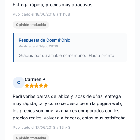
Entrega rápida, precios muy atractivos
Publicado el 18/06/2018 à 11h08
Opinión traducida
Respuesta de Cosmé’Chic
Publicada el 14/06/2019
Gracias por su amable comentario. ¡Hasta pronto!
Carmen P.
C
Nota: 5 de 5
Pedí varias barras de labios y lacas de uñas, entrega
muy rápida, tal y como se describe en la página web,
los precios son muy razonables comparados con los
precios reales, volvería a hacerlo, estoy muy satisfecha.
Publicado el 17/06/2018 à 19h43
Opinión traducida