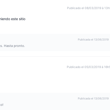
Publicado el 08/03/2019 à 13h
iendo este sitio
Publicada el 13/06/2019
s. Hasta pronto.
Publicado el 05/03/2019 à 16h
Publicada el 13/06/2019
to!