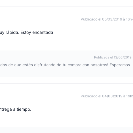
Publicado el 05/03/2019 à 16h
uy rápida. Estoy encantada
Publicada el 13/06/2019
ados de que estés disfrutando de tu compra con nosotros! Esperamos
Publicado el 04/03/2019 à 19h
ntrega a tiempo.