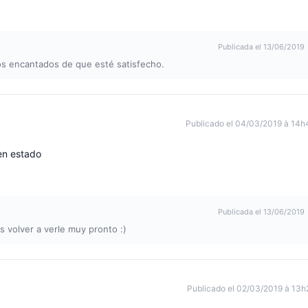
Publicada el 13/06/2019
os encantados de que esté satisfecho.
Publicado el 04/03/2019 à 14h
en estado
Publicada el 13/06/2019
 volver a verle muy pronto :)
Publicado el 02/03/2019 à 13h