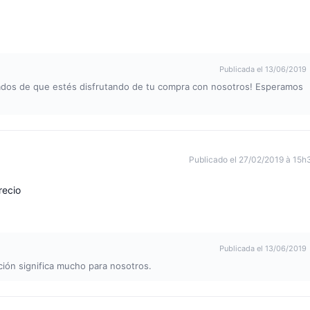
Publicada el 13/06/2019
ados de que estés disfrutando de tu compra con nosotros! Esperamos
Publicado el 27/02/2019 à 15h
recio
Publicada el 13/06/2019
ción significa mucho para nosotros.