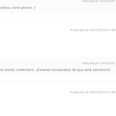
Publicada el 13/06/2019
eramos verte pronto :)
Publicado el 04/03/2019 à 18h
Publicada el 13/06/2019
ste bonito comentario. ¡Estamos encantados de que esté satisfecho!
Publicado el 04/03/2019 à 18h