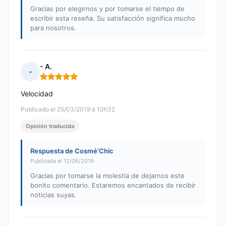
Gracias por elegirnos y por tomarse el tiempo de
escribir esta reseña. Su satisfacción significa mucho
para nosotros.
- A.
-
Nota: 5 de 5
Velocidad
Publicado el 25/03/2019 à 10h32
Opinión traducida
Respuesta de Cosmé’Chic
Publicada el 12/06/2019
Gracias por tomarse la molestia de dejarnos este
bonito comentario. Estaremos encantados de recibir
noticias suyas.