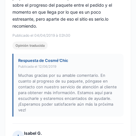
sobre el progreso del paquete entre el pedido y el
momento en que llega por lo que es un poco
estresante, pero aparte de eso el sitio es serio.lo
recomiendo.
Publicado el 04/04/2019 à 02h30
Opinión traducida
Respuesta de Cosmé’Chic
Publicada el 12/06/2019
Muchas gracias por su amable comentario. En
cuanto al progreso de su paquete, póngase en
contacto con nuestro servicio de atención al cliente
para obtener más información. Estamos aquí para
escucharle y estaremos encantados de ayudarle.
¡Esperamos poder satisfacerle aún más la próxima
vez!
Isabel G.