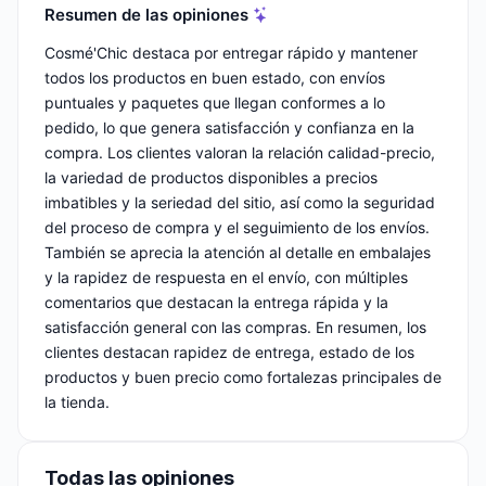
Resumen de las opiniones
Cosmé'Chic destaca por entregar rápido y mantener
todos los productos en buen estado, con envíos
puntuales y paquetes que llegan conformes a lo
pedido, lo que genera satisfacción y confianza en la
compra. Los clientes valoran la relación calidad-precio,
la variedad de productos disponibles a precios
imbatibles y la seriedad del sitio, así como la seguridad
del proceso de compra y el seguimiento de los envíos.
También se aprecia la atención al detalle en embalajes
y la rapidez de respuesta en el envío, con múltiples
comentarios que destacan la entrega rápida y la
satisfacción general con las compras. En resumen, los
clientes destacan rapidez de entrega, estado de los
productos y buen precio como fortalezas principales de
la tienda.
Todas las opiniones