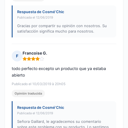
Respuesta de Cosmé’Chic
Publicada el 12/06/2019
Gracias por compartir su opinión con nosotros. Su
satisfacción significa mucho para nosotros.
Francoise G.
F
Nota: 4 de 5
todo perfecto excepto un producto que ya estaba
abierto
Publicado el 10/03/2019 à 20h05
Opinión traducida
Respuesta de Cosmé’Chic
Publicada el 12/06/2019
Señora Gaillard, le agradecemos su comentario
sobre este problema con su producto. Lo sentimos