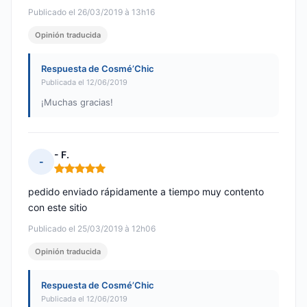
Publicado el 26/03/2019 à 13h16
Opinión traducida
Respuesta de Cosmé’Chic
Publicada el 12/06/2019
¡Muchas gracias!
- F.
-
Nota: 5 de 5
pedido enviado rápidamente a tiempo muy contento
con este sitio
Publicado el 25/03/2019 à 12h06
Opinión traducida
Respuesta de Cosmé’Chic
Publicada el 12/06/2019