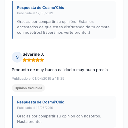
Respuesta de Cosmé’Chic
Publicada el 12/06/2019
Gracias por compartir su opinión. ¡Estamos
encantados de que estés disfrutando de tu compra
con nosotros! Esperamos verte pronto :)
Séverine J.
S
Nota: 5 de 5
Producto de muy buena calidad a muy buen precio
Publicado el 01/04/2019 à 11h29
Opinión traducida
Respuesta de Cosmé’Chic
Publicada el 12/06/2019
Gracias por compartir su opinión con nosotros.
Hasta pronto.