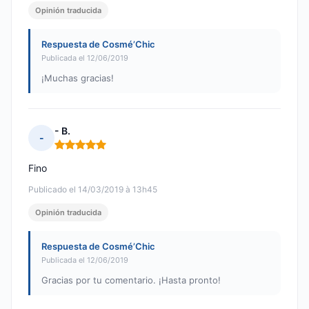
Opinión traducida
Respuesta de Cosmé’Chic
Publicada el 12/06/2019
¡Muchas gracias!
- B.
-
Nota: 5 de 5
Fino
Publicado el 14/03/2019 à 13h45
Opinión traducida
Respuesta de Cosmé’Chic
Publicada el 12/06/2019
Gracias por tu comentario. ¡Hasta pronto!