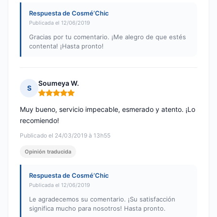
Respuesta de Cosmé’Chic
Publicada el 12/06/2019
Gracias por tu comentario. ¡Me alegro de que estés
contenta! ¡Hasta pronto!
Soumeya W.
S
Nota: 5 de 5
Muy bueno, servicio impecable, esmerado y atento. ¡Lo
recomiendo!
Publicado el 24/03/2019 à 13h55
Opinión traducida
Respuesta de Cosmé’Chic
Publicada el 12/06/2019
Le agradecemos su comentario. ¡Su satisfacción
significa mucho para nosotros! Hasta pronto.