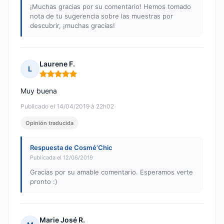
¡Muchas gracias por su comentario! Hemos tomado
nota de tu sugerencia sobre las muestras por
descubrir, ¡muchas gracias!
Laurene F.
L
Nota: 5 de 5
Muy buena
Publicado el 14/04/2019 à 22h02
Opinión traducida
Respuesta de Cosmé’Chic
Publicada el 12/06/2019
Gracias por su amable comentario. Esperamos verte
pronto :)
Marie José R.