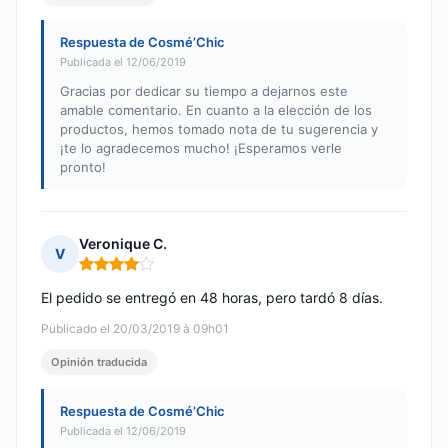
Respuesta de Cosmé’Chic
Publicada el 12/06/2019
Gracias por dedicar su tiempo a dejarnos este
amable comentario. En cuanto a la elección de los
productos, hemos tomado nota de tu sugerencia y
¡te lo agradecemos mucho! ¡Esperamos verle
pronto!
Veronique C.
V
Nota: 4 de 5
El pedido se entregó en 48 horas, pero tardó 8 días.
Publicado el 20/03/2019 à 09h01
Opinión traducida
Respuesta de Cosmé’Chic
Publicada el 12/06/2019