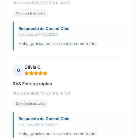
Publicado el 20/07/2019 à 14h22
Opinión traducida
Respuesta de Cosmé’Chic
Publicada el 17/02/2020
Hola, ¡gracias por su amable comentario!
Olivia C.
O
Nota: 5 de 5
RAS Entrega rápida
Publicado el 20/07/2019 à 10h54
Opinión traducida
Respuesta de Cosmé’Chic
Publicada el 17/02/2020
Hola, ¡gracias por su amable comentario!