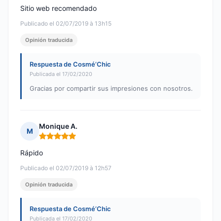
Sitio web recomendado
Publicado el 02/07/2019 à 13h15
Opinión traducida
Respuesta de Cosmé’Chic
Publicada el 17/02/2020
Gracias por compartir sus impresiones con nosotros.
Monique A.
M
Nota: 5 de 5
Rápido
Publicado el 02/07/2019 à 12h57
Opinión traducida
Respuesta de Cosmé’Chic
Publicada el 17/02/2020