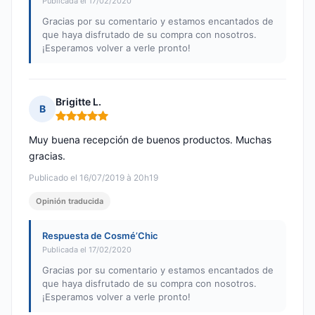
Publicada el 17/02/2020
Gracias por su comentario y estamos encantados de
que haya disfrutado de su compra con nosotros.
¡Esperamos volver a verle pronto!
Brigitte L.
B
Nota: 5 de 5
Muy buena recepción de buenos productos. Muchas
gracias.
Publicado el 16/07/2019 à 20h19
Opinión traducida
Respuesta de Cosmé’Chic
Publicada el 17/02/2020
Gracias por su comentario y estamos encantados de
que haya disfrutado de su compra con nosotros.
¡Esperamos volver a verle pronto!