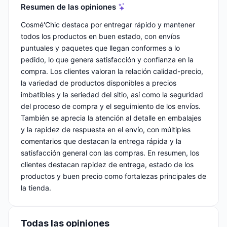
Resumen de las opiniones
Cosmé'Chic destaca por entregar rápido y mantener
todos los productos en buen estado, con envíos
puntuales y paquetes que llegan conformes a lo
pedido, lo que genera satisfacción y confianza en la
compra. Los clientes valoran la relación calidad-precio,
la variedad de productos disponibles a precios
imbatibles y la seriedad del sitio, así como la seguridad
del proceso de compra y el seguimiento de los envíos.
También se aprecia la atención al detalle en embalajes
y la rapidez de respuesta en el envío, con múltiples
comentarios que destacan la entrega rápida y la
satisfacción general con las compras. En resumen, los
clientes destacan rapidez de entrega, estado de los
productos y buen precio como fortalezas principales de
la tienda.
Todas las opiniones