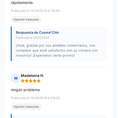
rápidamente.
Publicado el 14/08/2019 à 15h49
Opinión traducida
Respuesta de Cosmé’Chic
Publicada el 17/02/2020
¡Hola, gracias por sus amables comentarios, nos
complace que esté satisfecho con su compra con
nosotros! ¡Esperamos verte pronto!
Madeleine H.
M
Nota: 5 de 5
ningún problema
Publicado el 14/08/2019 à 05h32
Opinión traducida