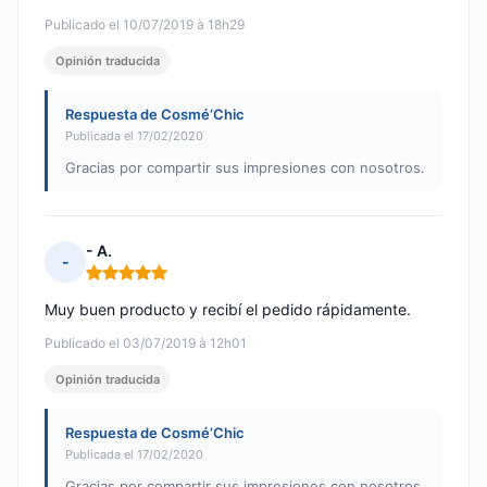
Publicado el 10/07/2019 à 18h29
Opinión traducida
Respuesta de Cosmé’Chic
Publicada el 17/02/2020
Gracias por compartir sus impresiones con nosotros.
- A.
-
Nota: 5 de 5
Muy buen producto y recibí el pedido rápidamente.
Publicado el 03/07/2019 à 12h01
Opinión traducida
Respuesta de Cosmé’Chic
Publicada el 17/02/2020
Gracias por compartir sus impresiones con nosotros.