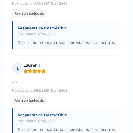
Publicado el 07/08/2019 à 12h46
Opinión traducida
Respuesta de Cosmé’Chic
Publicada el 17/02/2020
Gracias por compartir sus impresiones con nosotros.
Lauren T.
L
Nota: 5 de 5
....
Publicado el 06/08/2019 à 15h08
Opinión traducida
Respuesta de Cosmé’Chic
Publicada el 17/02/2020
Gracias por compartir sus impresiones con nosotros.