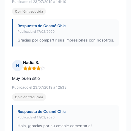
Publicado el 23/07/2019 à 14h10
Opinión traducida
Respuesta de Cosmé’Chic
Publicada el 17/02/2020
Gracias por compartir sus impresiones con nosotros.
Nadia B.
N
Nota: 4 de 5
Muy buen sitio
Publicado el 23/07/2019 à 12h33
Opinión traducida
Respuesta de Cosmé’Chic
Publicada el 17/02/2020
Hola, ¡gracias por su amable comentario!