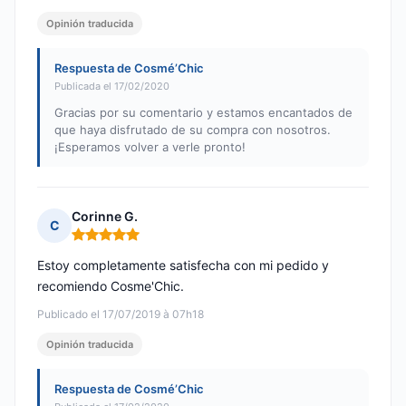
Opinión traducida
Respuesta de Cosmé’Chic
Publicada el 17/02/2020
Gracias por su comentario y estamos encantados de
que haya disfrutado de su compra con nosotros.
¡Esperamos volver a verle pronto!
Corinne G.
C
Nota: 5 de 5
Estoy completamente satisfecha con mi pedido y
recomiendo Cosme'Chic.
Publicado el 17/07/2019 à 07h18
Opinión traducida
Respuesta de Cosmé’Chic