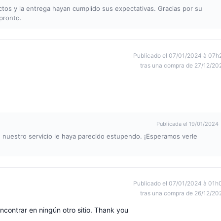
os y la entrega hayan cumplido sus expectativas. Gracias por su
pronto.
Publicado el 07/01/2024 à 07h
tras una compra de 27/12/20
Publicada el 19/01/2024
nuestro servicio le haya parecido estupendo. ¡Esperamos verle
Publicado el 07/01/2024 à 01h
tras una compra de 26/12/20
contrar en ningún otro sitio. Thank you