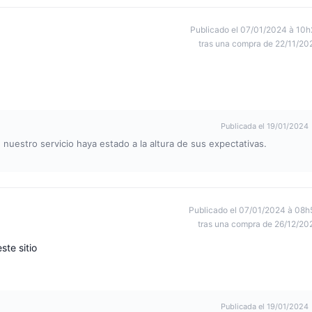
Publicado el 07/01/2024 à 10h
tras una compra de 22/11/20
Publicada el 19/01/2024
uestro servicio haya estado a la altura de sus expectativas.
Publicado el 07/01/2024 à 08h
tras una compra de 26/12/20
te sitio
Publicada el 19/01/2024