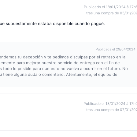
Publicado el 18/01/2024 à 17h
tras una compra de 05/01/20
que supuestamente estaba disponible cuando pagué.
Publicada el 29/04/2024
endemos tu decepción y te pedimos disculpas por el retraso en la
emente para mejorar nuestro servicio de entrega con el fin de
 todo lo posible para que esto no vuelva a ocurrir en el futuro. No
i tiene alguna duda o comentario. Atentamente, el equipo de
Publicado el 18/01/2024 à 17h
tras una compra de 07/01/20