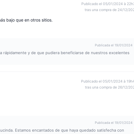
Publicado el 05/01/2024 à 22h
tras una compra de 24/12/20
s bajo que en otros sitios.
Publicada el 19/01/2024
a rápidamente y de que pudiera beneficiarse de nuestros excelentes
Publicado el 05/01/2024 à 19h
tras una compra de 26/12/20
Publicada el 19/01/2024
 Lucinda. Estamos encantados de que haya quedado satisfecha con