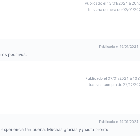
Publicado el 13/01/2024 à 20h
tras una compra de 02/01/20
Publicada el 19/01/2024
os positivos.
Publicado el 07/01/2024 à 16h
tras una compra de 27/12/20
Publicada el 19/01/2024
experiencia tan buena. Muchas gracias y ¡hasta pronto!