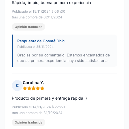
Rápido, limpio, buena primera experiencia
Publicado el 15/11/2024 à 06h30
tras una compra de 02/11/2024
Opinión traducida
Respuesta de Cosmé’Chic
Publicada el 25/11/2024
Gracias por su comentario. Estamos encantados de
que su primera experiencia haya sido satisfactoria.
Carolina Y.
C
Nota: 5 de 5
Producto de primera y entrega rápida ;)
Publicado el 14/11/2024 à 22h50
tras una compra de 31/10/2024
Opinión traducida