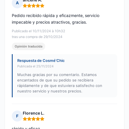
A
Nota: 5 de 5
Pedido recibido rápida y eficazmente, servicio
impecable y precios atractivos, gracias.
Publicado el 10/11/2024 à 10h32
tras una compra de 29/10/2024
Opinión traducida
Respuesta de Cosmé’Chic
Publicada el 25/11/2024
Muchas gracias por su comentario. Estamos
encantados de que su pedido se recibiera
rápidamente y de que estuviera satisfecho con
nuestro servicio y nuestros precios.
Florence L.
F
Nota: 5 de 5
rápido y eficaz