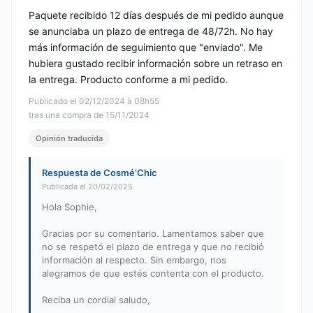
Paquete recibido 12 días después de mi pedido aunque
se anunciaba un plazo de entrega de 48/72h. No hay
más información de seguimiento que "enviado". Me
hubiera gustado recibir información sobre un retraso en
la entrega. Producto conforme a mi pedido.
Publicado el 02/12/2024 à 08h55
tras una compra de 15/11/2024
Opinión traducida
Respuesta de Cosmé’Chic
Publicada el 20/02/2025
Hola Sophie,
Gracias por su comentario. Lamentamos saber que
no se respetó el plazo de entrega y que no recibió
información al respecto. Sin embargo, nos
alegramos de que estés contenta con el producto.
Reciba un cordial saludo,