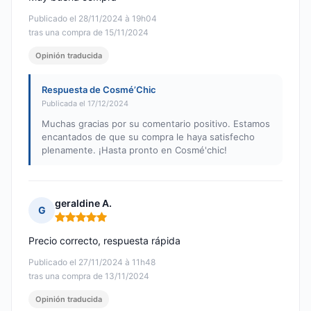
Publicado el 28/11/2024 à 19h04
tras una compra de 15/11/2024
Opinión traducida
Respuesta de Cosmé’Chic
Publicada el 17/12/2024
Muchas gracias por su comentario positivo. Estamos
encantados de que su compra le haya satisfecho
plenamente. ¡Hasta pronto en Cosmé'chic!
geraldine A.
G
Nota: 5 de 5
Precio correcto, respuesta rápida
Publicado el 27/11/2024 à 11h48
tras una compra de 13/11/2024
Opinión traducida