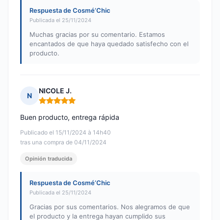
Respuesta de Cosmé’Chic
Publicada el 25/11/2024
Muchas gracias por su comentario. Estamos
encantados de que haya quedado satisfecho con el
producto.
NICOLE J.
N
Nota: 5 de 5
Buen producto, entrega rápida
Publicado el 15/11/2024 à 14h40
tras una compra de 04/11/2024
Opinión traducida
Respuesta de Cosmé’Chic
Publicada el 25/11/2024
Gracias por sus comentarios. Nos alegramos de que
el producto y la entrega hayan cumplido sus