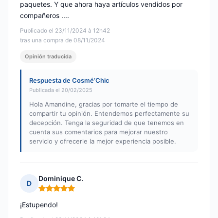
paquetes. Y que ahora haya artículos vendidos por
compañeros ....
Publicado el 23/11/2024 à 12h42
tras una compra de 08/11/2024
Opinión traducida
Respuesta de Cosmé’Chic
Publicada el 20/02/2025
Hola Amandine, gracias por tomarte el tiempo de
compartir tu opinión. Entendemos perfectamente su
decepción. Tenga la seguridad de que tenemos en
cuenta sus comentarios para mejorar nuestro
servicio y ofrecerle la mejor experiencia posible.
Dominique C.
D
Nota: 5 de 5
¡Estupendo!