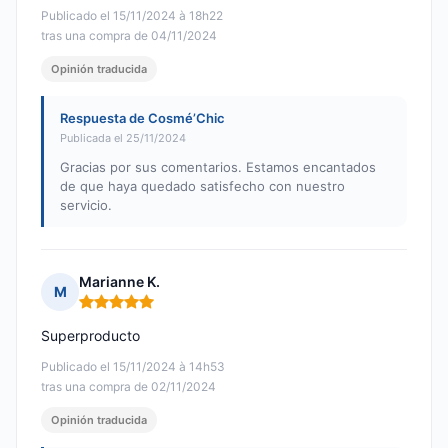
Publicado el 15/11/2024 à 18h22
tras una compra de 04/11/2024
Opinión traducida
Respuesta de Cosmé’Chic
Publicada el 25/11/2024
Gracias por sus comentarios. Estamos encantados
de que haya quedado satisfecho con nuestro
servicio.
Marianne K.
M
Nota: 5 de 5
Superproducto
Publicado el 15/11/2024 à 14h53
tras una compra de 02/11/2024
Opinión traducida