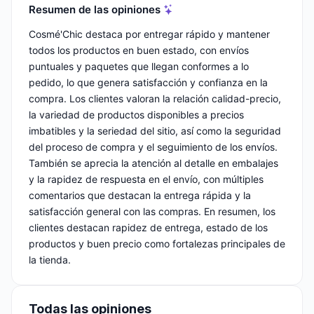
Resumen de las opiniones
Cosmé'Chic destaca por entregar rápido y mantener
todos los productos en buen estado, con envíos
puntuales y paquetes que llegan conformes a lo
pedido, lo que genera satisfacción y confianza en la
compra. Los clientes valoran la relación calidad-precio,
la variedad de productos disponibles a precios
imbatibles y la seriedad del sitio, así como la seguridad
del proceso de compra y el seguimiento de los envíos.
También se aprecia la atención al detalle en embalajes
y la rapidez de respuesta en el envío, con múltiples
comentarios que destacan la entrega rápida y la
satisfacción general con las compras. En resumen, los
clientes destacan rapidez de entrega, estado de los
productos y buen precio como fortalezas principales de
la tienda.
Todas las opiniones