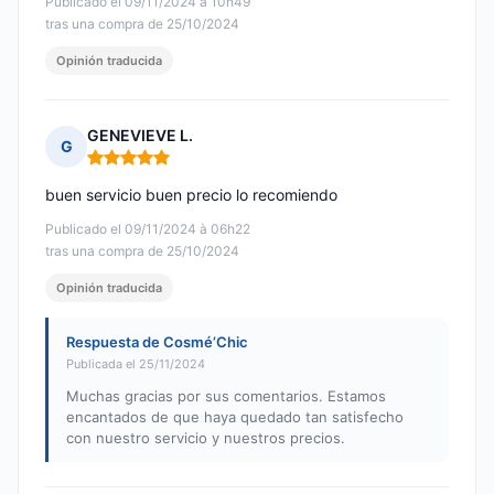
Publicado el 09/11/2024 à 10h49
tras una compra de 25/10/2024
Opinión traducida
GENEVIEVE L.
G
Nota: 5 de 5
buen servicio buen precio lo recomiendo
Publicado el 09/11/2024 à 06h22
tras una compra de 25/10/2024
Opinión traducida
Respuesta de Cosmé’Chic
Publicada el 25/11/2024
Muchas gracias por sus comentarios. Estamos
encantados de que haya quedado tan satisfecho
con nuestro servicio y nuestros precios.