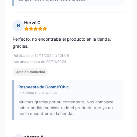
Hervé C.
H
Nota: 5 de 5
Perfecto, no encontraba el producto en la tienda,
gracias.
Publicado el 12/11/2024 à 10h06
tras una compra de 26/10/2024
Opinión traducida
Respuesta de Cosmé’Chic
Publicada el 25/11/2024
Muchas gracias por su comentario. Nos complace
haber podido suministrarle el producto que ya no
podía encontrar en la tienda.
ahcene A.