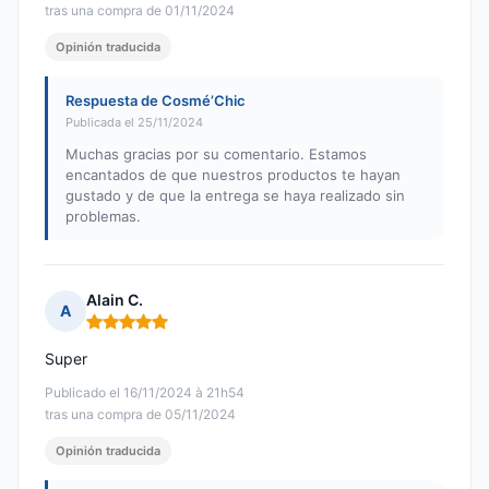
tras una compra de 01/11/2024
Opinión traducida
Respuesta de Cosmé’Chic
Publicada el 25/11/2024
Muchas gracias por su comentario. Estamos
encantados de que nuestros productos te hayan
gustado y de que la entrega se haya realizado sin
problemas.
Alain C.
A
Nota: 5 de 5
Super
Publicado el 16/11/2024 à 21h54
tras una compra de 05/11/2024
Opinión traducida