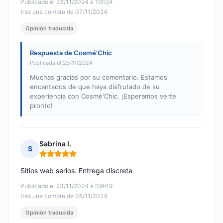
Publicado el 23/11/2024 à 10h24
tras una compra de 07/11/2024
Opinión traducida
Respuesta de Cosmé’Chic
Publicada el 25/11/2024
Muchas gracias por su comentario. Estamos
encantados de que haya disfrutado de su
experiencia con Cosmé'Chic. ¡Esperamos verte
pronto!
Sabrina I.
S
Nota: 5 de 5
Sitios web serios. Entrega discreta
Publicado el 23/11/2024 à 09h19
tras una compra de 08/11/2024
Opinión traducida