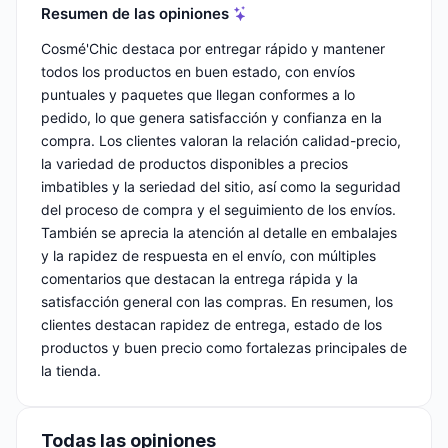
Resumen de las opiniones
Cosmé'Chic destaca por entregar rápido y mantener
todos los productos en buen estado, con envíos
puntuales y paquetes que llegan conformes a lo
pedido, lo que genera satisfacción y confianza en la
compra. Los clientes valoran la relación calidad-precio,
la variedad de productos disponibles a precios
imbatibles y la seriedad del sitio, así como la seguridad
del proceso de compra y el seguimiento de los envíos.
También se aprecia la atención al detalle en embalajes
y la rapidez de respuesta en el envío, con múltiples
comentarios que destacan la entrega rápida y la
satisfacción general con las compras. En resumen, los
clientes destacan rapidez de entrega, estado de los
productos y buen precio como fortalezas principales de
la tienda.
Todas las opiniones