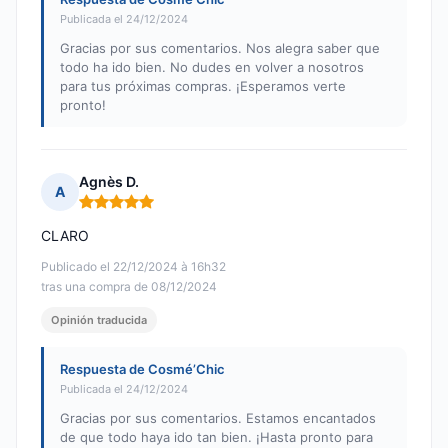
Publicada el 24/12/2024
Gracias por sus comentarios. Nos alegra saber que
todo ha ido bien. No dudes en volver a nosotros
para tus próximas compras. ¡Esperamos verte
pronto!
Agnès D.
A
Nota: 5 de 5
CLARO
Publicado el 22/12/2024 à 16h32
tras una compra de 08/12/2024
Opinión traducida
Respuesta de Cosmé’Chic
Publicada el 24/12/2024
Gracias por sus comentarios. Estamos encantados
de que todo haya ido tan bien. ¡Hasta pronto para