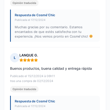
Opinión traducida
Respuesta de Cosmé’Chic
Publicada el 17/12/2024
Muchas gracias por su comentario. Estamos
encantados de que estés satisfecha con tu
experiencia. ¡Nos vemos pronto en Cosmé'chic!
LANQUE G.
L
Nota: 5 de 5
Buenos productos, buena calidad y entrega rápida
Publicado el 15/12/2024 à 06h11
tras una compra de 02/12/2024
Opinión traducida
Respuesta de Cosmé’Chic
Publicada el 17/12/2024