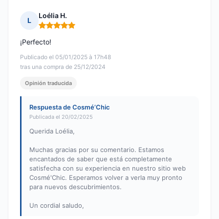
Loélia H.
L
Nota: 5 de 5
¡Perfecto!
Publicado el 05/01/2025 à 17h48
tras una compra de 25/12/2024
Opinión traducida
Respuesta de Cosmé’Chic
Publicada el 20/02/2025
Querida Loélia,
Muchas gracias por su comentario. Estamos
encantados de saber que está completamente
satisfecha con su experiencia en nuestro sitio web
Cosmé'Chic. Esperamos volver a verla muy pronto
para nuevos descubrimientos.
Un cordial saludo,