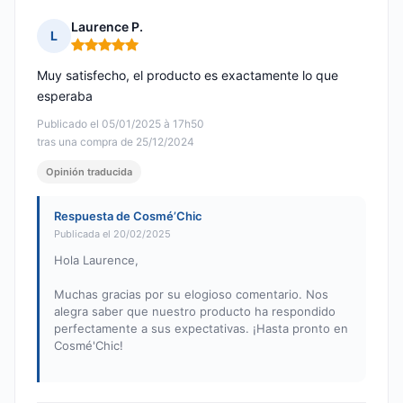
Laurence P.
L
Nota: 5 de 5
Muy satisfecho, el producto es exactamente lo que
esperaba
Publicado el 05/01/2025 à 17h50
tras una compra de 25/12/2024
Opinión traducida
Respuesta de Cosmé’Chic
Publicada el 20/02/2025
Hola Laurence,
Muchas gracias por su elogioso comentario. Nos
alegra saber que nuestro producto ha respondido
perfectamente a sus expectativas. ¡Hasta pronto en
Cosmé'Chic!