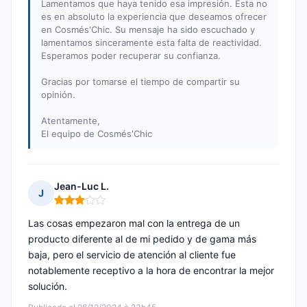
Lamentamos que haya tenido esa impresión. Esta no
es en absoluto la experiencia que deseamos ofrecer
en Cosmés'Chic. Su mensaje ha sido escuchado y
lamentamos sinceramente esta falta de reactividad.
Esperamos poder recuperar su confianza.
Gracias por tomarse el tiempo de compartir su
opinión.
Atentamente,
El equipo de Cosmés'Chic
Jean-Luc L.
J
Nota: 3 de 5
Las cosas empezaron mal con la entrega de un
producto diferente al de mi pedido y de gama más
baja, pero el servicio de atención al cliente fue
notablemente receptivo a la hora de encontrar la mejor
solución.