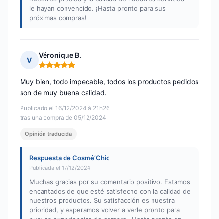
le hayan convencido. ¡Hasta pronto para sus
próximas compras!
Véronique B.
V
Nota: 5 de 5
Muy bien, todo impecable, todos los productos pedidos
son de muy buena calidad.
Publicado el 16/12/2024 à 21h26
tras una compra de 05/12/2024
Opinión traducida
Respuesta de Cosmé’Chic
Publicada el 17/12/2024
Muchas gracias por su comentario positivo. Estamos
encantados de que esté satisfecho con la calidad de
nuestros productos. Su satisfacción es nuestra
prioridad, y esperamos volver a verle pronto para