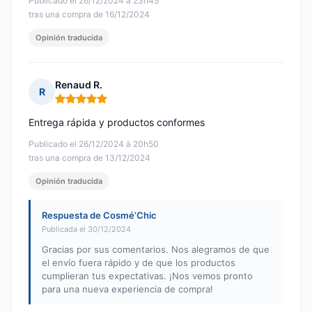
Publicado el 26/12/2024 à 23h45
tras una compra de 16/12/2024
Opinión traducida
Renaud R.
R
Nota: 5 de 5
Entrega rápida y productos conformes
Publicado el 26/12/2024 à 20h50
tras una compra de 13/12/2024
Opinión traducida
Respuesta de Cosmé’Chic
Publicada el 30/12/2024
Gracias por sus comentarios. Nos alegramos de que
el envío fuera rápido y de que los productos
cumplieran tus expectativas. ¡Nos vemos pronto
para una nueva experiencia de compra!