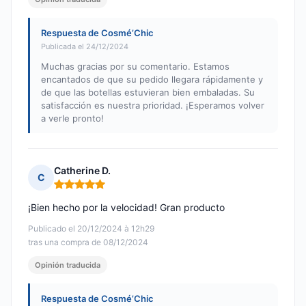
Respuesta de Cosmé’Chic
Publicada el 24/12/2024
Muchas gracias por su comentario. Estamos
encantados de que su pedido llegara rápidamente y
de que las botellas estuvieran bien embaladas. Su
satisfacción es nuestra prioridad. ¡Esperamos volver
a verle pronto!
Catherine D.
C
Nota: 5 de 5
¡Bien hecho por la velocidad! Gran producto
Publicado el 20/12/2024 à 12h29
tras una compra de 08/12/2024
Opinión traducida
Respuesta de Cosmé’Chic