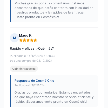
Muchas gracias por sus comentarios. Estamos
encantados de que estés contenta con la calidad de
nuestros productos y la rapidez de la entrega.
¡Hasta pronto en Cosmé'chic!
Maud K.
M
Nota: 5 de 5
Rápido y eficaz. ¿Qué más?
Publicado el 14/12/2024 à 18h33
tras una compra de 03/12/2024
Opinión traducida
Respuesta de Cosmé’Chic
Publicada el 17/12/2024
Gracias por sus comentarios. Estamos encantados
de que haya encontrado nuestro servicio eficiente y
rápido. ¡Esperamos verte pronto en Cosmé'chic!