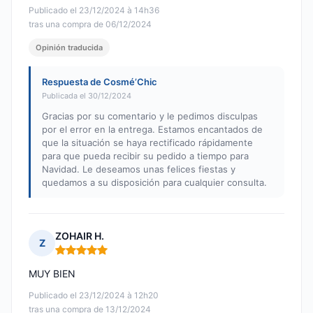
Publicado el 23/12/2024 à 14h36
tras una compra de 06/12/2024
Opinión traducida
Respuesta de Cosmé’Chic
Publicada el 30/12/2024
Gracias por su comentario y le pedimos disculpas
por el error en la entrega. Estamos encantados de
que la situación se haya rectificado rápidamente
para que pueda recibir su pedido a tiempo para
Navidad. Le deseamos unas felices fiestas y
quedamos a su disposición para cualquier consulta.
ZOHAIR H.
Z
Nota: 5 de 5
MUY BIEN
Publicado el 23/12/2024 à 12h20
tras una compra de 13/12/2024