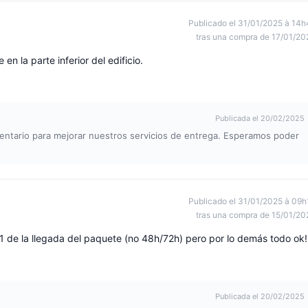
Publicado el 31/01/2025 à 14h
tras una compra de 17/01/20
n la parte inferior del edificio.
Publicada el 20/02/2025
ntario para mejorar nuestros servicios de entrega. Esperamos poder
Publicado el 31/01/2025 à 09h
tras una compra de 15/01/20
-1 de la llegada del paquete (no 48h/72h) pero por lo demás todo ok!
Publicada el 20/02/2025