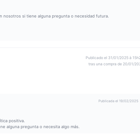
 nosotros si tiene alguna pregunta o necesidad futura.
Publicado el 31/01/2025 à 15h
tras una compra de 20/01/20
Publicada el 19/02/2025
ica positiva.
iene alguna pregunta o necesita algo más.