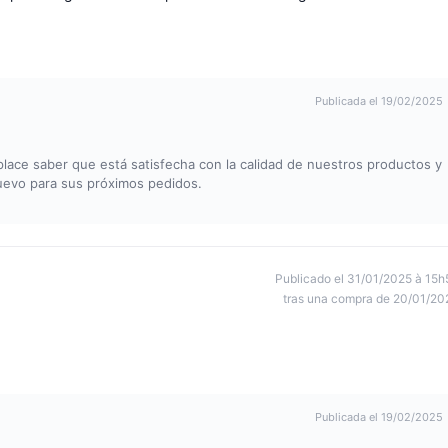
Publicada el 19/02/2025
ace saber que está satisfecha con la calidad de nuestros productos y
uevo para sus próximos pedidos.
Publicado el 31/01/2025 à 15h
tras una compra de 20/01/20
Publicada el 19/02/2025