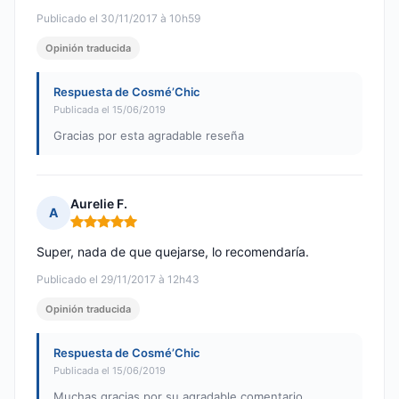
Publicado el 30/11/2017 à 10h59
Opinión traducida
Respuesta de Cosmé’Chic
Publicada el 15/06/2019
Gracias por esta agradable reseña
Aurelie F.
A
Nota: 5 de 5
Super, nada de que quejarse, lo recomendaría.
Publicado el 29/11/2017 à 12h43
Opinión traducida
Respuesta de Cosmé’Chic
Publicada el 15/06/2019
Muchas gracias por su agradable comentario.