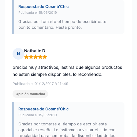
Respuesta de Cosmé’Chic
Publicada el 15/06/2019
Gracias por tomarte el tiempo de escribir este
bonito comentario. Hasta pronto.
Nathalie D.
N
Nota: 5 de 5
precios muy atractivos, lastima que algunos productos
no esten siempre disponibles. lo recomiendo.
Publicado el 01/12/2017 à 11h49
Opinión traducida
Respuesta de Cosmé’Chic
Publicada el 15/06/2019
Gracias por tomarse el tiempo de escribir esta
agradable reseña. Le invitamos a visitar el sitio con
regularidad para comprobar la disponibilidad de los