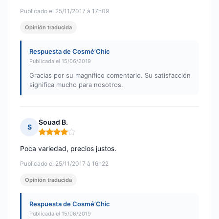
Publicado el 25/11/2017 à 17h09
Opinión traducida
Respuesta de Cosmé’Chic
Publicada el 15/06/2019
Gracias por su magnífico comentario. Su satisfacción
significa mucho para nosotros.
Souad B.
S
Nota: 4 de 5
Poca variedad, precios justos.
Publicado el 25/11/2017 à 16h22
Opinión traducida
Respuesta de Cosmé’Chic
Publicada el 15/06/2019