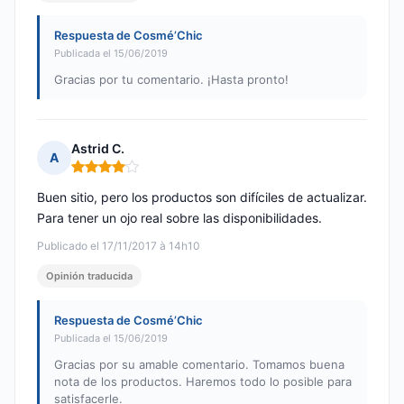
Respuesta de Cosmé’Chic
Publicada el 15/06/2019
Gracias por tu comentario. ¡Hasta pronto!
Astrid C.
A
Nota: 4 de 5
Buen sitio, pero los productos son difíciles de actualizar.
Para tener un ojo real sobre las disponibilidades.
Publicado el 17/11/2017 à 14h10
Opinión traducida
Respuesta de Cosmé’Chic
Publicada el 15/06/2019
Gracias por su amable comentario. Tomamos buena
nota de los productos. Haremos todo lo posible para
satisfacerle.