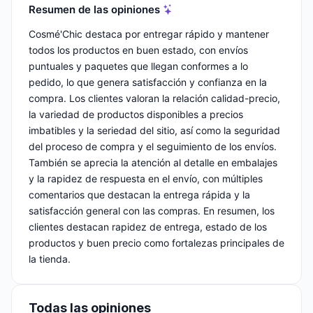
Resumen de las opiniones
Cosmé'Chic destaca por entregar rápido y mantener
todos los productos en buen estado, con envíos
puntuales y paquetes que llegan conformes a lo
pedido, lo que genera satisfacción y confianza en la
compra. Los clientes valoran la relación calidad-precio,
la variedad de productos disponibles a precios
imbatibles y la seriedad del sitio, así como la seguridad
del proceso de compra y el seguimiento de los envíos.
También se aprecia la atención al detalle en embalajes
y la rapidez de respuesta en el envío, con múltiples
comentarios que destacan la entrega rápida y la
satisfacción general con las compras. En resumen, los
clientes destacan rapidez de entrega, estado de los
productos y buen precio como fortalezas principales de
la tienda.
Todas las opiniones