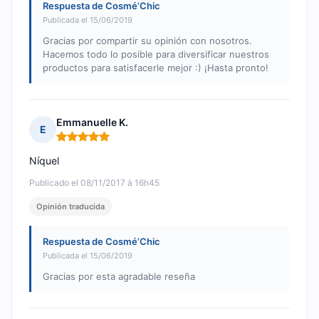
Respuesta de Cosmé’Chic
Publicada el 15/06/2019
Gracias por compartir su opinión con nosotros.
Hacemos todo lo posible para diversificar nuestros
productos para satisfacerle mejor :) ¡Hasta pronto!
Emmanuelle K.
E
Nota: 5 de 5
Níquel
Publicado el 08/11/2017 à 16h45
Opinión traducida
Respuesta de Cosmé’Chic
Publicada el 15/06/2019
Gracias por esta agradable reseña