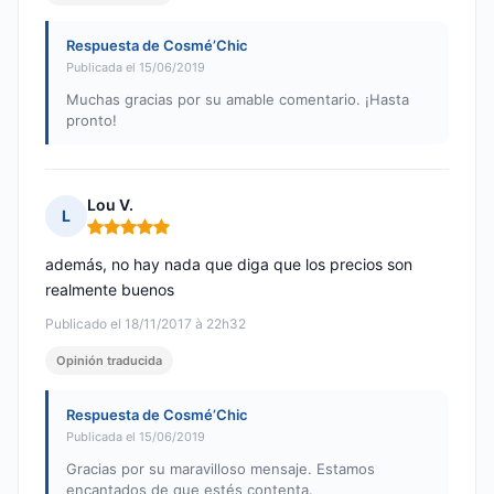
Respuesta de Cosmé’Chic
Publicada el 15/06/2019
Muchas gracias por su amable comentario. ¡Hasta
pronto!
Lou V.
L
Nota: 5 de 5
además, no hay nada que diga que los precios son
realmente buenos
Publicado el 18/11/2017 à 22h32
Opinión traducida
Respuesta de Cosmé’Chic
Publicada el 15/06/2019
Gracias por su maravilloso mensaje. Estamos
encantados de que estés contenta.