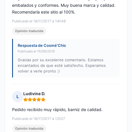
embalados y conformes. Muy buena marca y calidad.
Recomendaría este sitio al 100%.
Publicado el 18/11/2017 à 14h48
Opinión traducida
Respuesta de Cosmé’Chic
Publicada el 15/06/2019
Gracias por su excelente comentario. Estamos
encantados de que esté satisfecho. Esperamos
volver a verle pronto :)
Ludivine D.
L
Nota: 5 de 5
Pedido recibido muy rápido, barniz de calidad.
Publicado el 18/11/2017 à 12h27
Opinión traducida