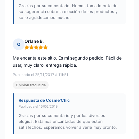
Gracias por su comentario. Hemos tomado nota de
su sugerencia sobre la elección de los productos y
se lo agradecemos mucho.
Orlane B.
O
Nota: 5 de 5
Me encanta este sitio. Es mi segundo pedido. Fácil de
usar, muy claro, entrega rápida.
Publicado el 25/11/2017 à 11h51
Opinión traducida
Respuesta de Cosmé’Chic
Publicada el 15/06/2019
Gracias por su comentario y por los diversos
elogios. Estamos encantados de que estén
satisfechos. Esperamos volver a verle muy pronto.