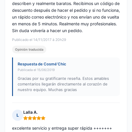
describen y realmente baratos. Recibimos un código de
descuento después de hacer el pedido y si no funciona,
un rápido correo electrónico y nos envían uno de vuelta
en menos de 5 minutos. Realmente muy profesionales.
Sin duda volvería a hacer un pedido.
Publicado el 14/11/2017 à 20h29
Opinión traducida
Respuesta de Cosmé’Chic
Publicada el 15/06/2019
Gracias por su gratificante reseña. Estos amables
comentarios llegarán directamente al corazón de
nuestro equipo. Muchas gracias
Lalla A.
L
Nota: 5 de 5
excelente servicio y entrega super rápida +++++++