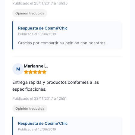
Publicado el 23/11/2017 à 16h38
Opinión traducida
Respuesta de Cosmé’Chic
Publicada el 15/06/2019
Gracias por compartir su opinión con nosotros.
Marianne L.
M
Nota: 5 de 5
Entrega rápida y productos conformes a las
especificaciones.
Publicado el 23/11/2017 à 12h51
Opinión traducida
Respuesta de Cosmé’Chic
Publicada el 15/06/2019