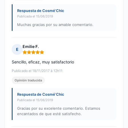
Respuesta de Cosmé’Chic
Publicada el 15/06/2019
Muchas gracias por su amable comentario.
Emilie F.
E
Nota: 5 de 5
Sencillo, eficaz, muy satisfactorio
Publicado el 18/11/2017 à 12h11
Opinión traducida
Respuesta de Cosmé’Chic
Publicada el 15/06/2019
Gracias por su excelente comentario. Estamos
encantados de que esté satisfecho.