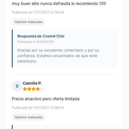
muy buen sitio nunca defrauda lo recomiendo 100
Publicado el 11/11/2017 à 19h08
Opinión traducida
Respuesta de Cosmé’Chic
Publicada el 15/06/2019
Gracias por su excelente comentario y por su
confianza. Estamos encantados de que esté
satisfecho.
Camille P.
C
Nota: 4 de 5
Precio atractivo pero oferta limitada
Publicado el 11/11/2017 à 08h15
Opinión traducida