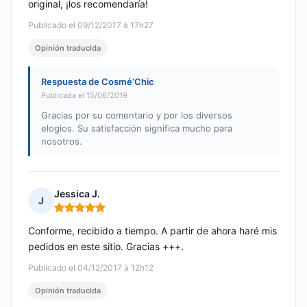
original, ¡los recomendaría!
Publicado el 09/12/2017 à 17h27
Opinión traducida
Respuesta de Cosmé’Chic
Publicada el 15/06/2019
Gracias por su comentario y por los diversos
elogios. Su satisfacción significa mucho para
nosotros.
Jessica J.
J
Nota: 5 de 5
Conforme, recibido a tiempo. A partir de ahora haré mis
pedidos en este sitio. Gracias +++.
Publicado el 04/12/2017 à 12h12
Opinión traducida