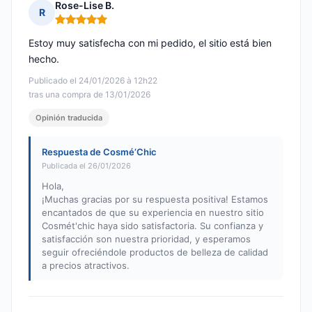
Rose-Lise B.
R
Nota: 5 de 5
Estoy muy satisfecha con mi pedido, el sitio está bien
hecho.
Publicado el 24/01/2026 à 12h22
tras una compra de 13/01/2026
Opinión traducida
Respuesta de Cosmé’Chic
Publicada el 26/01/2026
Hola,
¡Muchas gracias por su respuesta positiva! Estamos
encantados de que su experiencia en nuestro sitio
Cosmét'chic haya sido satisfactoria. Su confianza y
satisfacción son nuestra prioridad, y esperamos
seguir ofreciéndole productos de belleza de calidad
a precios atractivos.