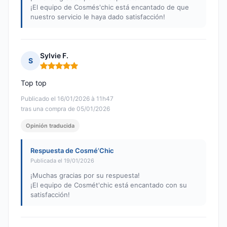
¡El equipo de Cosmés'chic está encantado de que
nuestro servicio le haya dado satisfacción!
Sylvie F.
S
Nota: 5 de 5
Top top
Publicado el 16/01/2026 à 11h47
tras una compra de 05/01/2026
Opinión traducida
Respuesta de Cosmé’Chic
Publicada el 19/01/2026
¡Muchas gracias por su respuesta!
¡El equipo de Cosmét'chic está encantado con su
satisfacción!