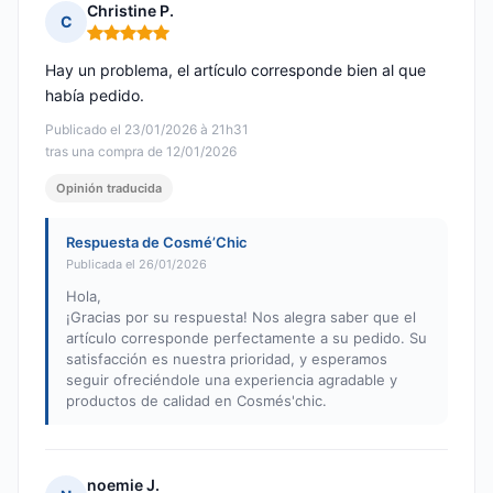
Christine P.
C
Nota: 5 de 5
Hay un problema, el artículo corresponde bien al que
había pedido.
Publicado el 23/01/2026 à 21h31
tras una compra de 12/01/2026
Opinión traducida
Respuesta de Cosmé’Chic
Publicada el 26/01/2026
Hola,
¡Gracias por su respuesta! Nos alegra saber que el
artículo corresponde perfectamente a su pedido. Su
satisfacción es nuestra prioridad, y esperamos
seguir ofreciéndole una experiencia agradable y
productos de calidad en Cosmés'chic.
noemie J.