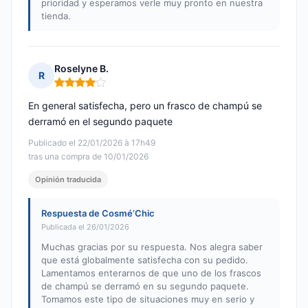
prioridad y esperamos verle muy pronto en nuestra
tienda.
Roselyne B.
R
Nota: 4 de 5
En general satisfecha, pero un frasco de champú se
derramó en el segundo paquete
Publicado el 22/01/2026 à 17h49
tras una compra de 10/01/2026
Opinión traducida
Respuesta de Cosmé’Chic
Publicada el 26/01/2026
Muchas gracias por su respuesta. Nos alegra saber
que está globalmente satisfecha con su pedido.
Lamentamos enterarnos de que uno de los frascos
de champú se derramó en su segundo paquete.
Tomamos este tipo de situaciones muy en serio y