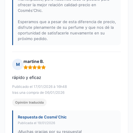
ofrecer la mejor relación calidad-precio en
Cosmés'Chic.
Esperamos que a pesar de esta diferencia de precio,
disfrute plenamente de su perfume y que nos dé la
oportunidad de satisfacerle nuevamente en su
próximo pedido.
martine B.
M
Nota: 5 de 5
rápido y eficaz
Publicado el 17/01/2026 à 16h48
tras una compra de 06/01/2026
Opinión traducida
Respuesta de Cosmé’Chic
Publicada el 19/01/2026
¡Muchas gracias por su respuesta!