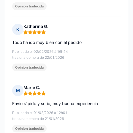
Opinión traducida
Katharina G.
K
Nota: 5 de 5
Todo ha ido muy bien con el pedido
Publicado el 02/02/2026 à 16h44
tras una compra de 22/01/2026
Opinión traducida
Marie C.
M
Nota: 5 de 5
Envío rápido y serio, muy buena experiencia
Publicado el 01/02/2026 à 12h01
tras una compra de 21/01/2026
Opinión traducida