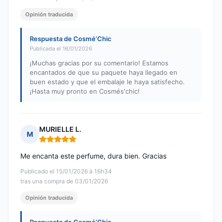
Opinión traducida
Respuesta de Cosmé’Chic
Publicada el 16/01/2026
¡Muchas gracias por su comentario! Estamos
encantados de que su paquete haya llegado en
buen estado y que el embalaje le haya satisfecho.
¡Hasta muy pronto en Cosmés'chic!
MURIELLE L.
M
Nota: 5 de 5
Me encanta este perfume, dura bien. Gracias
Publicado el 15/01/2026 à 16h34
tras una compra de 03/01/2026
Opinión traducida