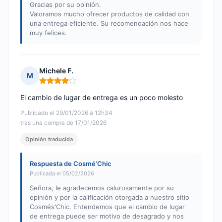
Gracias por su opinión.
Valoramos mucho ofrecer productos de calidad con
una entrega eficiente. Su recomendación nos hace
muy felices.
Michele F.
M
Nota: 4 de 5
El cambio de lugar de entrega es un poco molesto
Publicado el 29/01/2026 à 12h34
tras una compra de 17/01/2026
Opinión traducida
Respuesta de Cosmé’Chic
Publicada el 05/02/2026
Señora, le agradecemos calurosamente por su
opinión y por la calificación otorgada a nuestro sitio
Cosmés'Chic. Entendemos que el cambio de lugar
de entrega puede ser motivo de desagrado y nos