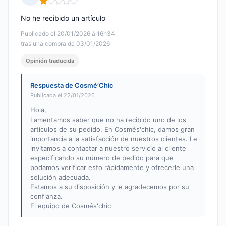
Nota: 1 de 5
No he recibido un artículo
Publicado el 20/01/2026 à 16h34
tras una compra de 03/01/2026
Opinión traducida
Respuesta de Cosmé’Chic
Publicada el 22/01/2026
Hola,
Lamentamos saber que no ha recibido uno de los
artículos de su pedido. En Cosmés'chic, damos gran
importancia a la satisfacción de nuestros clientes. Le
invitamos a contactar a nuestro servicio al cliente
especificando su número de pedido para que
podamos verificar esto rápidamente y ofrecerle una
solución adecuada.
Estamos a su disposición y le agradecemos por su
confianza.
El equipo de Cosmés'chic