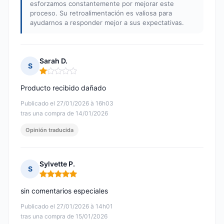
esforzamos constantemente por mejorar este
proceso. Su retroalimentación es valiosa para
ayudarnos a responder mejor a sus expectativas.
Sarah D.
S
Nota: 1 de 5
Producto recibido dañado
Publicado el 27/01/2026 à 16h03
tras una compra de 14/01/2026
Opinión traducida
Sylvette P.
S
Nota: 5 de 5
sin comentarios especiales
Publicado el 27/01/2026 à 14h01
tras una compra de 15/01/2026