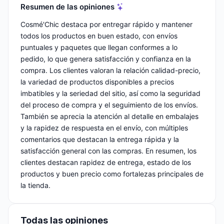
Resumen de las opiniones
Cosmé'Chic destaca por entregar rápido y mantener
todos los productos en buen estado, con envíos
puntuales y paquetes que llegan conformes a lo
pedido, lo que genera satisfacción y confianza en la
compra. Los clientes valoran la relación calidad-precio,
la variedad de productos disponibles a precios
imbatibles y la seriedad del sitio, así como la seguridad
del proceso de compra y el seguimiento de los envíos.
También se aprecia la atención al detalle en embalajes
y la rapidez de respuesta en el envío, con múltiples
comentarios que destacan la entrega rápida y la
satisfacción general con las compras. En resumen, los
clientes destacan rapidez de entrega, estado de los
productos y buen precio como fortalezas principales de
la tienda.
Todas las opiniones