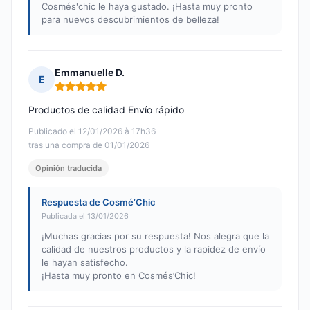
Cosmés'chic le haya gustado. ¡Hasta muy pronto
para nuevos descubrimientos de belleza!
Emmanuelle D.
E
Nota: 5 de 5
Productos de calidad Envío rápido
Publicado el 12/01/2026 à 17h36
tras una compra de 01/01/2026
Opinión traducida
Respuesta de Cosmé’Chic
Publicada el 13/01/2026
¡Muchas gracias por su respuesta! Nos alegra que la
calidad de nuestros productos y la rapidez de envío
le hayan satisfecho.
¡Hasta muy pronto en Cosmés’Chic!