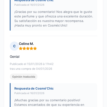
Respuesta de Cosmé’Chic
Publicada el 16/01/2026
¡Gracias por su comentario! Nos alegra que le guste
este perfume y que ofrezca una excelente duración.
Su satisfacción es nuestra mayor recompensa.
¡Hasta muy pronto en Cosmés'chic!
Celine M.
C
Nota: 5 de 5
Genial
Publicado el 15/01/2026 à 11h42
tras una compra de 04/01/2026
Opinión traducida
Respuesta de Cosmé’Chic
Publicada el 16/01/2026
¡Muchas gracias por su comentario positivo!
Estamos encantados de que su experiencia en