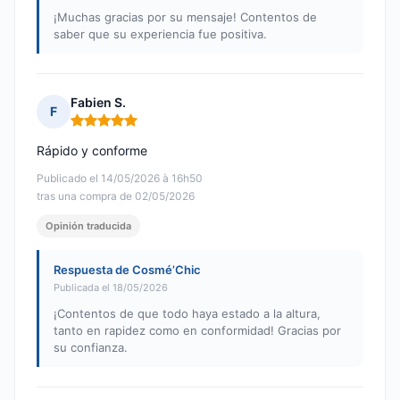
¡Muchas gracias por su mensaje! Contentos de
saber que su experiencia fue positiva.
Fabien S.
F
Nota: 5 de 5
Rápido y conforme
Publicado el 14/05/2026 à 16h50
tras una compra de 02/05/2026
Opinión traducida
Respuesta de Cosmé’Chic
Publicada el 18/05/2026
¡Contentos de que todo haya estado a la altura,
tanto en rapidez como en conformidad! Gracias por
su confianza.