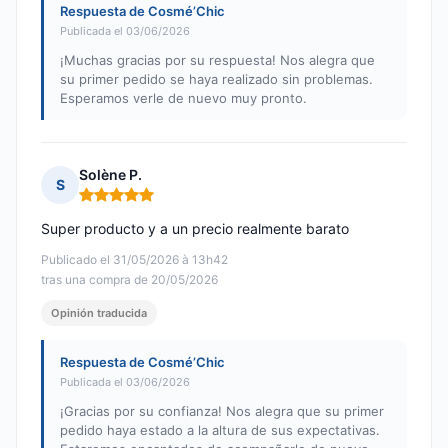
Respuesta de Cosmé’Chic
Publicada el 03/06/2026
¡Muchas gracias por su respuesta! Nos alegra que
su primer pedido se haya realizado sin problemas.
Esperamos verle de nuevo muy pronto.
Solène P.
S
Nota: 5 de 5
Super producto y a un precio realmente barato
Publicado el 31/05/2026 à 13h42
tras una compra de 20/05/2026
Opinión traducida
Respuesta de Cosmé’Chic
Publicada el 03/06/2026
¡Gracias por su confianza! Nos alegra que su primer
pedido haya estado a la altura de sus expectativas.