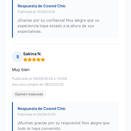
Respuesta de Cosmé’Chic
Publicada el 10/06/2026
¡Gracias por su confianza! Nos alegra que su
experiencia haya estado a la altura de sus
expectativas.
Sakina N.
S
Nota: 5 de 5
Muy bien
Publicado el 09/06/2026 à 10h58
tras una compra de 28/05/2026
Opinión traducida
Respuesta de Cosmé’Chic
Publicada el 09/06/2026
¡Muchas gracias por su respuesta! Nos alegra que
todo le haya convenido.