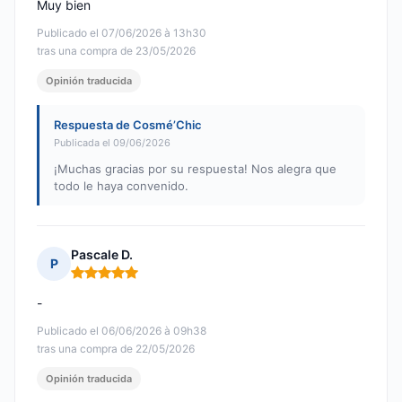
Muy bien
Publicado el 07/06/2026 à 13h30
tras una compra de 23/05/2026
Opinión traducida
Respuesta de Cosmé’Chic
Publicada el 09/06/2026
¡Muchas gracias por su respuesta! Nos alegra que
todo le haya convenido.
Pascale D.
P
Nota: 5 de 5
-
Publicado el 06/06/2026 à 09h38
tras una compra de 22/05/2026
Opinión traducida