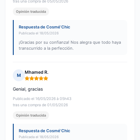
tras una compra de 05/05/2026
Opinión traducida
Respuesta de Cosmé’Chic
Publicada el 18/05/2026
¡Gracias por su confianza! Nos alegra que todo haya
transcurrido a la perfección.
Mhamed R.
M
Nota: 5 de 5
Genial, gracias
Publicado el 16/05/2026 à 05h43
tras una compra de 01/05/2026
Opinión traducida
Respuesta de Cosmé’Chic
Publicada el 18/05/2026