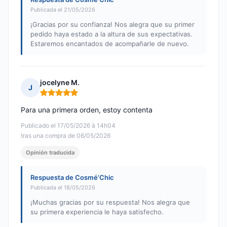
Publicada el 21/05/2026
¡Gracias por su confianza! Nos alegra que su primer
pedido haya estado a la altura de sus expectativas.
Estaremos encantados de acompañarle de nuevo.
jocelyne M.
J
Nota: 5 de 5
Para una primera orden, estoy contenta
Publicado el 17/05/2026 à 14h04
tras una compra de 06/05/2026
Opinión traducida
Respuesta de Cosmé’Chic
Publicada el 18/05/2026
¡Muchas gracias por su respuesta! Nos alegra que
su primera experiencia le haya satisfecho.