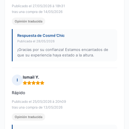
Publicado el 27/05/2026 à 18h31
tras una compra de 14/05/2026
Opinión traducida
Respuesta de Cosmé’Chic
Publicada el 28/05/2026
¡Gracias por su confianza! Estamos encantados de
que su experiencia haya estado a la altura.
Ismail Y.
I
Nota: 5 de 5
Rápido
Publicado el 25/05/2026 à 20h09
tras una compra de 13/05/2026
Opinión traducida