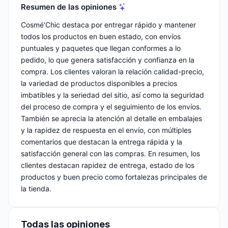
Resumen de las opiniones
Cosmé'Chic destaca por entregar rápido y mantener
todos los productos en buen estado, con envíos
puntuales y paquetes que llegan conformes a lo
pedido, lo que genera satisfacción y confianza en la
compra. Los clientes valoran la relación calidad-precio,
la variedad de productos disponibles a precios
imbatibles y la seriedad del sitio, así como la seguridad
del proceso de compra y el seguimiento de los envíos.
También se aprecia la atención al detalle en embalajes
y la rapidez de respuesta en el envío, con múltiples
comentarios que destacan la entrega rápida y la
satisfacción general con las compras. En resumen, los
clientes destacan rapidez de entrega, estado de los
productos y buen precio como fortalezas principales de
la tienda.
Todas las opiniones