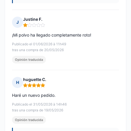
Justine F.
J
Nota: 1 de 5
¡Mi polvo ha llegado completamente roto!
Publicado el 01/06/2026 à 11h49
tras una compra de 20/05/2026
Opinión traducida
huguette C.
H
Nota: 5 de 5
Haré un nuevo pedido.
Publicado el 31/05/2026 à 14h46
tras una compra de 19/05/2026
Opinión traducida