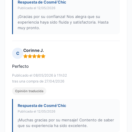
Respuesta de Cosmé’Chic
Publicada el 12/05/2026
¡Gracias por su confianza! Nos alegra que su
experiencia haya sido fluida y satisfactoria. Hasta
muy pronto.
Corinne J.
C
Nota: 5 de 5
Perfecto
Publicado el 08/05/2026 à 11h32
tras una compra de 27/04/2026
Opinión traducida
Respuesta de Cosmé’Chic
Publicada el 12/05/2026
¡Muchas gracias por su mensaje! Contento de saber
que su experiencia ha sido excelente.