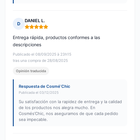
DANIEL L.
D
Nota: 5 de 5
Entrega rápida, productos conformes a las
descripciones
Publicado el 08/09/2025 à 23h15
tras una compra de 28/08/2025
Opinión traducida
Respuesta de Cosmé’Chic
Publicada el 03/12/2025
Su satisfacción con la rapidez de entrega y la calidad
de los productos nos alegra mucho. En
Cosmés’Chic, nos aseguramos de que cada pedido
sea impecable.