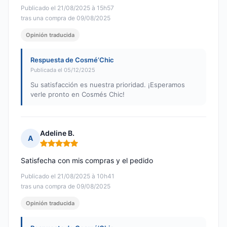
Publicado el 21/08/2025 à 15h57
tras una compra de 09/08/2025
Opinión traducida
Respuesta de Cosmé’Chic
Publicada el 05/12/2025
Su satisfacción es nuestra prioridad. ¡Esperamos
verle pronto en Cosmés Chic!
Adeline B.
A
Nota: 5 de 5
Satisfecha con mis compras y el pedido
Publicado el 21/08/2025 à 10h41
tras una compra de 09/08/2025
Opinión traducida