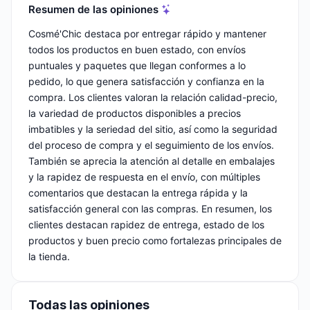
Resumen de las opiniones
Cosmé'Chic destaca por entregar rápido y mantener
todos los productos en buen estado, con envíos
puntuales y paquetes que llegan conformes a lo
pedido, lo que genera satisfacción y confianza en la
compra. Los clientes valoran la relación calidad-precio,
la variedad de productos disponibles a precios
imbatibles y la seriedad del sitio, así como la seguridad
del proceso de compra y el seguimiento de los envíos.
También se aprecia la atención al detalle en embalajes
y la rapidez de respuesta en el envío, con múltiples
comentarios que destacan la entrega rápida y la
satisfacción general con las compras. En resumen, los
clientes destacan rapidez de entrega, estado de los
productos y buen precio como fortalezas principales de
la tienda.
Todas las opiniones