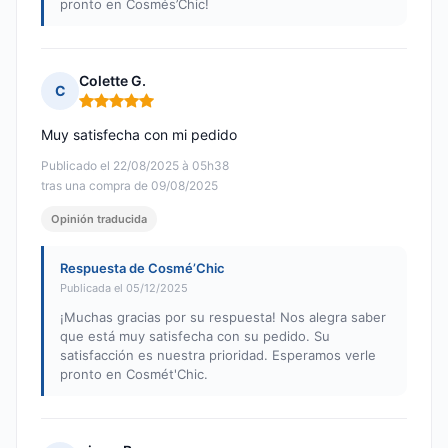
pronto en Cosmés’Chic!
Colette G.
C
Nota: 5 de 5
Muy satisfecha con mi pedido
Publicado el 22/08/2025 à 05h38
tras una compra de 09/08/2025
Opinión traducida
Respuesta de Cosmé’Chic
Publicada el 05/12/2025
¡Muchas gracias por su respuesta! Nos alegra saber
que está muy satisfecha con su pedido. Su
satisfacción es nuestra prioridad. Esperamos verle
pronto en Cosmét'Chic.