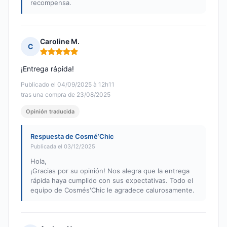
recompensa.
Caroline M.
C
Nota: 5 de 5
¡Entrega rápida!
Publicado el 04/09/2025 à 12h11
tras una compra de 23/08/2025
Opinión traducida
Respuesta de Cosmé’Chic
Publicada el 03/12/2025
Hola,
¡Gracias por su opinión! Nos alegra que la entrega
rápida haya cumplido con sus expectativas. Todo el
equipo de Cosmés'Chic le agradece calurosamente.