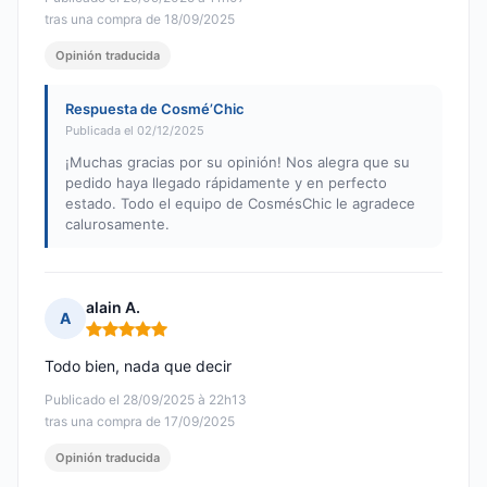
tras una compra de 18/09/2025
Opinión traducida
Respuesta de Cosmé’Chic
Publicada el 02/12/2025
¡Muchas gracias por su opinión! Nos alegra que su
pedido haya llegado rápidamente y en perfecto
estado. Todo el equipo de CosmésChic le agradece
calurosamente.
alain A.
A
Nota: 5 de 5
Todo bien, nada que decir
Publicado el 28/09/2025 à 22h13
tras una compra de 17/09/2025
Opinión traducida