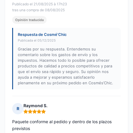
Publicado el 21/08/2025 à 17h23
tras una compra de 08/08/2025
Opinión traducida
Respuesta de Cosmé’Chic
Publicada el 05/12/2025
Gracias por su respuesta. Entendemos su
comentario sobre los gastos de envío y los
impuestos. Hacemos todo lo posible para ofrecer
productos de calidad a precios competitivos y para
que el envío sea rápido y seguro. Su opinión nos
ayuda a mejorar y esperamos satisfacerlo
plenamente en su próximo pedido en Cosmés’Chic.
Raymond S.
R
Nota: 5 de 5
Paquete conforme al pedido y dentro de los plazos
previstos