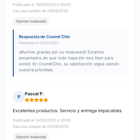
Publicado el 18/09/2025 à 15h00
tras una compra de 08/09/2025
Opinión traducida
Respuesta de Cosmé’Chic
Publicada el 03/12/2025
¡Muchas gracias por su respuesta! Estamos
encantados de que todo haya ido muy bien para
usted. En Cosmè’Chic, su satisfacción sigue siendo
nuestra prioridad.
Pascal P.
P
Nota: 5 de 5
Excelentes productos. Servicio y entrega impecables.
Publicado el 14/09/2025 à 12h19
tras una compra de 03/09/2025
Opinión traducida