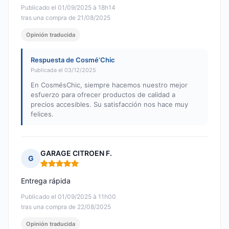
Publicado el 01/09/2025 à 18h14
tras una compra de 21/08/2025
Opinión traducida
Respuesta de Cosmé’Chic
Publicada el 03/12/2025
En CosmésChic, siempre hacemos nuestro mejor
esfuerzo para ofrecer productos de calidad a
precios accesibles. Su satisfacción nos hace muy
felices.
GARAGE CITROEN F.
G
Nota: 5 de 5
Entrega rápida
Publicado el 01/09/2025 à 11h00
tras una compra de 22/08/2025
Opinión traducida