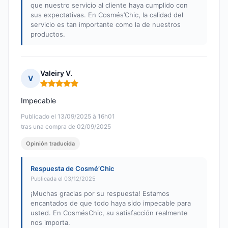
que nuestro servicio al cliente haya cumplido con
sus expectativas. En Cosmés’Chic, la calidad del
servicio es tan importante como la de nuestros
productos.
Valeiry V.
V
Nota: 5 de 5
Impecable
Publicado el 13/09/2025 à 16h01
tras una compra de 02/09/2025
Opinión traducida
Respuesta de Cosmé’Chic
Publicada el 03/12/2025
¡Muchas gracias por su respuesta! Estamos
encantados de que todo haya sido impecable para
usted. En CosmésChic, su satisfacción realmente
nos importa.