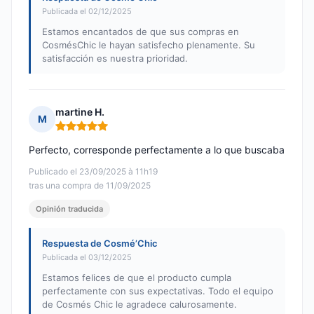
Publicada el 02/12/2025
Estamos encantados de que sus compras en
CosmésChic le hayan satisfecho plenamente. Su
satisfacción es nuestra prioridad.
martine H.
M
Nota: 5 de 5
Perfecto, corresponde perfectamente a lo que buscaba
Publicado el 23/09/2025 à 11h19
tras una compra de 11/09/2025
Opinión traducida
Respuesta de Cosmé’Chic
Publicada el 03/12/2025
Estamos felices de que el producto cumpla
perfectamente con sus expectativas. Todo el equipo
de Cosmés Chic le agradece calurosamente.