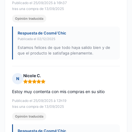
Publicado el 25/09/2025 à 16h37
tras una compra de 13/09/2025
Opinión traducida
Respuesta de Cosmé’Chic
Publicada el 02/12/2025
Estamos felices de que todo haya salido bien y de
que el producto le satisfaga plenamente.
Nicole C.
N
Nota: 5 de 5
Estoy muy contenta con mis compras en su sitio
Publicado el 25/09/2025 à 12h19
tras una compra de 13/09/2025
Opinión traducida
Respuesta de Cosmé’Chic