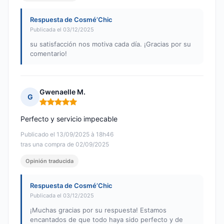
Respuesta de Cosmé’Chic
Publicada el 03/12/2025
su satisfacción nos motiva cada día. ¡Gracias por su
comentario!
Gwenaelle M.
G
Nota: 5 de 5
Perfecto y servicio impecable
Publicado el 13/09/2025 à 18h46
tras una compra de 02/09/2025
Opinión traducida
Respuesta de Cosmé’Chic
Publicada el 03/12/2025
¡Muchas gracias por su respuesta! Estamos
encantados de que todo haya sido perfecto y de