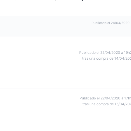
Publicada el 24/04/2020
Publicado el 22/04/2020 à 19h
tras una compra de 14/04/20
Publicado el 22/04/2020 à 17h
tras una compra de 15/04/20