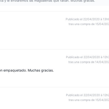
sta y le enviaremos las magdalenas que faltan. Muchas gracias.
Publicado el 22/04/2020 à 13h
tras una compra de 15/04/20
Publicado el 22/04/2020 à 12h
tras una compra de 14/04/20
bien empaquetado. Muchas gracias.
Publicado el 22/04/2020 à 12h
tras una compra de 15/04/20