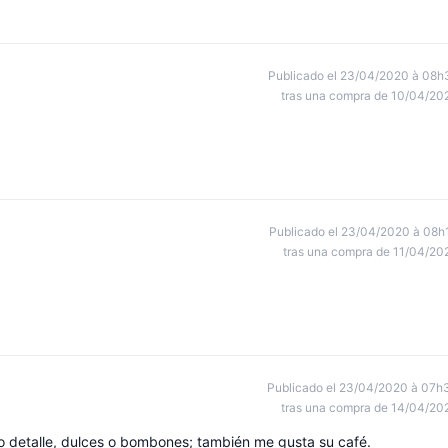
Publicado el 23/04/2020 à 08h
tras una compra de 10/04/20
Publicado el 23/04/2020 à 08h
tras una compra de 11/04/20
Publicado el 23/04/2020 à 07h
tras una compra de 14/04/20
to detalle, dulces o bombones; también me gusta su café.