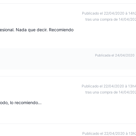
Publicado el 22/04/2020 à 14h
tras una compra de 14/04/20
fesional. Nada que decir. Recomiendo
Publicada el 24/04/2020
Publicado el 22/04/2020 à 13h
tras una compra de 14/04/20
odo, lo recomiendo...
Publicado el 22/04/2020 à 13h