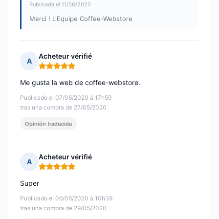
Publicada el 11/06/2020
Merci ! L'Equipe Coffee-Webstore
Acheteur vérifié
A
Nota: 5 de 5
Me gusta la web de coffee-webstore.
Publicado el 07/06/2020 à 17h59
tras una compra de 27/05/2020
Opinión traducida
Acheteur vérifié
A
Nota: 5 de 5
Super
Publicado el 06/06/2020 à 10h39
tras una compra de 29/05/2020