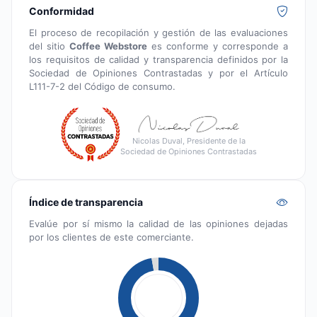
Conformidad
El proceso de recopilación y gestión de las evaluaciones
del sitio
Coffee Webstore
es conforme y corresponde a
los requisitos de calidad y transparencia definidos por la
Sociedad de Opiniones Contrastadas y por el Artículo
L111-7-2 del Código de consumo.
Nicolas Duval, Presidente de la
Sociedad de Opiniones Contrastadas
Índice de transparencia
Evalúe por sí mismo la calidad de las opiniones dejadas
por los clientes de este comerciante.