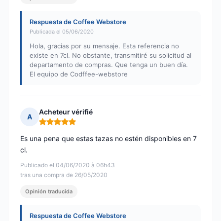
Respuesta de Coffee Webstore
Publicada el 05/06/2020
Hola, gracias por su mensaje. Esta referencia no
existe en 7cl. No obstante, transmitiré su solicitud al
departamento de compras. Que tenga un buen día.
El equipo de Codffee-webstore
Acheteur vérifié
A
Nota: 5 de 5
Es una pena que estas tazas no estén disponibles en 7
cl.
Publicado el 04/06/2020 à 06h43
tras una compra de 26/05/2020
Opinión traducida
Respuesta de Coffee Webstore