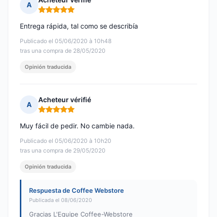
A
Nota: 5 de 5
Entrega rápida, tal como se describía
Publicado el 05/06/2020 à 10h48
tras una compra de 28/05/2020
Opinión traducida
Acheteur vérifié
A
Nota: 5 de 5
Muy fácil de pedir. No cambie nada.
Publicado el 05/06/2020 à 10h20
tras una compra de 29/05/2020
Opinión traducida
Respuesta de Coffee Webstore
Publicada el 08/06/2020
Gracias L'Equipe Coffee-Webstore