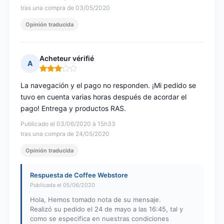
tras una compra de 03/05/2020
Opinión traducida
Acheteur vérifié
A
Nota: 3 de 5
La navegación y el pago no responden. ¡Mi pedido se
tuvo en cuenta varias horas después de acordar el
pago! Entrega y productos RAS.
Publicado el 03/06/2020 à 15h33
tras una compra de 24/05/2020
Opinión traducida
Respuesta de Coffee Webstore
Publicada el 05/06/2020
Hola, Hemos tomado nota de su mensaje.
Realizó su pedido el 24 de mayo a las 16:45, tal y
como se especifica en nuestras condiciones