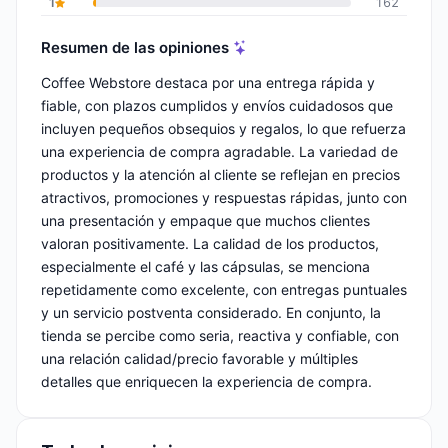
1
162
Resumen de las opiniones
Coffee Webstore destaca por una entrega rápida y
fiable, con plazos cumplidos y envíos cuidadosos que
incluyen pequeños obsequios y regalos, lo que refuerza
una experiencia de compra agradable. La variedad de
productos y la atención al cliente se reflejan en precios
atractivos, promociones y respuestas rápidas, junto con
una presentación y empaque que muchos clientes
valoran positivamente. La calidad de los productos,
especialmente el café y las cápsulas, se menciona
repetidamente como excelente, con entregas puntuales
y un servicio postventa considerado. En conjunto, la
tienda se percibe como seria, reactiva y confiable, con
una relación calidad/precio favorable y múltiples
detalles que enriquecen la experiencia de compra.