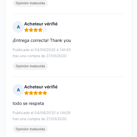
Opinión traducida
Acheteur vérifié
A
Nota: 4 de 5
¡Entrega correcta! Thank you
Publicado el 04/06/2020 à 14h30
tras una compra de 27/05/2020
Opinión traducida
Acheteur vérifié
A
Nota: 5 de 5
todo se respeta
Publicado el 04/06/2020 à 14h29
tras una compra de 27/05/2020
Opinión traducida