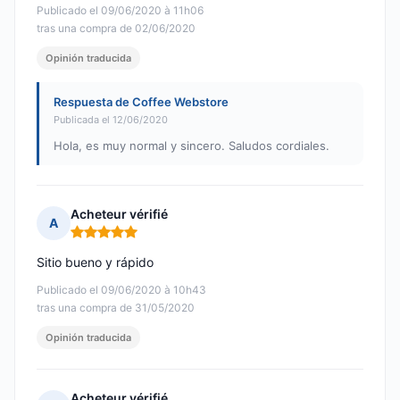
Publicado el 09/06/2020 à 11h06
tras una compra de 02/06/2020
Opinión traducida
Respuesta de Coffee Webstore
Publicada el 12/06/2020
Hola, es muy normal y sincero. Saludos cordiales.
Acheteur vérifié
A
Nota: 5 de 5
Sitio bueno y rápido
Publicado el 09/06/2020 à 10h43
tras una compra de 31/05/2020
Opinión traducida
Acheteur vérifié