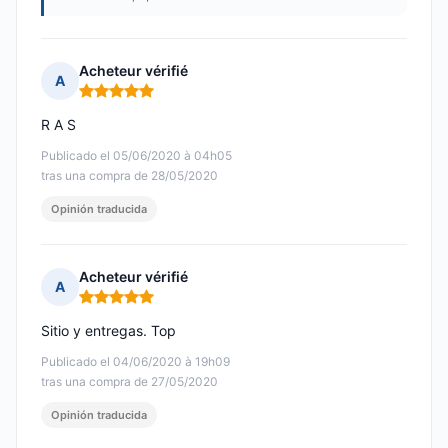
Acheteur vérifié
A
Nota: 5 de 5
R A S
Publicado el 05/06/2020 à 04h05
tras una compra de 28/05/2020
Opinión traducida
Acheteur vérifié
A
Nota: 5 de 5
Sitio y entregas. Top
Publicado el 04/06/2020 à 19h09
tras una compra de 27/05/2020
Opinión traducida