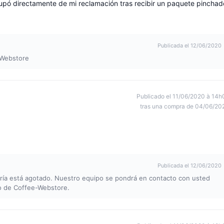
cupó directamente de mi reclamación tras recibir un paquete pinchad
Publicada el 12/06/2020
-Webstore
Publicado el 11/06/2020 à 14h
tras una compra de 04/06/20
Publicada el 12/06/2020
uería está agotado. Nuestro equipo se pondrá en contacto con usted
o de Coffee-Webstore.