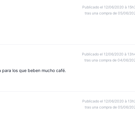
Publicado el 12/06/2020 à 15h
tras una compra de 05/06/20
Publicado el 12/06/2020 à 13h
tras una compra de 04/06/20
a para los que beben mucho café.
Publicado el 12/06/2020 à 13h
tras una compra de 05/06/20