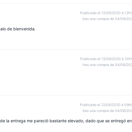
Publicado el 12/06/2020 à 12h
tras una compra de 04/06/20
galo de bienvenida.
Publicado el 12/06/2020 à 10h
tras una compra de 04/06/20
Publicado el 12/06/2020 à 09h
tras una compra de 04/06/20
o de la entrega me pareció bastante elevado, dado que se entregó en