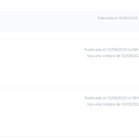
Publicada el 15/06/2020
Publicado el 13/06/2020 à 06h
tras una compra de 02/06/20
Publicado el 12/06/2020 à 16h
tras una compra de 05/06/20