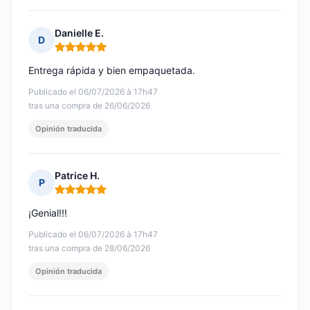
Danielle E.
D
Nota: 5 de 5
Entrega rápida y bien empaquetada.
Publicado el 06/07/2026 à 17h47
tras una compra de 26/06/2026
Opinión traducida
Patrice H.
P
Nota: 5 de 5
¡Genial!!!
Publicado el 06/07/2026 à 17h47
tras una compra de 28/06/2026
Opinión traducida