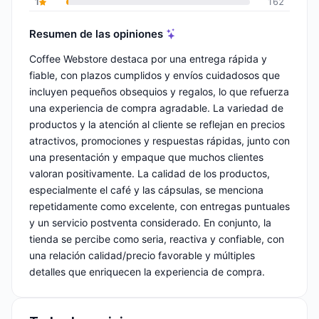
1
162
Resumen de las opiniones
Coffee Webstore destaca por una entrega rápida y
fiable, con plazos cumplidos y envíos cuidadosos que
incluyen pequeños obsequios y regalos, lo que refuerza
una experiencia de compra agradable. La variedad de
productos y la atención al cliente se reflejan en precios
atractivos, promociones y respuestas rápidas, junto con
una presentación y empaque que muchos clientes
valoran positivamente. La calidad de los productos,
especialmente el café y las cápsulas, se menciona
repetidamente como excelente, con entregas puntuales
y un servicio postventa considerado. En conjunto, la
tienda se percibe como seria, reactiva y confiable, con
una relación calidad/precio favorable y múltiples
detalles que enriquecen la experiencia de compra.