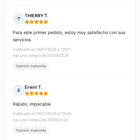
THIERRY T.
T
Nota: 5 de 5
Para este primer pedido, estoy muy satisfecho con sus
servicios.
Publicado el 08/07/2026 à 15h01
tras una compra de 30/06/2026
Opinión traducida
Erwin T.
E
Nota: 5 de 5
Rápido, impecable
Publicado el 08/07/2026 à 12h49
tras una compra de 28/06/2026
Opinión traducida