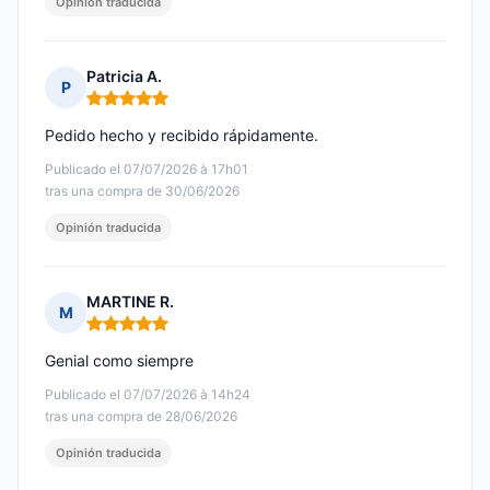
Opinión traducida
Patricia A.
P
Nota: 5 de 5
Pedido hecho y recibido rápidamente.
Publicado el 07/07/2026 à 17h01
tras una compra de 30/06/2026
Opinión traducida
MARTINE R.
M
Nota: 5 de 5
Genial como siempre
Publicado el 07/07/2026 à 14h24
tras una compra de 28/06/2026
Opinión traducida