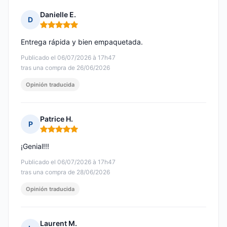
Danielle E.
D
Nota: 5 de 5
Entrega rápida y bien empaquetada.
Publicado el 06/07/2026 à 17h47
tras una compra de 26/06/2026
Opinión traducida
Patrice H.
P
Nota: 5 de 5
¡Genial!!!
Publicado el 06/07/2026 à 17h47
tras una compra de 28/06/2026
Opinión traducida
Laurent M.