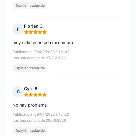
Opinión traducida
Florian C.
F
Nota: 5 de 5
muy satisfecho con mi compra
Publicado el 08/07/2026 à 16h43
tras una compra de 27/06/2026
Opinión traducida
Cyril B.
C
Nota: 5 de 5
No hay problema
Publicado el 08/07/2026 à 15h52
tras una compra de 29/06/2026
Opinión traducida