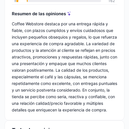
1
162
Resumen de las opiniones
Coffee Webstore destaca por una entrega rápida y
fiable, con plazos cumplidos y envíos cuidadosos que
incluyen pequeños obsequios y regalos, lo que refuerza
una experiencia de compra agradable. La variedad de
productos y la atención al cliente se reflejan en precios
atractivos, promociones y respuestas rápidas, junto con
una presentación y empaque que muchos clientes
valoran positivamente. La calidad de los productos,
especialmente el café y las cápsulas, se menciona
repetidamente como excelente, con entregas puntuales
y un servicio postventa considerado. En conjunto, la
tienda se percibe como seria, reactiva y confiable, con
una relación calidad/precio favorable y múltiples
detalles que enriquecen la experiencia de compra.