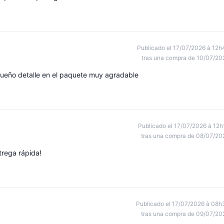
Publicado el 17/07/2026 à 12h
tras una compra de 10/07/20
queño detalle en el paquete muy agradable
Publicado el 17/07/2026 à 12h
tras una compra de 08/07/20
trega rápida!
Publicado el 17/07/2026 à 08h
tras una compra de 09/07/20