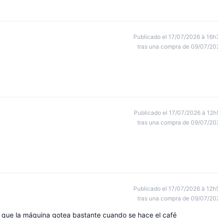
Publicado el 17/07/2026 à 16h
tras una compra de 09/07/20
Publicado el 17/07/2026 à 12h
tras una compra de 09/07/20
Publicado el 17/07/2026 à 12h
tras una compra de 09/07/20
o que la máquina gotea bastante cuando se hace el café