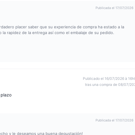
Publicada el 17/07/2026
dadero placer saber que su experiencia de compra ha estado a la
o la rapidez de la entrega así como el embalaje de su pedido.
Publicado el 16/07/2026 à 16h
tras una compra de 08/07/20
 plazo
Publicada el 17/07/2026
echo y le deseamos una buena degustación!