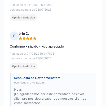
Publicado el 04/08/2026 à 18h21
tras una compra de 28/07/2026
Opinión traducida
éric C.
É
Nota: 5 de 5
Conforme - rápido - Kdo apreciado
Publicado el 04/08/2026 à 17h08
tras una compra de 26/07/2026
Opinión traducida
Respuesta de Coffee Webstore
Publicada el 07/08/2026
Hola,
¡Le agradecemos por este comentario positivo!
¡Siempre nos alegra saber que nuestros clientes
están satisfechos!