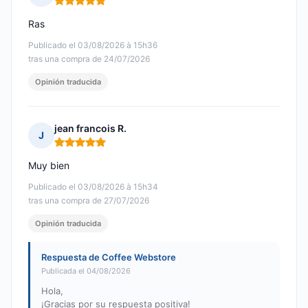
Nota: 5 de 5
Ras
Publicado el 03/08/2026 à 15h36
tras una compra de 24/07/2026
Opinión traducida
jean francois R.
J
Nota: 5 de 5
Muy bien
Publicado el 03/08/2026 à 15h34
tras una compra de 27/07/2026
Opinión traducida
Respuesta de Coffee Webstore
Publicada el 04/08/2026
Hola,
¡Gracias por su respuesta positiva!