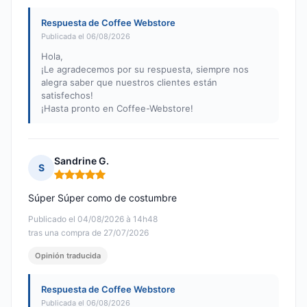
Respuesta de Coffee Webstore
Publicada el 06/08/2026
Hola,
¡Le agradecemos por su respuesta, siempre nos
alegra saber que nuestros clientes están
satisfechos!
¡Hasta pronto en Coffee-Webstore!
Sandrine G.
S
Nota: 5 de 5
Súper Súper como de costumbre
Publicado el 04/08/2026 à 14h48
tras una compra de 27/07/2026
Opinión traducida
Respuesta de Coffee Webstore
Publicada el 06/08/2026