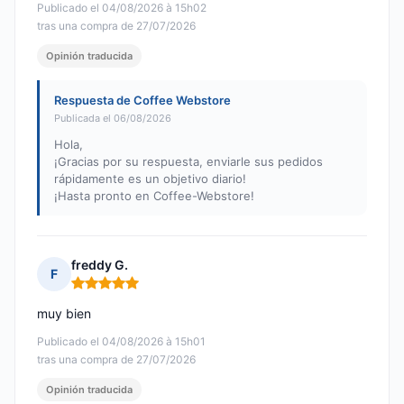
Publicado el 04/08/2026 à 15h02
tras una compra de 27/07/2026
Opinión traducida
Respuesta de Coffee Webstore
Publicada el 06/08/2026
Hola,
¡Gracias por su respuesta, enviarle sus pedidos
rápidamente es un objetivo diario!
¡Hasta pronto en Coffee-Webstore!
freddy G.
F
Nota: 5 de 5
muy bien
Publicado el 04/08/2026 à 15h01
tras una compra de 27/07/2026
Opinión traducida