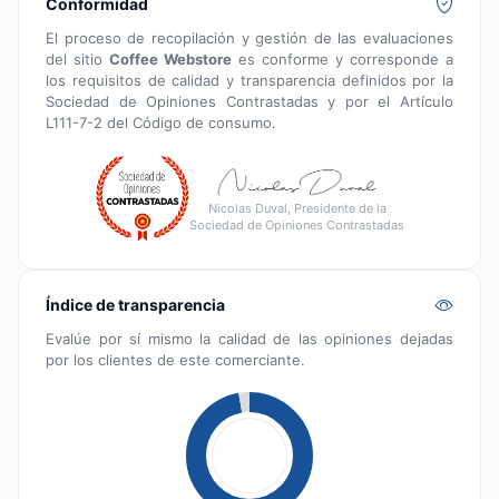
Conformidad
El proceso de recopilación y gestión de las evaluaciones
del sitio
Coffee Webstore
es conforme y corresponde a
los requisitos de calidad y transparencia definidos por la
Sociedad de Opiniones Contrastadas y por el Artículo
L111-7-2 del Código de consumo.
Nicolas Duval, Presidente de la
Sociedad de Opiniones Contrastadas
Índice de transparencia
Evalúe por sí mismo la calidad de las opiniones dejadas
por los clientes de este comerciante.