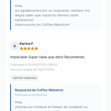
Hola,
¡Le agradecemos por su respuesta, siempre nos
alegra saber que nuestros clientes están
satisfechos!
¡Hasta pronto en Coffee-Webstore!
Karine F.
K
Nota: 5 de 5
Impecable Super nada que decir Recomiendo
Publicado el 04/08/2026 à 06h35
tras una compra de 25/07/2026
Opinión traducida
Respuesta de Coffee Webstore
Publicada el 04/08/2026
Hola,
¡Gracias por tomarse el tiempo de compartir su