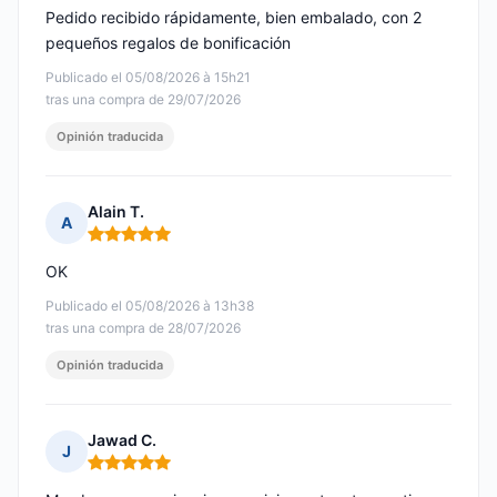
Pedido recibido rápidamente, bien embalado, con 2
pequeños regalos de bonificación
Publicado el 05/08/2026 à 15h21
tras una compra de 29/07/2026
Opinión traducida
Alain T.
A
Nota: 5 de 5
OK
Publicado el 05/08/2026 à 13h38
tras una compra de 28/07/2026
Opinión traducida
Jawad C.
J
Nota: 5 de 5