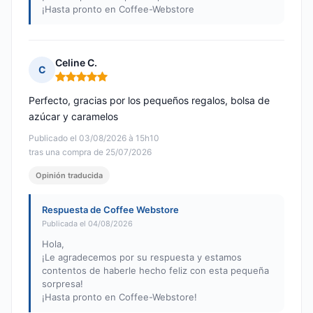
¡Hasta pronto en Coffee-Webstore
Celine C.
C
Nota: 5 de 5
Perfecto, gracias por los pequeños regalos, bolsa de
azúcar y caramelos
Publicado el 03/08/2026 à 15h10
tras una compra de 25/07/2026
Opinión traducida
Respuesta de Coffee Webstore
Publicada el 04/08/2026
Hola,
¡Le agradecemos por su respuesta y estamos
contentos de haberle hecho feliz con esta pequeña
sorpresa!
¡Hasta pronto en Coffee-Webstore!