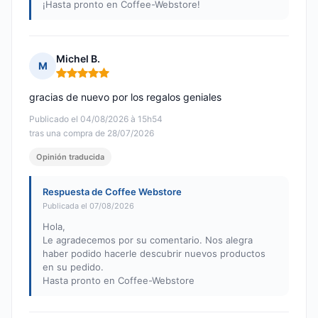
¡Hasta pronto en Coffee-Webstore!
Michel B.
M
Nota: 5 de 5
gracias de nuevo por los regalos geniales
Publicado el 04/08/2026 à 15h54
tras una compra de 28/07/2026
Opinión traducida
Respuesta de Coffee Webstore
Publicada el 07/08/2026
Hola,
Le agradecemos por su comentario. Nos alegra
haber podido hacerle descubrir nuevos productos
en su pedido.
Hasta pronto en Coffee-Webstore