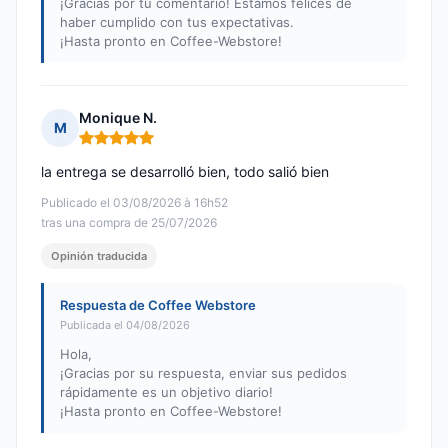
¡Gracias por tu comentario! Estamos felices de
haber cumplido con tus expectativas.
¡Hasta pronto en Coffee-Webstore!
Monique N.
M
Nota: 5 de 5
la entrega se desarrolló bien, todo salió bien
Publicado el 03/08/2026 à 16h52
tras una compra de 25/07/2026
Opinión traducida
Respuesta de Coffee Webstore
Publicada el 04/08/2026
Hola,
¡Gracias por su respuesta, enviar sus pedidos
rápidamente es un objetivo diario!
¡Hasta pronto en Coffee-Webstore!