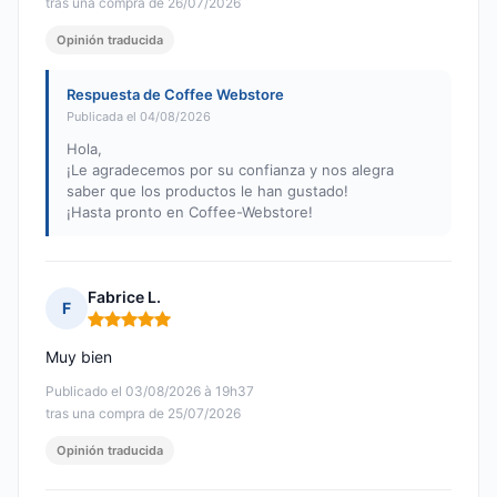
tras una compra de 26/07/2026
Opinión traducida
Respuesta de Coffee Webstore
Publicada el 04/08/2026
Hola,
¡Le agradecemos por su confianza y nos alegra
saber que los productos le han gustado!
¡Hasta pronto en Coffee-Webstore!
Fabrice L.
F
Nota: 5 de 5
Muy bien
Publicado el 03/08/2026 à 19h37
tras una compra de 25/07/2026
Opinión traducida