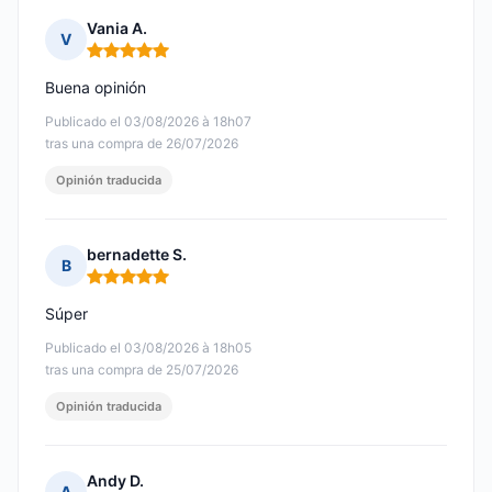
Vania A.
V
Nota: 5 de 5
Buena opinión
Publicado el 03/08/2026 à 18h07
tras una compra de 26/07/2026
Opinión traducida
bernadette S.
B
Nota: 5 de 5
Súper
Publicado el 03/08/2026 à 18h05
tras una compra de 25/07/2026
Opinión traducida
Andy D.
A