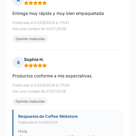
Nota: 5 de 5
Entrega muy rápida y muy bien empaquetada
Publicado el 03/08/2026 à 17h41
tras una compra de 24/07/2026
Opinión traducida
Sophie H.
S
Nota: 5 de 5
Productos conforme a mis expectativas.
Publicado el 03/08/2026 à 17h29
tras una compra de 27/07/2026
Opinión traducida
Respuesta de Coffee Webstore
Publicada el 04/08/2026
Hola,