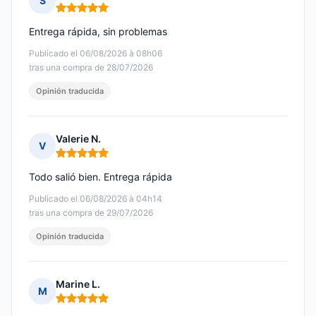
S
Nota: 5 de 5
Entrega rápida, sin problemas
Publicado el 06/08/2026 à 08h06
tras una compra de 28/07/2026
Opinión traducida
Valerie N.
V
Nota: 5 de 5
Todo salió bien. Entrega rápida
Publicado el 06/08/2026 à 04h14
tras una compra de 29/07/2026
Opinión traducida
Marine L.
M
Nota: 5 de 5