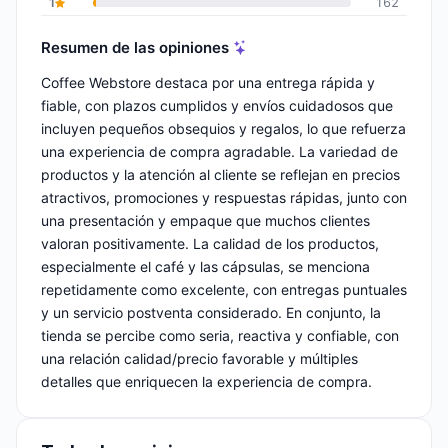
1
162
Resumen de las opiniones
Coffee Webstore destaca por una entrega rápida y
fiable, con plazos cumplidos y envíos cuidadosos que
incluyen pequeños obsequios y regalos, lo que refuerza
una experiencia de compra agradable. La variedad de
productos y la atención al cliente se reflejan en precios
atractivos, promociones y respuestas rápidas, junto con
una presentación y empaque que muchos clientes
valoran positivamente. La calidad de los productos,
especialmente el café y las cápsulas, se menciona
repetidamente como excelente, con entregas puntuales
y un servicio postventa considerado. En conjunto, la
tienda se percibe como seria, reactiva y confiable, con
una relación calidad/precio favorable y múltiples
detalles que enriquecen la experiencia de compra.