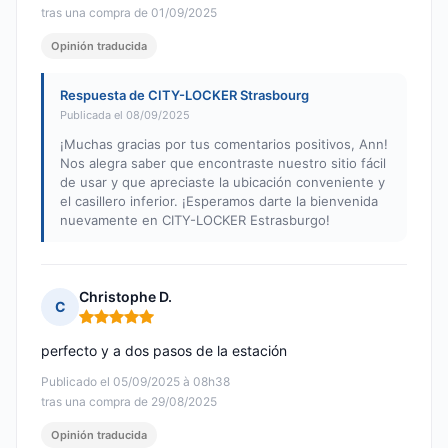
tras una compra de 01/09/2025
Opinión traducida
Respuesta de CITY-LOCKER Strasbourg
Publicada el 08/09/2025
¡Muchas gracias por tus comentarios positivos, Ann!
Nos alegra saber que encontraste nuestro sitio fácil
de usar y que apreciaste la ubicación conveniente y
el casillero inferior. ¡Esperamos darte la bienvenida
nuevamente en CITY-LOCKER Estrasburgo!
Christophe D.
C
Nota: 5 de 5
perfecto y a dos pasos de la estación
Publicado el 05/09/2025 à 08h38
tras una compra de 29/08/2025
Opinión traducida