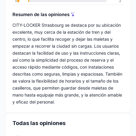
1
3
Resumen de las opiniones
CITY-LOCKER Strasbourg se destaca por su ubicación
excelente, muy cerca de la estación de tren y del
centro, lo que facilita recoger y dejar las maletas y
empezar a recorrer la ciudad sin cargas. Los usuarios
destacan la facilidad de uso y las instrucciones claras,
así como la simplicidad del proceso de reserva y el
acceso rápido mediante códigos, con instalaciones
descritas como seguras, limpias y espaciosas. También
se valora la flexibilidad de horarios y el tamaño de los
casilleros, que permiten guardar desde maletas de
mano hasta equipaje más grande, y la atención amable
y eficaz del personal.
Todas las opiniones