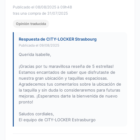
Publicado el 08/08/2025 à 09h48
tras una compra de 31/07/2025
Opinión traducida
Respuesta de CITY-LOCKER Strasbourg
Publicada el 09/08/2025
Querida Isabelle,
¡Gracias por tu maravillosa reseña de 5 estrellas!
Estamos encantados de saber que disfrutaste de
nuestra gran ubicación y taquillas espaciosas.
Agradecemos tus comentarios sobre la ubicación de
la taquilla y sin duda lo consideraremos para futuras
mejoras. ¡Esperamos darte la bienvenida de nuevo
pronto!
Saludos cordiales,
El equipo de CITY-LOCKER Estrasburgo