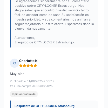
Le agradecemos sinceramente por su comentario
positivo sobre CITY-LOCKER Estrasburgo. Nos
alegra saber que encontró nuestro servicio tanto
fácil de acceder como de usar. Su satisfacción es
nuestra prioridad, y sus comentarios nos animan a
seguir mejorando nuestra oferta. Esperamos darle la
bienvenida nuevamente.
Atentamente,
El equipo de CITY-LOCKER Estrasburgo.
Charlotte K.
C
Nota: 5 de 5
Muy bien
Publicado el 11/08/2025 à 06h19
tras una compra de 05/08/2025
Opinión traducida
Respuesta de CITY-LOCKER Strasbourg