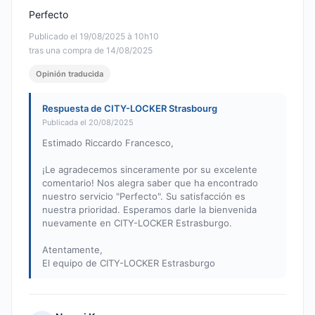
Perfecto
Publicado el 19/08/2025 à 10h10
tras una compra de 14/08/2025
Opinión traducida
Respuesta de CITY-LOCKER Strasbourg
Publicada el 20/08/2025
Estimado Riccardo Francesco,
¡Le agradecemos sinceramente por su excelente
comentario! Nos alegra saber que ha encontrado
nuestro servicio "Perfecto". Su satisfacción es
nuestra prioridad. Esperamos darle la bienvenida
nuevamente en CITY-LOCKER Estrasburgo.
Atentamente,
El equipo de CITY-LOCKER Estrasburgo