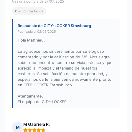
tras una compra de 27/07/2025
Opinión traducida
Respuesta de CITY-LOCKER Strasbourg
Publicada el 02/08/2025
Hola Matthieu,
Le agradecemos sinceramente por su elogioso
comentario y por la calificación de 5/5. Nos alegra
saber que encontró nuestro servicio práctico y que
apreció la limpieza y el tamaño de nuestros
casilleros. Su satisfacción es nuestra prioridad, y
esperamos darle la bienvenida nuevamente pronto
en CITY-LOCKER Estrasburgo.
Atentamente,
El equipo de CITY-LOCKER
M Gabriela R.
M