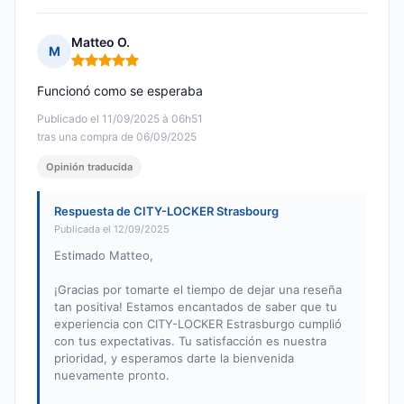
Matteo O.
M
Nota: 5 de 5
Funcionó como se esperaba
Publicado el 11/09/2025 à 06h51
tras una compra de 06/09/2025
Opinión traducida
Respuesta de CITY-LOCKER Strasbourg
Publicada el 12/09/2025
Estimado Matteo,
¡Gracias por tomarte el tiempo de dejar una reseña
tan positiva! Estamos encantados de saber que tu
experiencia con CITY-LOCKER Estrasburgo cumplió
con tus expectativas. Tu satisfacción es nuestra
prioridad, y esperamos darte la bienvenida
nuevamente pronto.