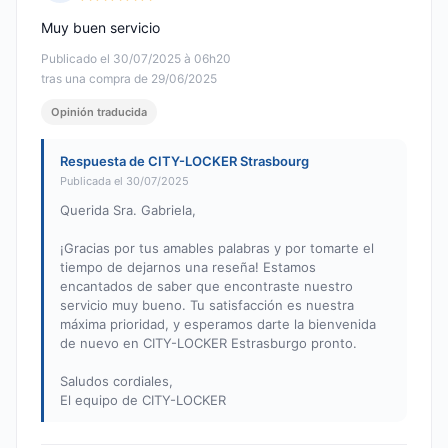
Nota: 5 de 5
Muy buen servicio
Publicado el 30/07/2025 à 06h20
tras una compra de 29/06/2025
Opinión traducida
Respuesta de CITY-LOCKER Strasbourg
Publicada el 30/07/2025
Querida Sra. Gabriela,
¡Gracias por tus amables palabras y por tomarte el
tiempo de dejarnos una reseña! Estamos
encantados de saber que encontraste nuestro
servicio muy bueno. Tu satisfacción es nuestra
máxima prioridad, y esperamos darte la bienvenida
de nuevo en CITY-LOCKER Estrasburgo pronto.
Saludos cordiales,
El equipo de CITY-LOCKER