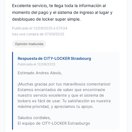
Excelente servicio, te llega toda la información al
momento del pago y el sistema de ingreso al lugar y
desbloqueo de locker super simple.
Publicado el 12/09/2025 à 07h34
tras una compra de 07/09/2025
Opinión traducida
Respuesta de CITY-LOCKER Strasbourg
Publicada el 12/09/2025
Estimado Andres Alexis,
¡Muchas gracias por tus maravillosos comentarios!
Estamos encantados de saber que encontraste
nuestro servicio excelente y que el sistema de
lockers es fácil de usar. Tu satisfacción es nuestra
máxima prioridad, y apreciamos tu apoyo.
Saludos cordiales,
El equipo de CITY-LOCKER Estrasburgo