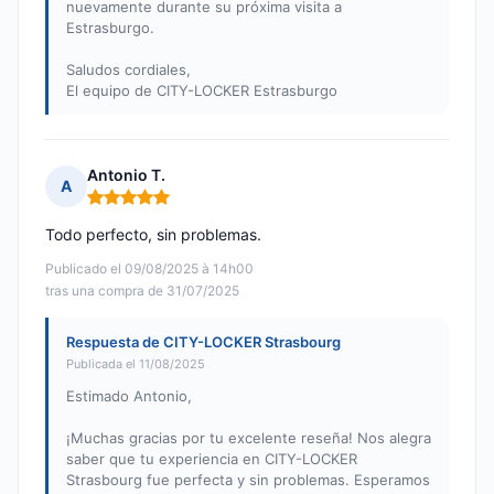
nuevamente durante su próxima visita a
Estrasburgo.
Saludos cordiales,
El equipo de CITY-LOCKER Estrasburgo
Antonio T.
A
Nota: 5 de 5
Todo perfecto, sin problemas.
Publicado el 09/08/2025 à 14h00
tras una compra de 31/07/2025
Respuesta de CITY-LOCKER Strasbourg
Publicada el 11/08/2025
Estimado Antonio,
¡Muchas gracias por tu excelente reseña! Nos alegra
saber que tu experiencia en CITY-LOCKER
Strasbourg fue perfecta y sin problemas. Esperamos