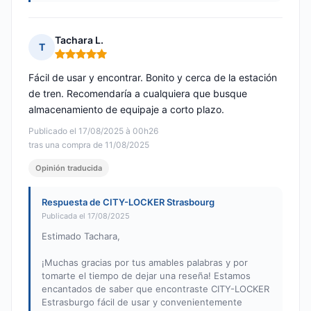
Tachara L.
T
Nota: 5 de 5
Fácil de usar y encontrar. Bonito y cerca de la estación
de tren. Recomendaría a cualquiera que busque
almacenamiento de equipaje a corto plazo.
Publicado el 17/08/2025 à 00h26
tras una compra de 11/08/2025
Opinión traducida
Respuesta de CITY-LOCKER Strasbourg
Publicada el 17/08/2025
Estimado Tachara,
¡Muchas gracias por tus amables palabras y por
tomarte el tiempo de dejar una reseña! Estamos
encantados de saber que encontraste CITY-LOCKER
Estrasburgo fácil de usar y convenientemente