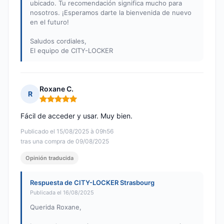
ubicado. Tu recomendación significa mucho para
nosotros. ¡Esperamos darte la bienvenida de nuevo
en el futuro!
Saludos cordiales,
El equipo de CITY-LOCKER
Roxane C.
R
Nota: 5 de 5
Fácil de acceder y usar. Muy bien.
Publicado el 15/08/2025 à 09h56
tras una compra de 09/08/2025
Opinión traducida
Respuesta de CITY-LOCKER Strasbourg
Publicada el 16/08/2025
Querida Roxane,