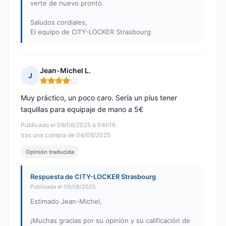
verte de nuevo pronto.
Saludos cordiales,
El equipo de CITY-LOCKER Strasbourg
Jean-Michel L.
J
Nota: 4 de 5
Muy práctico, un poco caro. Sería un plus tener
taquillas para equipaje de mano a 5€
Publicado el 09/08/2025 à 04h16
tras una compra de 04/08/2025
Opinión traducida
Respuesta de CITY-LOCKER Strasbourg
Publicada el 09/08/2025
Estimado Jean-Michel,
¡Muchas gracias por su opinión y su calificación de