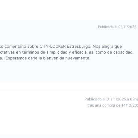
Publicada el 07/11/2025
so comentario sobre CITY-LOCKER Estrasburgo. Nos alegra que
tativas en términos de simplicidad y eficacia, así como de capacidad.
a. ¡Esperamos darle la bienvenida nuevamente!
Publicado el 01/11/2025 à 09h
tras una compra de 14/10/20