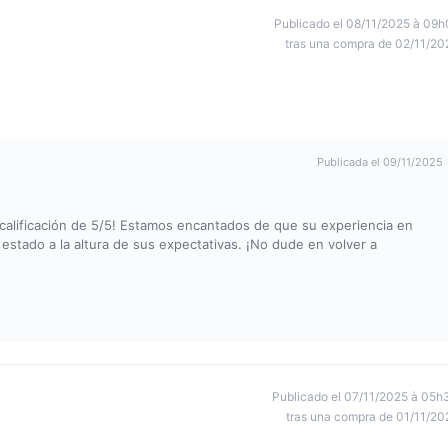
Publicado el 08/11/2025 à 09h
tras una compra de 02/11/20
Publicada el 09/11/2025
 calificación de 5/5! Estamos encantados de que su experiencia en
stado a la altura de sus expectativas. ¡No dude en volver a
Publicado el 07/11/2025 à 05h
tras una compra de 01/11/20