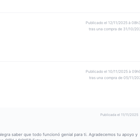
Publicado el 12/11/2025 à 08h
tras una compra de 31/10/20
Publicado el 10/11/2025 à 09h
tras una compra de 05/11/20
Publicada el 11/11/2025
alegra saber que todo funcionó genial para ti. Agradecemos tu apoyo y