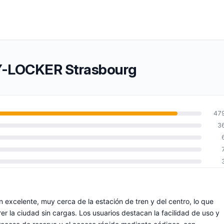
TY-LOCKER Strasbourg
47
3
excelente, muy cerca de la estación de tren y del centro, lo que
rer la ciudad sin cargas. Los usuarios destacan la facilidad de uso y