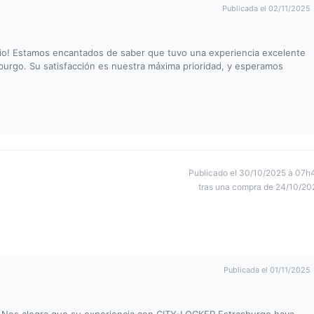
Publicada el 02/11/2025
rio! Estamos encantados de saber que tuvo una experiencia excelente
urgo. Su satisfacción es nuestra máxima prioridad, y esperamos
Publicado el 30/10/2025 à 07h
tras una compra de 24/10/20
Publicada el 01/11/2025