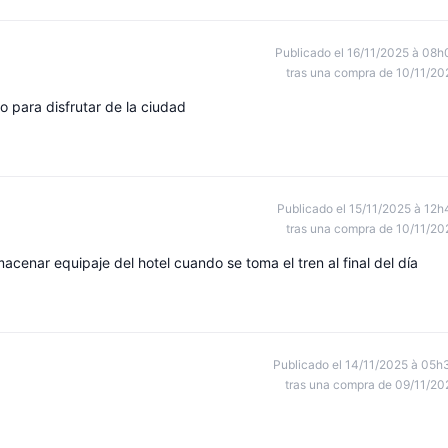
Publicado el 16/11/2025 à 08h
tras una compra de 10/11/20
o para disfrutar de la ciudad
Publicado el 15/11/2025 à 12h
tras una compra de 10/11/20
macenar equipaje del hotel cuando se toma el tren al final del día
Publicado el 14/11/2025 à 05h
tras una compra de 09/11/20